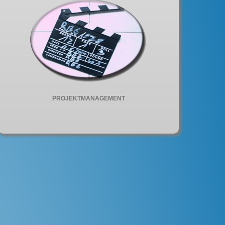
PROJEKTMANAGEMENT