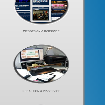
WEBDESIGN & IT-SERVICE
REDAKTION & PR-SERVICE