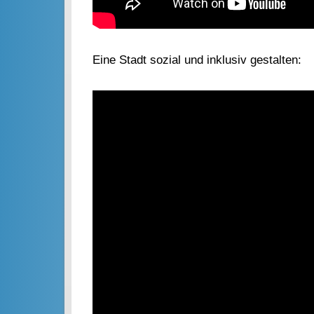
Eine Stadt sozial und inklusiv gestalten: