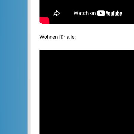
Wohnen für alle: