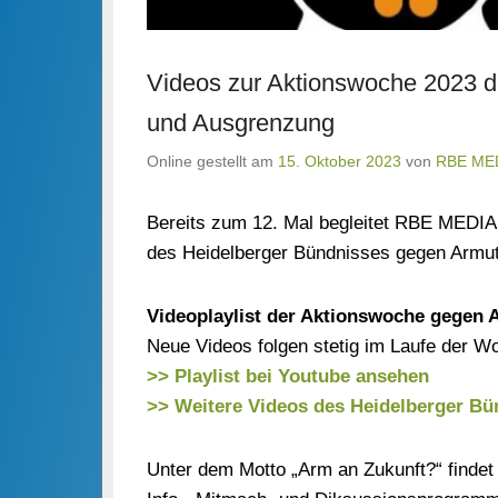
Videos zur Aktionswoche 2023 d
und Ausgrenzung
Online gestellt am
15. Oktober 2023
von
RBE ME
Bereits zum 12. Mal begleitet RBE MEDI
des Heidelberger Bündnisses gegen Armut
Videoplaylist der Aktionswoche gegen 
Neue Videos folgen stetig im Laufe der W
>> Playlist bei Youtube ansehen
>> Weitere Videos des Heidelberger Bü
Unter dem Motto „Arm an Zukunft?“ findet