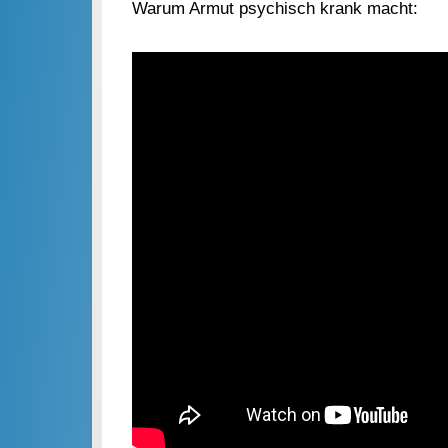
Warum Armut psychisch krank macht: