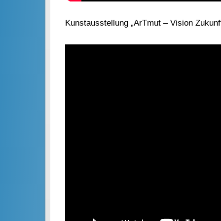
Kunstausstellung „ArTmut – Vision Zukunft