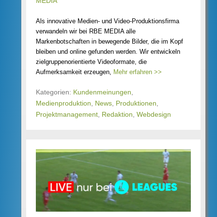
MEDIA
Als innovative Medien- und Video-Produktionsfirma
verwandeln wir bei RBE MEDIA alle
Markenbotschaften in bewegende Bilder, die im Kopf
bleiben und online gefunden werden. Wir entwickeln
zielgruppenorientierte Videoformate, die
Aufmerksamkeit erzeugen,
Mehr erfahren >>
Kategorien:
Kundenmeinungen
,
Medienproduktion
,
News
,
Produktionen
,
Projektmanagement
,
Redaktion
,
Webdesign