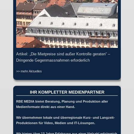
Artikel: „Die Mietpreise sind außer Kontrolle geraten“ –
Dringende Gegenmassnahmen erforderlich
>> mehr Aktuelles
IHR KOMPLETTER MEDIENPARTNER
RBE MEDIA bietet Beratung, Planung und Produktion aller
Medienformate direkt aus einer Hand.
Wir übernehmen lokale und überregionale Kurz- und Langzeit-
Produktionen für Video, Medien und IT-Lösungen.
Wir bieten über 13 Jahre Erfahrung aus einer Vielzahl erfolgreich