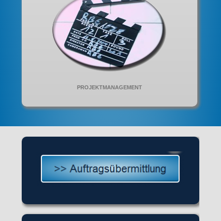
PROJEKTMANAGEMENT