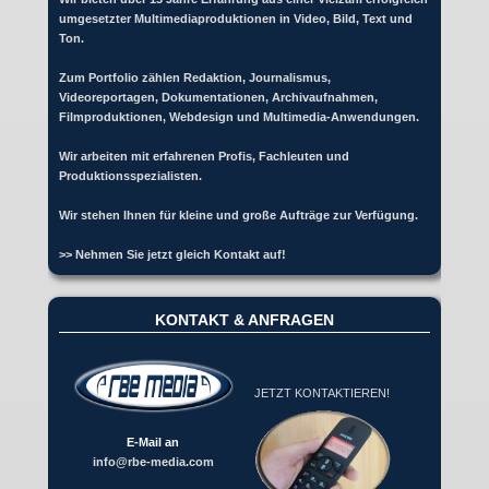
umgesetzter Multimediaproduktionen in Video, Bild, Text und
Ton.
Zum Portfolio zählen Redaktion, Journalismus,
Videoreportagen, Dokumentationen, Archivaufnahmen,
Filmproduktionen, Webdesign und Multimedia-Anwendungen.
Wir arbeiten mit erfahrenen Profis, Fachleuten und
Produktionsspezialisten.
Wir stehen Ihnen für kleine und große Aufträge zur Verfügung.
>> Nehmen Sie jetzt gleich Kontakt auf!
KONTAKT & ANFRAGEN
JETZT KONTAKTIEREN!
E-Mail an
info@rbe-media.com