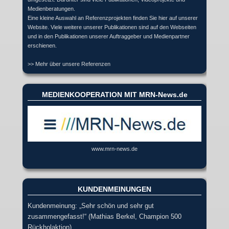
Medienberatungen.
Eine kleine Auswahl an Referenzprojekten finden Sie hier auf unserer
Website. Viele weitere unserer Publikationen sind auf den Webseiten
und in den Publikationen unserer Auftraggeber und Medienpartner
erschienen.
>> Mehr über unsere Referenzen
MEDIENKOOPERATION MIT MRN-News.de
www.mrn-news.de
KUNDENMEINUNGEN
Kundenmeinung: „Sehr schön und sehr gut
zusammengefasst!“ (Mathias Berkel, Champion 500
Rückholaktion)