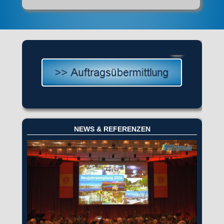
NEWS & REFERENZEN