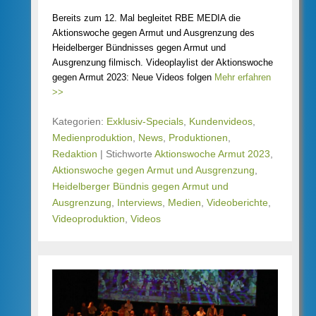
Bereits zum 12. Mal begleitet RBE MEDIA die
Aktionswoche gegen Armut und Ausgrenzung des
Heidelberger Bündnisses gegen Armut und
Ausgrenzung filmisch. Videoplaylist der Aktionswoche
gegen Armut 2023: Neue Videos folgen
Mehr erfahren
>>
Kategorien:
Exklusiv-Specials
,
Kundenvideos
,
Medienproduktion
,
News
,
Produktionen
,
Redaktion
|
Stichworte
Aktionswoche Armut 2023
,
Aktionswoche gegen Armut und Ausgrenzung
,
Heidelberger Bündnis gegen Armut und
Ausgrenzung
,
Interviews
,
Medien
,
Videoberichte
,
Videoproduktion
,
Videos