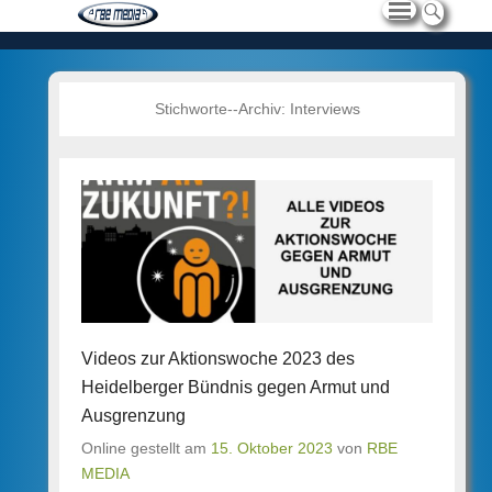
Stichworte--Archiv:
Interviews
Videos zur Aktionswoche 2023 des
Heidelberger Bündnis gegen Armut und
Ausgrenzung
Online gestellt am
15. Oktober 2023
von
RBE
MEDIA