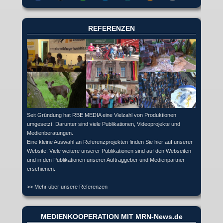
REFERENZEN
Seit Gründung hat RBE MEDIA eine Vielzahl von Produktionen
umgesetzt. Darunter sind viele Publikationen, Videoprojekte und
Medienberatungen.
Eine kleine Auswahl an Referenzprojekten finden Sie hier auf unserer
Website. Viele weitere unserer Publikationen sind auf den Webseiten
und in den Publikationen unserer Auftraggeber und Medienpartner
erschienen.
>> Mehr über unsere Referenzen
MEDIENKOOPERATION MIT MRN-News.de