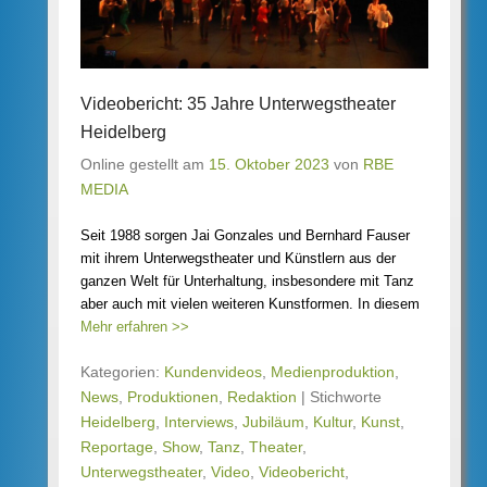
Videobericht: 35 Jahre Unterwegstheater
Heidelberg
Online gestellt am
15. Oktober 2023
von
RBE
MEDIA
Seit 1988 sorgen Jai Gonzales und Bernhard Fauser
mit ihrem Unterwegstheater und Künstlern aus der
ganzen Welt für Unterhaltung, insbesondere mit Tanz
aber auch mit vielen weiteren Kunstformen. In diesem
Mehr erfahren >>
Kategorien:
Kundenvideos
,
Medienproduktion
,
News
,
Produktionen
,
Redaktion
|
Stichworte
Heidelberg
,
Interviews
,
Jubiläum
,
Kultur
,
Kunst
,
Reportage
,
Show
,
Tanz
,
Theater
,
Unterwegstheater
,
Video
,
Videobericht
,