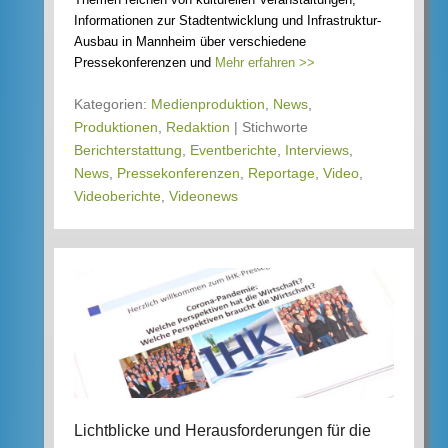
Informationen zur Stadtentwicklung und Infrastruktur-
Ausbau in Mannheim über verschiedene
Pressekonferenzen und
Mehr erfahren >>
Kategorien:
Medienproduktion
,
News
,
Produktionen
,
Redaktion
|
Stichworte
Berichterstattung
,
Eventberichte
,
Interviews
,
News
,
Pressekonferenzen
,
Reportage
,
Video
,
Videoberichte
,
Videonews
Lichtblicke und Herausforderungen für die