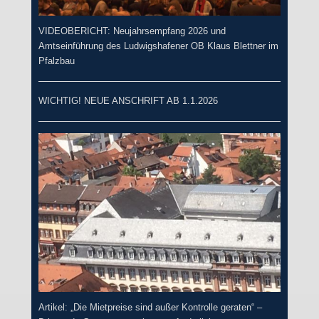
VIDEOBERICHT: Neujahrsempfang 2026 und
Amtseinführung des Ludwigshafener OB Klaus Blettner im
Pfalzbau
WICHTIG! NEUE ANSCHRIFT AB 1.1.2026
Artikel: „Die Mietpreise sind außer Kontrolle geraten“ –