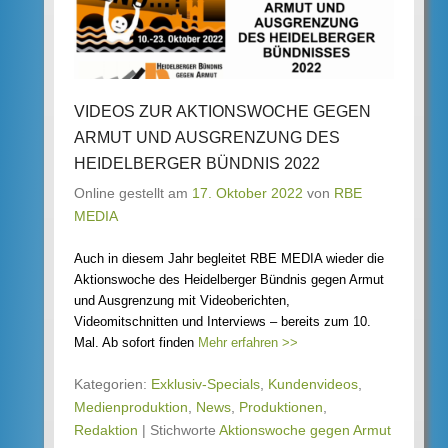
VIDEOS ZUR AKTIONSWOCHE GEGEN
ARMUT UND AUSGRENZUNG DES
HEIDELBERGER BÜNDNIS 2022
Online gestellt am
17. Oktober 2022
von
RBE
MEDIA
Auch in diesem Jahr begleitet RBE MEDIA wieder die
Aktionswoche des Heidelberger Bündnis gegen Armut
und Ausgrenzung mit Videoberichten,
Videomitschnitten und Interviews – bereits zum 10.
Mal. Ab sofort finden
Mehr erfahren >>
Kategorien:
Exklusiv-Specials
,
Kundenvideos
,
Medienproduktion
,
News
,
Produktionen
,
Redaktion
|
Stichworte
Aktionswoche gegen Armut