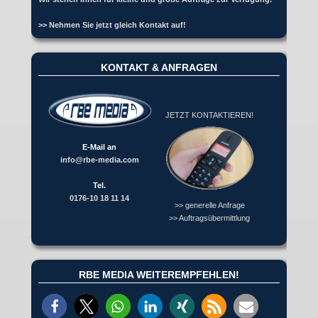
>> Nehmen Sie jetzt gleich Kontakt auf!
KONTAKT & ANFRAGEN
JETZT KONTAKTIEREN!
E-Mail an
info@rbe-media.com
Tel.
0176-10 18 11 14
>> generelle Anfrage
>> Auftragsübermittlung
RBE MEDIA WEITEREMPFEHLEN!