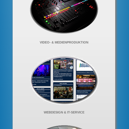
VIDEO- & MEDIENPRODUKTION
WEBDESIGN & IT-SERVICE