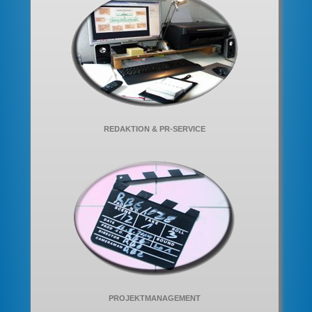
REDAKTION & PR-SERVICE
PROJEKTMANAGEMENT