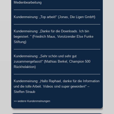
Medienbearbeitung
Kundenmeinung: „Top arbeit!“ (Jonas, Die Ligen GmbH)
Kundenmeinung: „Danke für die Downloads. Ich bin
begeistert. “ (Friedrich Maus, Vorsitzender Else Funke
Stiftung)
Kundenmeinung: „Sehr schön und sehr gut
zusammengefasst!“ (Mathias Berkel, Champion 500
Rückholaktion)
Kundenmeinung: „Hallo Raphael, danke für die Information
und die tolle Arbeit. Videos sind super geworden!“ –
Steffen Straub
>> weitere Kundenmeinungen