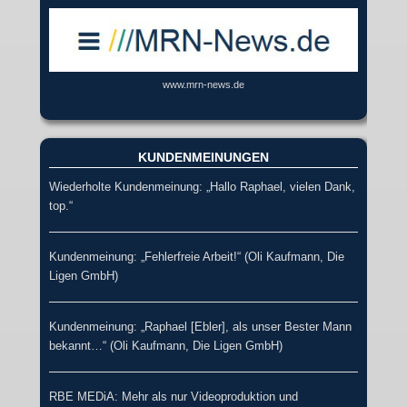
www.mrn-news.de
KUNDENMEINUNGEN
Wiederholte Kundenmeinung: „Hallo Raphael, vielen Dank,
top.“
Kundenmeinung: „Fehlerfreie Arbeit!“ (Oli Kaufmann, Die
Ligen GmbH)
Kundenmeinung: „Raphael [Ebler], als unser Bester Mann
bekannt…“ (Oli Kaufmann, Die Ligen GmbH)
RBE MEDiA: Mehr als nur Videoproduktion und