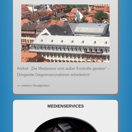
Artikel: „Die Mietpreise sind außer Kontrolle geraten“ –
Dringende Gegenmassnahmen erforderlich
>> weitere Neuigkeiten
MEDIENSERVICES