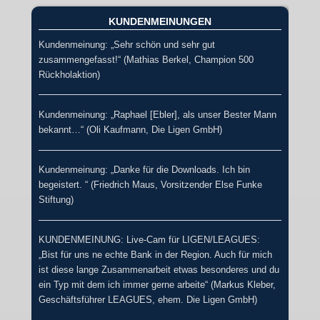
KUNDENMEINUNGEN
Kundenmeinung: „Sehr schön und sehr gut
zusammengefasst!“ (Mathias Berkel, Champion 500
Rückholaktion)
Kundenmeinung: „Raphael [Ebler], als unser Bester Mann
bekannt…“ (Oli Kaufmann, Die Ligen GmbH)
Kundenmeinung: „Danke für die Downloads. Ich bin
begeistert. “ (Friedrich Maus, Vorsitzender Else Funke
Stiftung)
KUNDENMEINUNG: Live-Cam für LIGEN/LEAGUES:
„Bist für uns ne echte Bank in der Region. Auch für mich
ist diese lange Zusammenarbeit etwas besonderes und du
ein Typ mit dem ich immer gerne arbeite“ (Markus Kleber,
Geschäftsführer LEAGUES, ehem. Die Ligen GmbH)