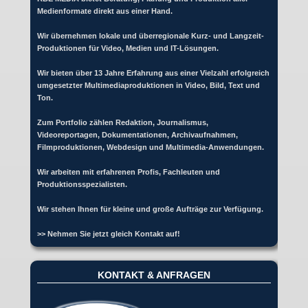
Medienformate direkt aus einer Hand.
Wir übernehmen lokale und überregionale Kurz- und Langzeit-
Produktionen für Video, Medien und IT-Lösungen.
Wir bieten über 13 Jahre Erfahrung aus einer Vielzahl erfolgreich
umgesetzter Multimediaproduktionen in Video, Bild, Text und
Ton.
Zum Portfolio zählen Redaktion, Journalismus,
Videoreportagen, Dokumentationen, Archivaufnahmen,
Filmproduktionen, Webdesign und Multimedia-Anwendungen.
Wir arbeiten mit erfahrenen Profis, Fachleuten und
Produktionsspezialisten.
Wir stehen Ihnen für kleine und große Aufträge zur Verfügung.
>> Nehmen Sie jetzt gleich Kontakt auf!
KONTAKT & ANFRAGEN