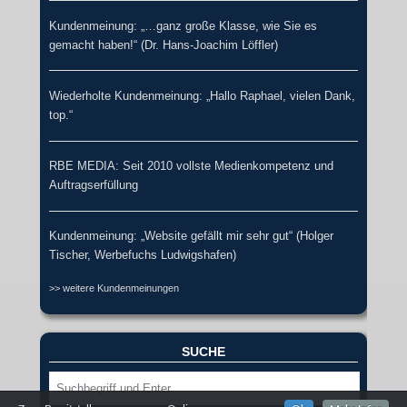
Kundenmeinung: „…ganz große Klasse, wie Sie es
gemacht haben!“ (Dr. Hans-Joachim Löffler)
Wiederholte Kundenmeinung: „Hallo Raphael, vielen Dank,
top.“
RBE MEDIA: Seit 2010 vollste Medienkompetenz und
Auftragserfüllung
Kundenmeinung: „Website gefällt mir sehr gut“ (Holger
Tischer, Werbefuchs Ludwigshafen)
>> weitere Kundenmeinungen
SUCHE
Suche