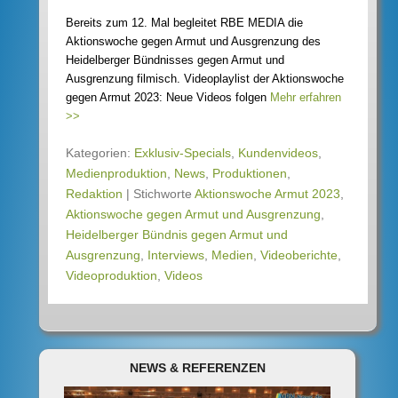
Bereits zum 12. Mal begleitet RBE MEDIA die
Aktionswoche gegen Armut und Ausgrenzung des
Heidelberger Bündnisses gegen Armut und
Ausgrenzung filmisch. Videoplaylist der Aktionswoche
gegen Armut 2023: Neue Videos folgen
Mehr erfahren
>>
Kategorien:
Exklusiv-Specials
,
Kundenvideos
,
Medienproduktion
,
News
,
Produktionen
,
Redaktion
|
Stichworte
Aktionswoche Armut 2023
,
Aktionswoche gegen Armut und Ausgrenzung
,
Heidelberger Bündnis gegen Armut und
Ausgrenzung
,
Interviews
,
Medien
,
Videoberichte
,
Videoproduktion
,
Videos
NEWS & REFERENZEN