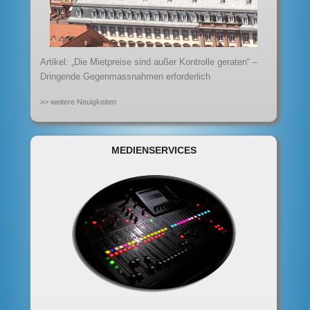
Artikel: „Die Mietpreise sind außer Kontrolle geraten“ –
Dringende Gegenmassnahmen erforderlich
>> weitere Neuigkeiten
MEDIENSERVICES