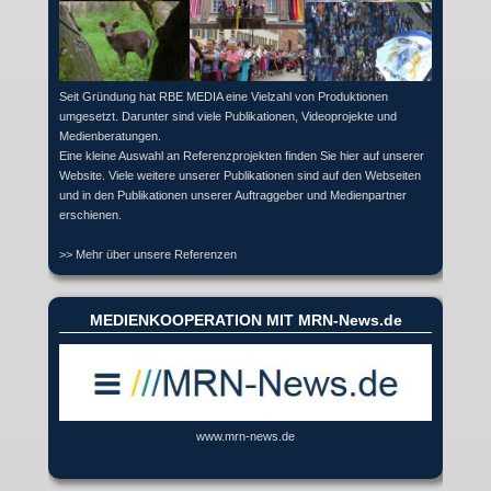
Seit Gründung hat RBE MEDIA eine Vielzahl von Produktionen
umgesetzt. Darunter sind viele Publikationen, Videoprojekte und
Medienberatungen.
Eine kleine Auswahl an Referenzprojekten finden Sie hier auf unserer
Website. Viele weitere unserer Publikationen sind auf den Webseiten
und in den Publikationen unserer Auftraggeber und Medienpartner
erschienen.
>> Mehr über unsere Referenzen
MEDIENKOOPERATION MIT MRN-News.de
www.mrn-news.de