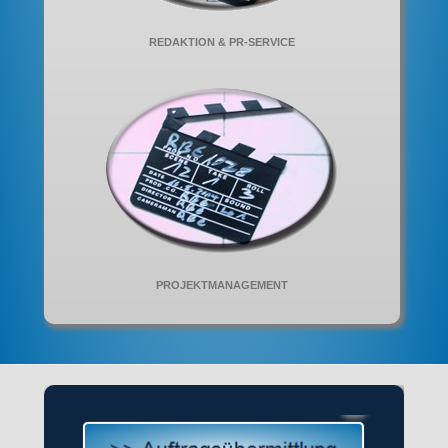
REDAKTION & PR-SERVICE
PROJEKTMANAGEMENT