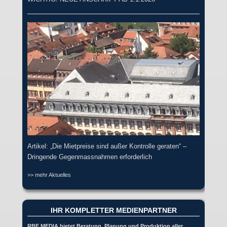
Artikel: „Die Mietpreise sind außer Kontrolle geraten“ –
Dringende Gegenmassnahmen erforderlich
>> mehr Aktuelles
IHR KOMPLETTER MEDIENPARTNER
RBE MEDIA bietet Beratung, Planung und Produktion aller