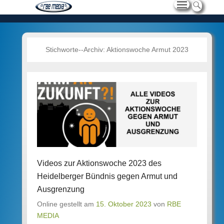
Stichworte--Archiv:
Aktionswoche Armut 2023
Videos zur Aktionswoche 2023 des
Heidelberger Bündnis gegen Armut und
Ausgrenzung
Online gestellt am
15. Oktober 2023
von
RBE
MEDIA