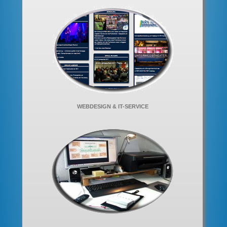
WEBDESIGN & IT-SERVICE