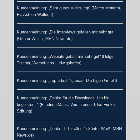
Kundenmeinung: „Sehr gutes Video, top“ (Marco Monetta,
FC Astoria Walldorf)
Kundenmeinung: „Die Interviews gefallen mir sehr gut!“
(Günter Weiss, MRN-News.de)
Kundenmeinung: „Website gefällt mir sehr gut“ (Holger
Tischer, Werbefuchs Ludwigshafen)
Kundenmeinung: „Top arbeit!“ (Jonas, Die Ligen GmbH)
Kundenmeinung: „Danke für die Downloads. Ich bin
begeistert. “ (Friedrich Maus, Vorsitzender Else Funke
Stiftung)
Kundenmeinung: „Danke dir für alles!“ (Günter Weiß, MRN-
News.de)