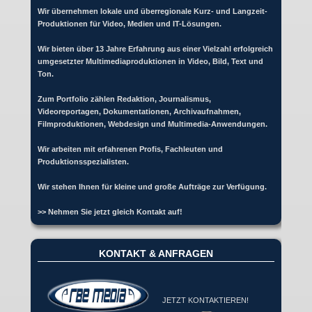
Wir übernehmen lokale und überregionale Kurz- und Langzeit-
Produktionen für Video, Medien und IT-Lösungen.
Wir bieten über 13 Jahre Erfahrung aus einer Vielzahl erfolgreich
umgesetzter Multimediaproduktionen in Video, Bild, Text und
Ton.
Zum Portfolio zählen Redaktion, Journalismus,
Videoreportagen, Dokumentationen, Archivaufnahmen,
Filmproduktionen, Webdesign und Multimedia-Anwendungen.
Wir arbeiten mit erfahrenen Profis, Fachleuten und
Produktionsspezialisten.
Wir stehen Ihnen für kleine und große Aufträge zur Verfügung.
>> Nehmen Sie jetzt gleich Kontakt auf!
KONTAKT & ANFRAGEN
JETZT KONTAKTIEREN!