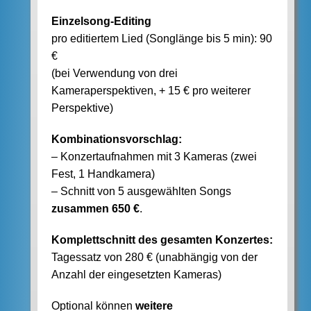
Einzelsong-Editing
pro editiertem Lied (Songlänge bis 5 min): 90
€
(bei Verwendung von drei
Kameraperspektiven, + 15 € pro weiterer
Perspektive)
Kombinationsvorschlag:
– Konzertaufnahmen mit 3 Kameras (zwei
Fest, 1 Handkamera)
– Schnitt von 5 ausgewählten Songs
zusammen 650 €
.
Komplettschnitt des gesamten Konzertes:
Tagessatz von 280 € (unabhängig von der
Anzahl der eingesetzten Kameras)
Optional können
weitere