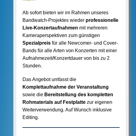
Ab sofort bieten wir im Rahmen unseres
Bandwatch-Projektes wieder
professionelle
Live-Konzertaufnahmen
mit mehreren
Kameraperspektiven zum günstigen
Spezialpreis
für alle Newcomer- und Cover-
Bands für alle Arten von Konzerten mit einer
Aufnahmezeit/Konzertdauer von bis zu 2
Stunden.
Das Angebot umfasst die
Komplettaufnahme der Veranstaltung
sowie die
Bereitstellung des kompletten
Rohmaterials auf Festplatte
zur eigenen
Weiterverwendung. Auf Wunsch inklusive
Editing.