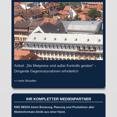
Artikel: „Die Mietpreise sind außer Kontrolle geraten“ –
Dringende Gegenmassnahmen erforderlich
>> mehr Aktuelles
IHR KOMPLETTER MEDIENPARTNER
RBE MEDIA bietet Beratung, Planung und Produktion aller
Medienformate direkt aus einer Hand.