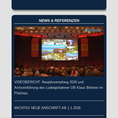
NEWS & REFERENZEN
VIDEOBERICHT: Neujahrsempfang 2026 und
Amtseinführung des Ludwigshafener OB Klaus Blettner im
Pfalzbau
WICHTIG! NEUE ANSCHRIFT AB 1.1.2026