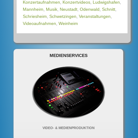
Konzertaufnahmen
,
Konzertvideos
,
Ludwigshafen
,
Mannheim
,
Musik
,
Neustadt
,
Odenwald
,
Schnitt
,
Schriesheim
,
Schwetzingen
,
Veranstaltungen
,
Videoaufnahmen
,
Weinheim
MEDIENSERVICES
VIDEO- & MEDIENPRODUKTION