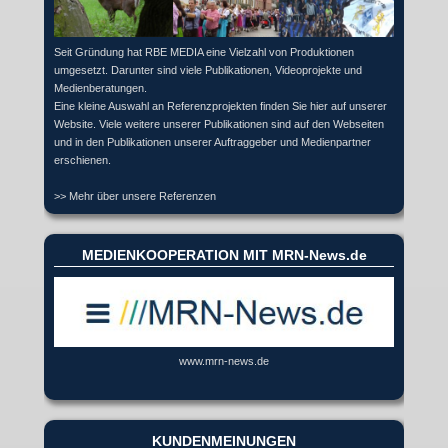
Seit Gründung hat RBE MEDIA eine Vielzahl von Produktionen
umgesetzt. Darunter sind viele Publikationen, Videoprojekte und
Medienberatungen.
Eine kleine Auswahl an Referenzprojekten finden Sie hier auf unserer
Website. Viele weitere unserer Publikationen sind auf den Webseiten
und in den Publikationen unserer Auftraggeber und Medienpartner
erschienen.
>> Mehr über unsere Referenzen
MEDIENKOOPERATION MIT MRN-News.de
www.mrn-news.de
KUNDENMEINUNGEN