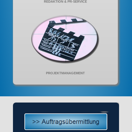
REDAKTION & PR-SERVICE
PROJEKTMANAGEMENT