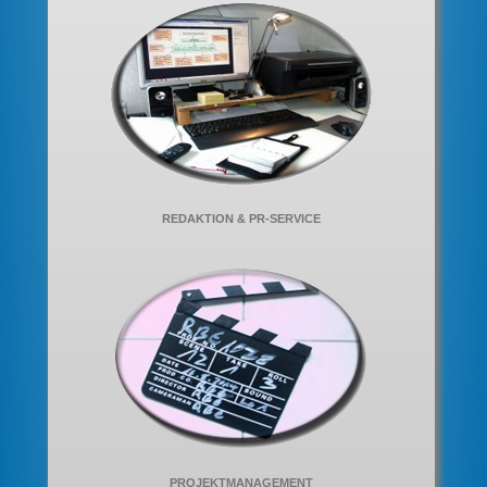
REDAKTION & PR-SERVICE
PROJEKTMANAGEMENT