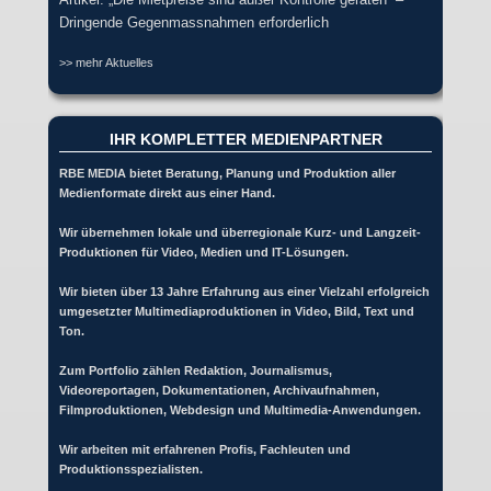
Dringende Gegenmassnahmen erforderlich
>> mehr Aktuelles
IHR KOMPLETTER MEDIENPARTNER
RBE MEDIA bietet Beratung, Planung und Produktion aller
Medienformate direkt aus einer Hand.
Wir übernehmen lokale und überregionale Kurz- und Langzeit-
Produktionen für Video, Medien und IT-Lösungen.
Wir bieten über 13 Jahre Erfahrung aus einer Vielzahl erfolgreich
umgesetzter Multimediaproduktionen in Video, Bild, Text und
Ton.
Zum Portfolio zählen Redaktion, Journalismus,
Videoreportagen, Dokumentationen, Archivaufnahmen,
Filmproduktionen, Webdesign und Multimedia-Anwendungen.
Wir arbeiten mit erfahrenen Profis, Fachleuten und
Produktionsspezialisten.