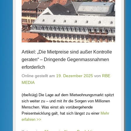
Artikel: „Die Mietpreise sind außer Kontrolle
geraten“ – Dringende Gegenmassnahmen
erforderlich
Online gestellt am
19. Dezember 2025
von
RBE
MEDIA
(rbe/küig) Die Lage auf dem Mietwohnungsmarkt spitzt
sich weiter zu – und mit ihr die Sorgen von Millionen
Menschen. Was einst als vorübergehende
Preisentwicklung galt, hat sich längst zu einer
Mehr
erfahren >>