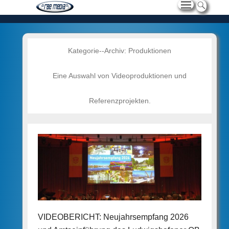
Kategorie--Archiv:
Produktionen
Eine Auswahl von Videoproduktionen und
Referenzprojekten.
VIDEOBERICHT: Neujahrsempfang 2026