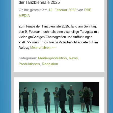
der Tanzbiennale 2025
Online gestellt am
12. Februar 2025
von
RBE
MEDIA
Zum Finale der Tanzbiennale 2025, fand am Sonntag,
den 9. Februar, nochmals eine zweiteilige Tanzgala mit
vielen großartigen Choreografien und Aufführungen
statt. >> mehr Infos hierzu Videobericht angefertigt im
Auftrag
Mehr erfahren >>
Kategorien:
Medienproduktion
,
News
,
Produktionen
,
Redaktion