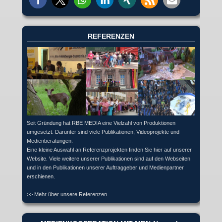
REFERENZEN
Seit Gründung hat RBE MEDIA eine Vielzahl von Produktionen
umgesetzt. Darunter sind viele Publikationen, Videoprojekte und
Medienberatungen.
Eine kleine Auswahl an Referenzprojekten finden Sie hier auf unserer
Website. Viele weitere unserer Publikationen sind auf den Webseiten
und in den Publikationen unserer Auftraggeber und Medienpartner
erschienen.
>> Mehr über unsere Referenzen