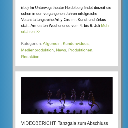
(rbe) Im Unterwegstheater Heidelberg findet derzeit die
schon in den vergangenen Jahren erfolgreiche
Veranstaltungsreihe Art y Circ mit Kunst und Zirkus
statt. Am ersten Wochenende vom 4. bis 6. Juli
Mehr
erfahren >>
Kategorien:
Allgemein
,
Kundenvideos
,
Medienproduktion
,
News
,
Produktionen
,
Redaktion
VIDEOBERICHT: Tanzgala zum Abschluss