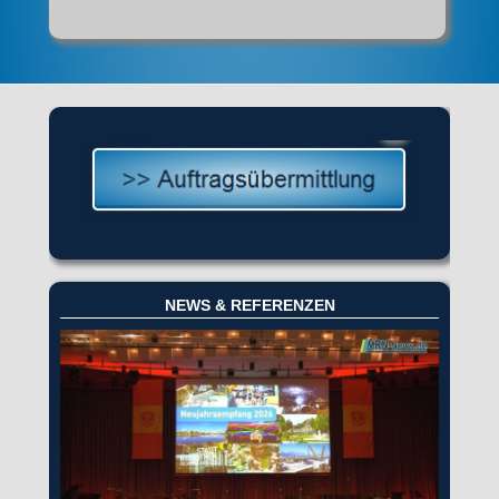
NEWS & REFERENZEN