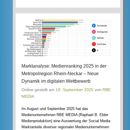
Marktanalyse: Medienranking 2025 in der
Metropolregion Rhein-Neckar – Neue
Dynamik im digitalen Wettbewerb
Online gestellt am
18. September 2025
von
RBE
MEDIA
Im August und September 2025 hat das
Medienunternehmen RBE MEDIA (Raphael B. Ebler
Medienproduktion) eine Auswertung der Social Media
Marktanteile diverser regionaler Medienunternehmen