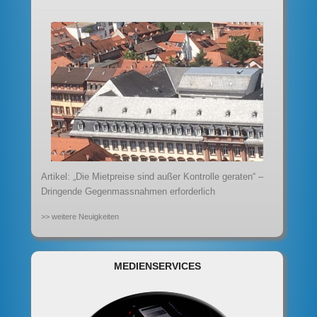
Artikel: „Die Mietpreise sind außer Kontrolle geraten“ –
Dringende Gegenmassnahmen erforderlich
>> weitere Neuigkeiten
MEDIENSERVICES