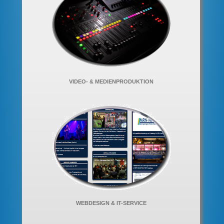
VIDEO- & MEDIENPRODUKTION
WEBDESIGN & IT-SERVICE