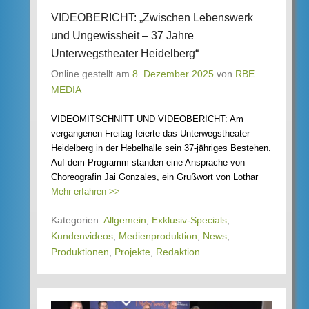
VIDEOBERICHT: „Zwischen Lebenswerk
und Ungewissheit – 37 Jahre
Unterwegstheater Heidelberg“
Online gestellt am
8. Dezember 2025
von
RBE
MEDIA
VIDEOMITSCHNITT UND VIDEOBERICHT: Am
vergangenen Freitag feierte das Unterwegstheater
Heidelberg in der Hebelhalle sein 37-jähriges Bestehen.
Auf dem Programm standen eine Ansprache von
Choreografin Jai Gonzales, ein Grußwort von Lothar
Mehr erfahren >>
Kategorien:
Allgemein
,
Exklusiv-Specials
,
Kundenvideos
,
Medienproduktion
,
News
,
Produktionen
,
Projekte
,
Redaktion