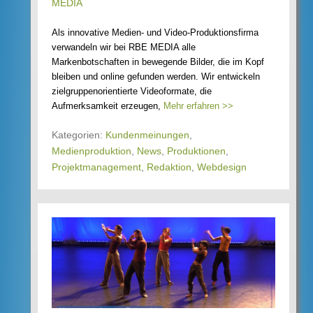
MEDIA
Als innovative Medien- und Video-Produktionsfirma
verwandeln wir bei RBE MEDIA alle
Markenbotschaften in bewegende Bilder, die im Kopf
bleiben und online gefunden werden. Wir entwickeln
zielgruppenorientierte Videoformate, die
Aufmerksamkeit erzeugen,
Mehr erfahren >>
Kategorien:
Kundenmeinungen
,
Medienproduktion
,
News
,
Produktionen
,
Projektmanagement
,
Redaktion
,
Webdesign