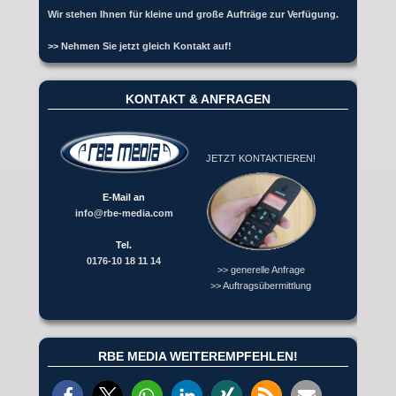
Wir stehen Ihnen für kleine und große Aufträge zur Verfügung.
>> Nehmen Sie jetzt gleich Kontakt auf!
KONTAKT & ANFRAGEN
JETZT KONTAKTIEREN!
E-Mail an
info@rbe-media.com
Tel.
0176-10 18 11 14
>> generelle Anfrage
>> Auftragsübermittlung
RBE MEDIA WEITEREMPFEHLEN!