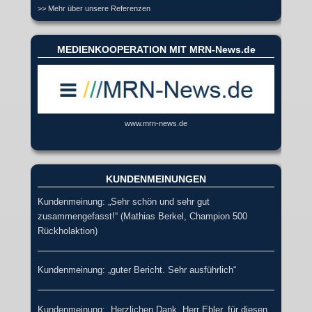
>> Mehr über unsere Referenzen
MEDIENKOOPERATION MIT MRN-News.de
www.mrn-news.de
KUNDENMEINUNGEN
Kundenmeinung: „Sehr schön und sehr gut
zusammengefasst!“ (Mathias Berkel, Champion 500
Rückholaktion)
Kundenmeinung: „guter Bericht. Sehr ausführlich“
Kundenmeinung: „Herzlichen Dank, Herr Ebler, für diesen