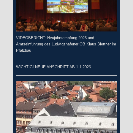
VIDEOBERICHT: Neujahrsempfang 2026 und
Amtseinführung des Ludwigshafener OB Klaus Blettner im
Pfalzbau
WICHTIG! NEUE ANSCHRIFT AB 1.1.2026