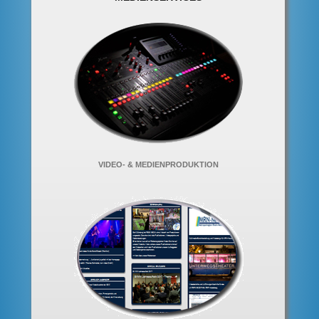
VIDEO- & MEDIENPRODUKTION