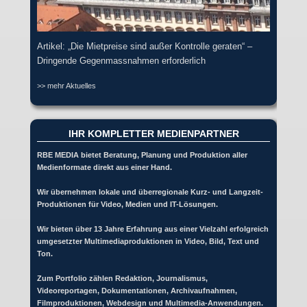
Artikel: „Die Mietpreise sind außer Kontrolle geraten“ –
Dringende Gegenmassnahmen erforderlich
>> mehr Aktuelles
IHR KOMPLETTER MEDIENPARTNER
RBE MEDIA bietet Beratung, Planung und Produktion aller
Medienformate direkt aus einer Hand.
Wir übernehmen lokale und überregionale Kurz- und Langzeit-
Produktionen für Video, Medien und IT-Lösungen.
Wir bieten über 13 Jahre Erfahrung aus einer Vielzahl erfolgreich
umgesetzter Multimediaproduktionen in Video, Bild, Text und
Ton.
Zum Portfolio zählen Redaktion, Journalismus,
Videoreportagen, Dokumentationen, Archivaufnahmen,
Filmproduktionen, Webdesign und Multimedia-Anwendungen.