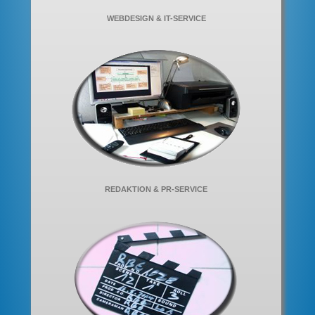
WEBDESIGN & IT-SERVICE
REDAKTION & PR-SERVICE