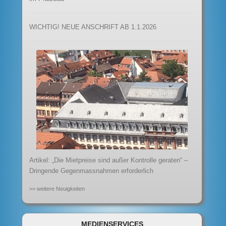
WICHTIG! NEUE ANSCHRIFT AB 1.1.2026
Artikel: „Die Mietpreise sind außer Kontrolle geraten“ –
Dringende Gegenmassnahmen erforderlich
>> weitere Neuigkeiten
MEDIENSERVICES