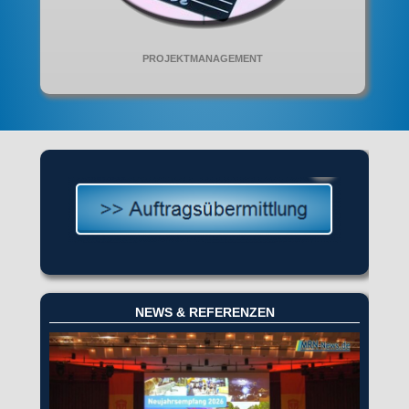
PROJEKTMANAGEMENT
NEWS & REFERENZEN