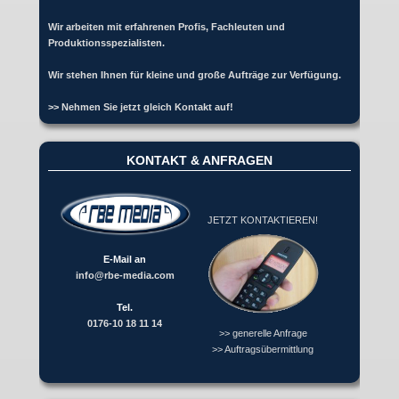
Wir arbeiten mit erfahrenen Profis, Fachleuten und
Produktionsspezialisten.
Wir stehen Ihnen für kleine und große Aufträge zur Verfügung.
>> Nehmen Sie jetzt gleich Kontakt auf!
KONTAKT & ANFRAGEN
JETZT KONTAKTIEREN!
E-Mail an
info@rbe-media.com
Tel.
0176-10 18 11 14
>> generelle Anfrage
>> Auftragsübermittlung