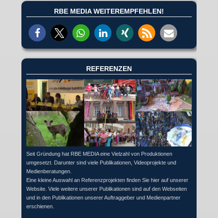
RBE MEDIA WEITEREMPFEHLEN!
REFERENZEN
Seit Gründung hat RBE MEDIA eine Vielzahl von Produktionen
umgesetzt. Darunter sind viele Publikationen, Videoprojekte und
Medienberatungen.
Eine kleine Auswahl an Referenzprojekten finden Sie hier auf unserer
Website. Viele weitere unserer Publikationen sind auf den Webseiten
und in den Publikationen unserer Auftraggeber und Medienpartner
erschienen.