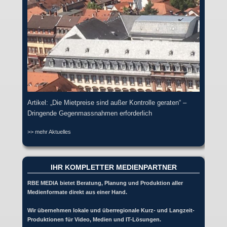
Artikel: „Die Mietpreise sind außer Kontrolle geraten“ –
Dringende Gegenmassnahmen erforderlich
>> mehr Aktuelles
IHR KOMPLETTER MEDIENPARTNER
RBE MEDIA bietet Beratung, Planung und Produktion aller
Medienformate direkt aus einer Hand.
Wir übernehmen lokale und überregionale Kurz- und Langzeit-
Produktionen für Video, Medien und IT-Lösungen.