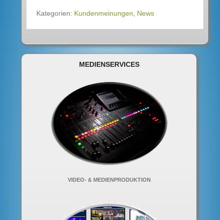
Kategorien:
Kundenmeinungen
,
News
MEDIENSERVICES
VIDEO- & MEDIENPRODUKTION