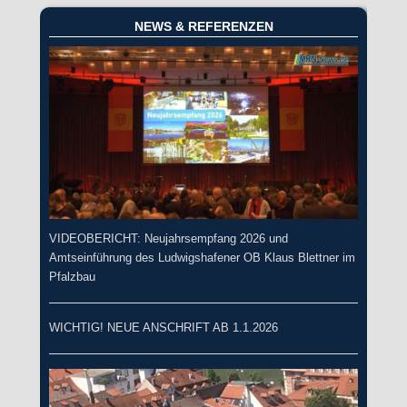
NEWS & REFERENZEN
VIDEOBERICHT: Neujahrsempfang 2026 und
Amtseinführung des Ludwigshafener OB Klaus Blettner im
Pfalzbau
WICHTIG! NEUE ANSCHRIFT AB 1.1.2026