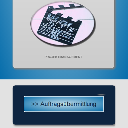
PROJEKTMANAGEMENT