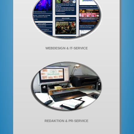
WEBDESIGN & IT-SERVICE
REDAKTION & PR-SERVICE