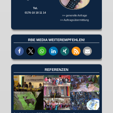
Tel.
0176-10 18 11 14
>> generelle Anfrage
>> Auftragsübermittlung
RBE MEDIA WEITEREMPFEHLEN!
REFERENZEN