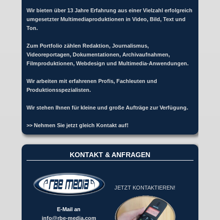
Wir bieten über 13 Jahre Erfahrung aus einer Vielzahl erfolgreich
umgesetzter Multimediaproduktionen in Video, Bild, Text und
Ton.
Zum Portfolio zählen Redaktion, Journalismus,
Videoreportagen, Dokumentationen, Archivaufnahmen,
Filmproduktionen, Webdesign und Multimedia-Anwendungen.
Wir arbeiten mit erfahrenen Profis, Fachleuten und
Produktionsspezialisten.
Wir stehen Ihnen für kleine und große Aufträge zur Verfügung.
>> Nehmen Sie jetzt gleich Kontakt auf!
KONTAKT & ANFRAGEN
JETZT KONTAKTIEREN!
E-Mail an
info@rbe-media.com