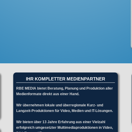
IHR KOMPLETTER MEDIENPARTNER
RBE MEDIA bietet Beratung, Planung und Produktion aller
Medienformate direkt aus einer Hand.
Wir übernehmen lokale und überregionale Kurz- und
Langzeit-Produktionen für Video, Medien und IT-Lösungen.
Wir bieten über 13 Jahre Erfahrung aus einer Vielzahl
erfolgreich umgesetzter Multimediaproduktionen in Video,