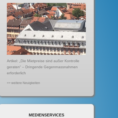
Artikel: „Die Mietpreise sind außer Kontrolle
geraten“ – Dringende Gegenmassnahmen
erforderlich
>> weitere Neuigkeiten
MEDIENSERVICES