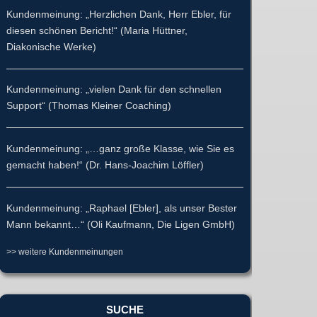
Kundenmeinung: „Herzlichen Dank, Herr Ebler, für
diesen schönen Bericht!“ (Maria Hüttner,
Diakonische Werke)
Kundenmeinung: „vielen Dank für den schnellen
Support“ (Thomas Kleiner Coaching)
Kundenmeinung: „…ganz große Klasse, wie Sie es
gemacht haben!“ (Dr. Hans-Joachim Löffler)
Kundenmeinung: „Raphael [Ebler], als unser Bester
Mann bekannt…“ (Oli Kaufmann, Die Ligen GmbH)
>> weitere Kundenmeinungen
SUCHE