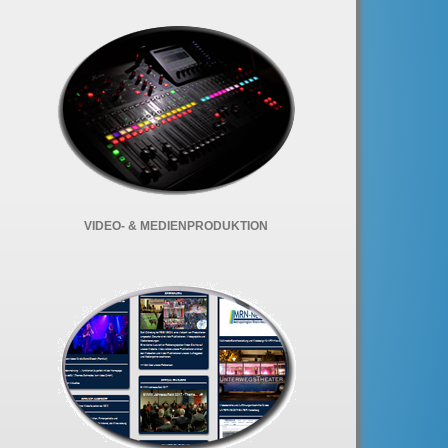
VIDEO- & MEDIENPRODUKTION