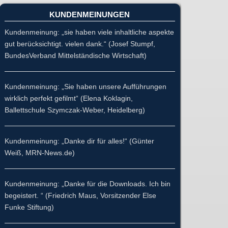
KUNDENMEINUNGEN
Kundenmeinung: „sie haben viele inhaltliche aspekte
gut berücksichtigt. vielen dank.“ (Josef Stumpf,
BundesVerband Mittelständische Wirtschaft)
Kundenmeinung: „Sie haben unsere Aufführungen
wirklich perfekt gefilmt“ (Elena Koklagin,
Ballettschule Szymczak-Weber, Heidelberg)
Kundenmeinung: „Danke dir für alles!“ (Günter
Weiß, MRN-News.de)
Kundenmeinung: „Danke für die Downloads. Ich bin
begeistert. “ (Friedrich Maus, Vorsitzender Else
Funke Stiftung)