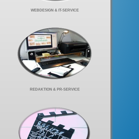
WEBDESIGN & IT-SERVICE
REDAKTION & PR-SERVICE