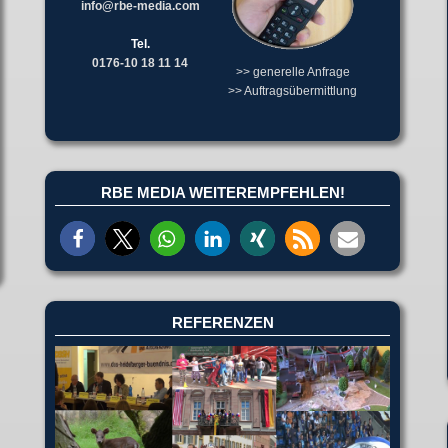
info@rbe-media.com
Tel.
0176-10 18 11 14
>> generelle Anfrage
>> Auftragsübermittlung
RBE MEDIA WEITEREMPFEHLEN!
REFERENZEN