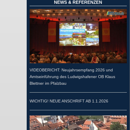
NEWS & REFERENZEN
VIDEOBERICHT: Neujahrsempfang 2026 und
Amtseinführung des Ludwigshafener OB Klaus
Blettner im Pfalzbau
WICHTIG! NEUE ANSCHRIFT AB 1.1.2026