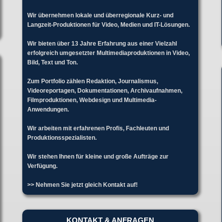
Wir übernehmen lokale und überregionale Kurz- und
Langzeit-Produktionen für Video, Medien und IT-Lösungen.
Wir bieten über 13 Jahre Erfahrung aus einer Vielzahl
erfolgreich umgesetzter Multimediaproduktionen in Video,
Bild, Text und Ton.
Zum Portfolio zählen Redaktion, Journalismus,
Videoreportagen, Dokumentationen, Archivaufnahmen,
Filmproduktionen, Webdesign und Multimedia-
Anwendungen.
Wir arbeiten mit erfahrenen Profis, Fachleuten und
Produktionsspezialisten.
Wir stehen Ihnen für kleine und große Aufträge zur
Verfügung.
>> Nehmen Sie jetzt gleich Kontakt auf!
KONTAKT & ANFRAGEN