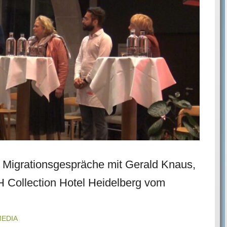
r Migrationsgespräche mit Gerald Knaus,
 Collection Hotel Heidelberg vom
MEDIA