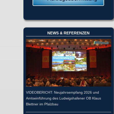
NEWS & REFERENZEN
VIDEOBERICHT: Neujahrsempfang 2026 und
Amtseinführung des Ludwigshafener OB Klaus
Blettner im Pfalzbau