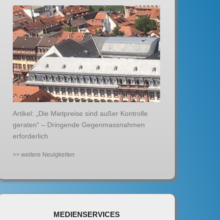
Artikel: „Die Mietpreise sind außer Kontrolle
geraten“ – Dringende Gegenmassnahmen
erforderlich
>> weitere Neuigkeiten
MEDIENSERVICES