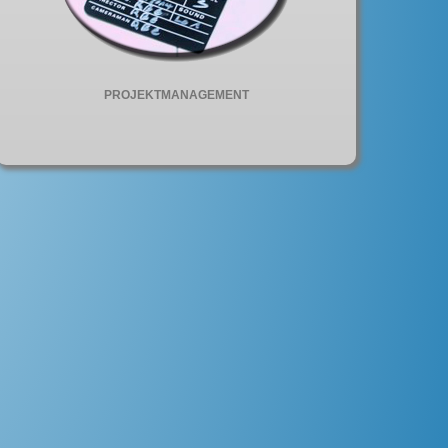
PROJEKTMANAGEMENT