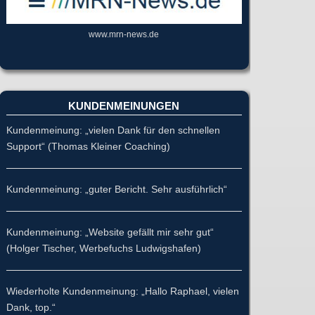
www.mrn-news.de
KUNDENMEINUNGEN
Kundenmeinung: „vielen Dank für den schnellen
Support“ (Thomas Kleiner Coaching)
Kundenmeinung: „guter Bericht. Sehr ausführlich“
Kundenmeinung: „Website gefällt mir sehr gut“
(Holger Tischer, Werbefuchs Ludwigshafen)
Wiederholte Kundenmeinung: „Hallo Raphael, vielen
Dank, top.“