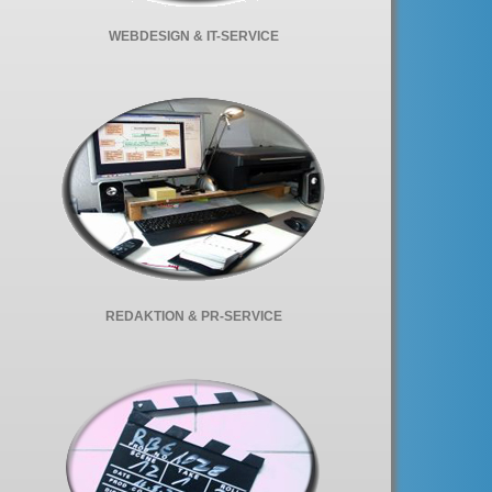
WEBDESIGN & IT-SERVICE
REDAKTION & PR-SERVICE