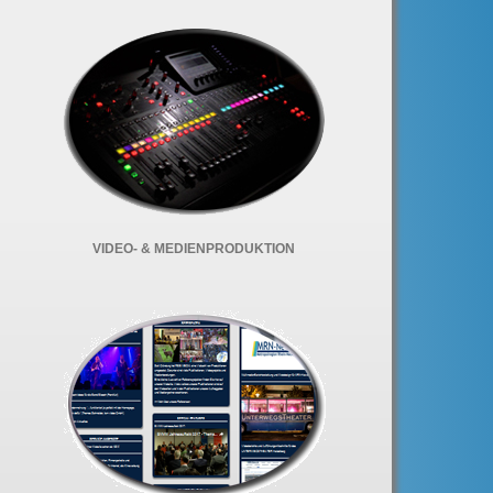
VIDEO- & MEDIENPRODUKTION