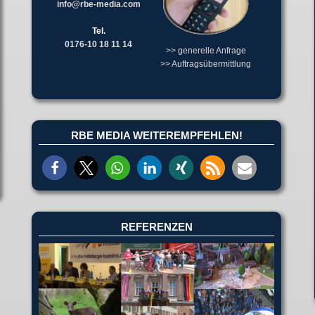
info@rbe-media.com
Tel.
0176-10 18 11 14
>> generelle Anfrage
>> Auftragsübermittlung
RBE MEDIA WEITEREMPFEHLEN!
REFERENZEN