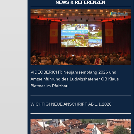
NEWS & REFERENZEN
VIDEOBERICHT: Neujahrsempfang 2026 und
Amtseinführung des Ludwigshafener OB Klaus
Blettner im Pfalzbau
WICHTIG! NEUE ANSCHRIFT AB 1.1.2026