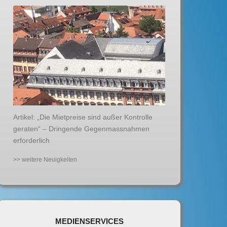
Artikel: „Die Mietpreise sind außer Kontrolle
geraten“ – Dringende Gegenmassnahmen
erforderlich
>> weitere Neuigkeiten
MEDIENSERVICES