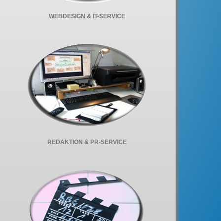
WEBDESIGN & IT-SERVICE
REDAKTION & PR-SERVICE