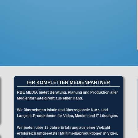
IHR KOMPLETTER MEDIENPARTNER
RBE MEDIA bietet Beratung, Planung und Produktion aller
Medienformate direkt aus einer Hand.
Wir übernehmen lokale und überregionale Kurz- und
Langzeit-Produktionen für Video, Medien und IT-Lösungen.
Wir bieten über 13 Jahre Erfahrung aus einer Vielzahl
erfolgreich umgesetzter Multimediaproduktionen in Video,