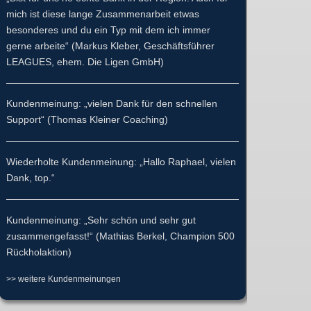
mich ist diese lange Zusammenarbeit etwas
besonderes und du ein Typ mit dem ich immer
gerne arbeite“ (Markus Kleber, Geschäftsführer
LEAGUES, ehem. Die Ligen GmbH)
Kundenmeinung: „vielen Dank für den schnellen
Support“ (Thomas Kleiner Coaching)
Wiederholte Kundenmeinung: „Hallo Raphael, vielen
Dank, top.“
Kundenmeinung: „Sehr schön und sehr gut
zusammengefasst!“ (Mathias Berkel, Champion 500
Rückholaktion)
>> weitere Kundenmeinungen