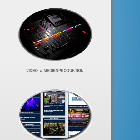
VIDEO- & MEDIENPRODUKTION