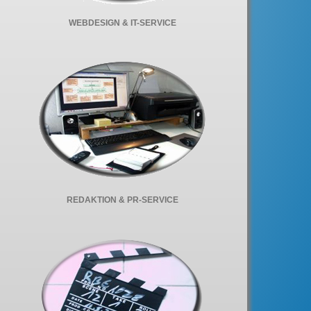
WEBDESIGN & IT-SERVICE
REDAKTION & PR-SERVICE