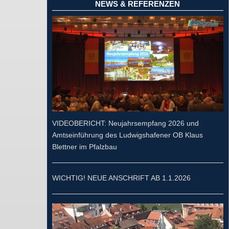
NEWS & REFERENZEN
VIDEOBERICHT: Neujahrsempfang 2026 und
Amtseinführung des Ludwigshafener OB Klaus
Blettner im Pfalzbau
WICHTIG! NEUE ANSCHRIFT AB 1.1.2026