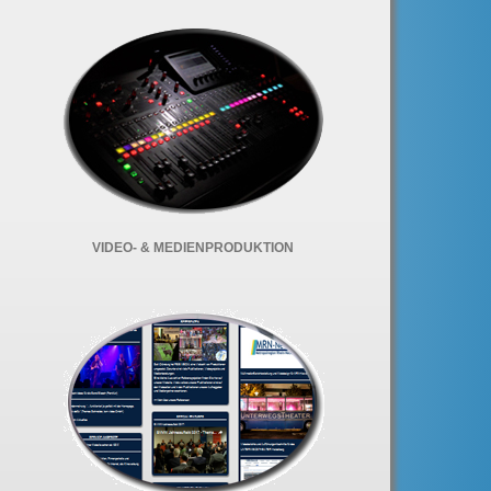
VIDEO- & MEDIENPRODUKTION