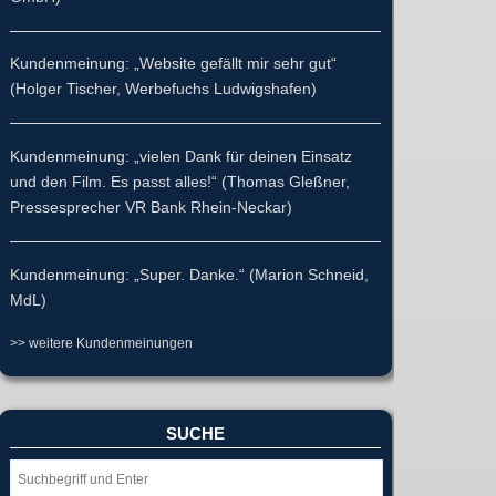
Kundenmeinung: „Website gefällt mir sehr gut“
(Holger Tischer, Werbefuchs Ludwigshafen)
Kundenmeinung: „vielen Dank für deinen Einsatz
und den Film. Es passt alles!“ (Thomas Gleßner,
Pressesprecher VR Bank Rhein-Neckar)
Kundenmeinung: „Super. Danke.“ (Marion Schneid,
MdL)
>> weitere Kundenmeinungen
SUCHE
Suche