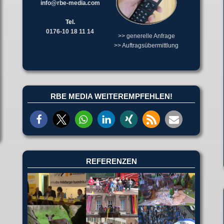
info@rbe-media.com
Tel.
0176-10 18 11 14
>> generelle Anfrage
>> Auftragsübermittlung
RBE MEDIA WEITEREMPFEHLEN!
REFERENZEN