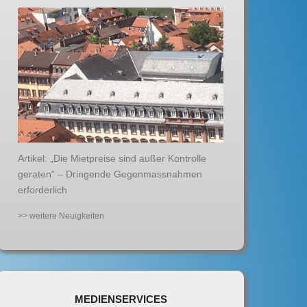
Artikel: „Die Mietpreise sind außer Kontrolle
geraten“ – Dringende Gegenmassnahmen
erforderlich
>> weitere Neuigkeiten
MEDIENSERVICES