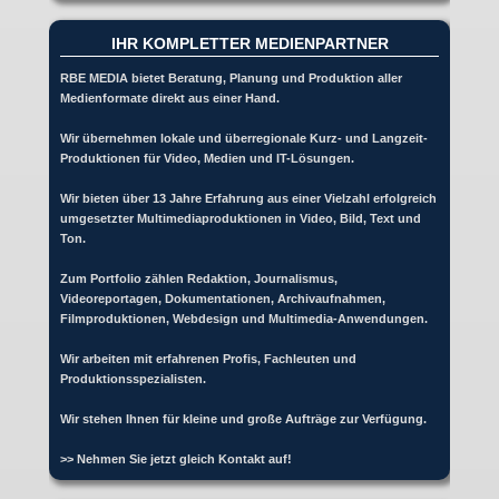
IHR KOMPLETTER MEDIENPARTNER
RBE MEDIA bietet Beratung, Planung und Produktion aller
Medienformate direkt aus einer Hand.
Wir übernehmen lokale und überregionale Kurz- und Langzeit-
Produktionen für Video, Medien und IT-Lösungen.
Wir bieten über 13 Jahre Erfahrung aus einer Vielzahl erfolgreich
umgesetzter Multimediaproduktionen in Video, Bild, Text und
Ton.
Zum Portfolio zählen Redaktion, Journalismus,
Videoreportagen, Dokumentationen, Archivaufnahmen,
Filmproduktionen, Webdesign und Multimedia-Anwendungen.
Wir arbeiten mit erfahrenen Profis, Fachleuten und
Produktionsspezialisten.
Wir stehen Ihnen für kleine und große Aufträge zur Verfügung.
>> Nehmen Sie jetzt gleich Kontakt auf!