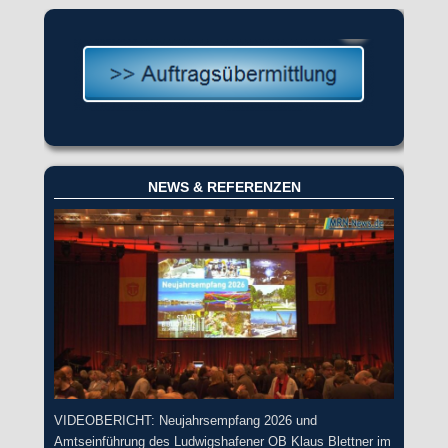
NEWS & REFERENZEN
VIDEOBERICHT: Neujahrsempfang 2026 und
Amtseinführung des Ludwigshafener OB Klaus Blettner im