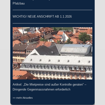
Pfalzbau
WICHTIG! NEUE ANSCHRIFT AB 1.1.2026
Artikel: „Die Mietpreise sind außer Kontrolle geraten“ –
Dringende Gegenmassnahmen erforderlich
>> mehr Aktuelles