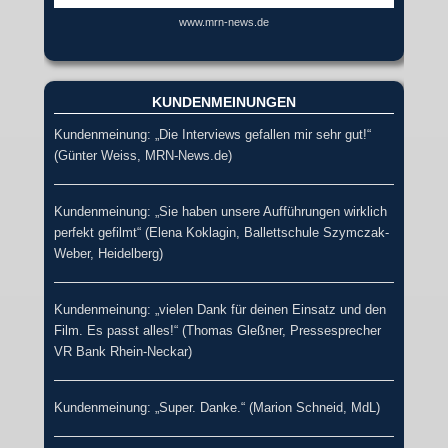
www.mrn-news.de
KUNDENMEINUNGEN
Kundenmeinung: „Die Interviews gefallen mir sehr gut!“
(Günter Weiss, MRN-News.de)
Kundenmeinung: „Sie haben unsere Aufführungen wirklich
perfekt gefilmt“ (Elena Koklagin, Ballettschule Szymczak-
Weber, Heidelberg)
Kundenmeinung: „vielen Dank für deinen Einsatz und den
Film. Es passt alles!“ (Thomas Gleßner, Pressesprecher
VR Bank Rhein-Neckar)
Kundenmeinung: „Super. Danke.“ (Marion Schneid, MdL)