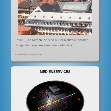
Artikel: „Die Mietpreise sind außer Kontrolle geraten“ –
Dringende Gegenmassnahmen erforderlich
>> weitere Neuigkeiten
MEDIENSERVICES