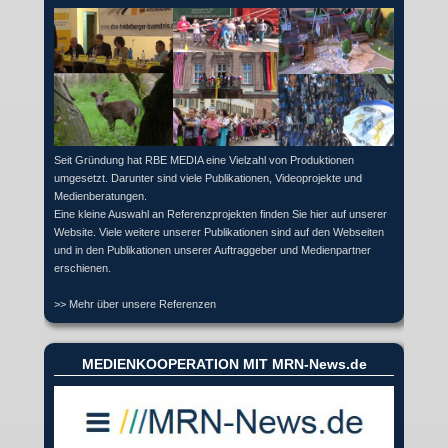
Seit Gründung hat RBE MEDIA eine Vielzahl von Produktionen
umgesetzt. Darunter sind viele Publikationen, Videoprojekte und
Medienberatungen.
Eine kleine Auswahl an Referenzprojekten finden Sie hier auf unserer
Website. Viele weitere unserer Publikationen sind auf den Webseiten
und in den Publikationen unserer Auftraggeber und Medienpartner
erschienen.
>> Mehr über unsere Referenzen
MEDIENKOOPERATION MIT MRN-News.de