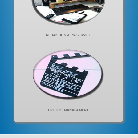
REDAKTION & PR-SERVICE
PROJEKTMANAGEMENT