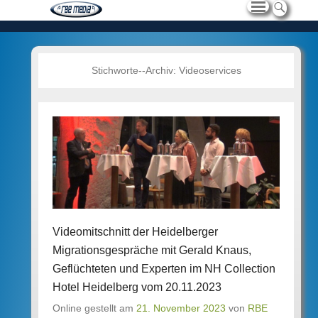
Stichworte--Archiv:
Videoservices
Videomitschnitt der Heidelberger
Migrationsgespräche mit Gerald Knaus,
Geflüchteten und Experten im NH Collection
Hotel Heidelberg vom 20.11.2023
Online gestellt am
21. November 2023
von
RBE