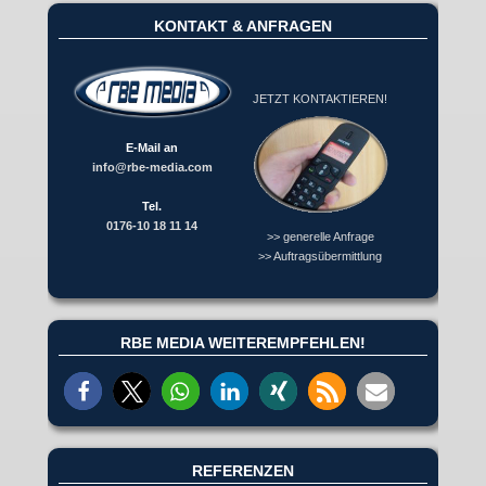
KONTAKT & ANFRAGEN
JETZT KONTAKTIEREN!
E-Mail an
info@rbe-media.com
Tel.
0176-10 18 11 14
>> generelle Anfrage
>> Auftragsübermittlung
RBE MEDIA WEITEREMPFEHLEN!
REFERENZEN