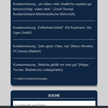
Kundenmeinung: „sie haben viele inhaltliche aspekte gut
berücksichtigt. vielen dank.“ (Josef Stumpf,
BundesVerband Mittelständische Wirtschaft)
Kundenmeinung: „Fehlerfreie Arbeit!“ (Oli Kaufmann, Die
Ligen GmbH)
Kundenmeinung: „Sehr gutes Video, top“ (Marco Monetta,
FC Astoria Walldorf)
Kundenmeinung: „Website gefällt mir sehr gut“ (Holger
Tischer, Werbefuchs Ludwigshafen)
>> weitere Kundenmeinungen
SUCHE
Suche