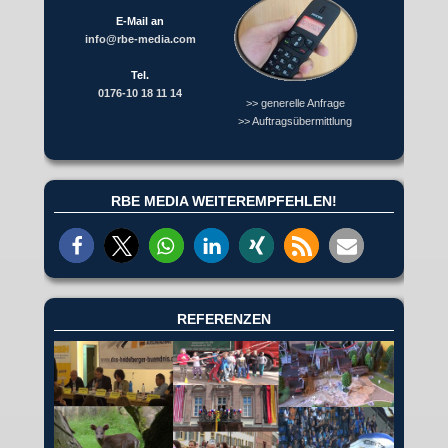
E-Mail an
info@rbe-media.com
Tel.
0176-10 18 11 14
>> generelle Anfrage
>> Auftragsübermittlung
RBE MEDIA WEITEREMPFEHLEN!
REFERENZEN