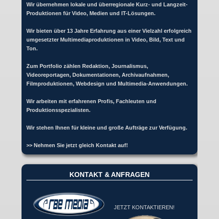
Wir übernehmen lokale und überregionale Kurz- und Langzeit-
Produktionen für Video, Medien und IT-Lösungen.
Wir bieten über 13 Jahre Erfahrung aus einer Vielzahl erfolgreich
umgesetzter Multimediaproduktionen in Video, Bild, Text und
Ton.
Zum Portfolio zählen Redaktion, Journalismus,
Videoreportagen, Dokumentationen, Archivaufnahmen,
Filmproduktionen, Webdesign und Multimedia-Anwendungen.
Wir arbeiten mit erfahrenen Profis, Fachleuten und
Produktionsspezialisten.
Wir stehen Ihnen für kleine und große Aufträge zur Verfügung.
>> Nehmen Sie jetzt gleich Kontakt auf!
KONTAKT & ANFRAGEN
JETZT KONTAKTIEREN!