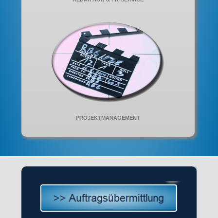
PROJEKTMANAGEMENT