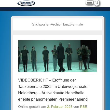
Stichworte--Archiv:
Tanzbiennale
VIDEOBERICHT – Eröffnung der
Tanzbiennale 2025 im Unterwegstheater
Heidelberg – Ausverkaufte Hebelhalle
erlebte phänomenalen Premierenabend
Online gestellt am
2. Februar 2025
von
RBE