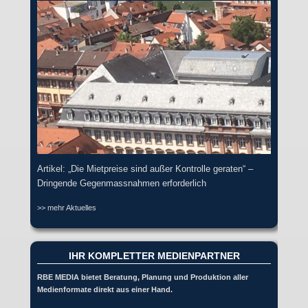
Artikel: „Die Mietpreise sind außer Kontrolle geraten“ –
Dringende Gegenmassnahmen erforderlich
>> mehr Aktuelles
IHR KOMPLETTER MEDIENPARTNER
RBE MEDIA bietet Beratung, Planung und Produktion aller
Medienformate direkt aus einer Hand.