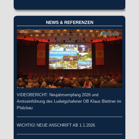
NEWS & REFERENZEN
VIDEOBERICHT: Neujahrsempfang 2026 und
Amtseinführung des Ludwigshafener OB Klaus Blettner im
Pfalzbau
WICHTIG! NEUE ANSCHRIFT AB 1.1.2026