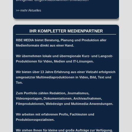
>> mehr Aktuelles
IHR KOMPLETTER MEDIENPARTNER
RBE MEDIA bietet Beratung, Planung und Produktion aller
Medienformate direkt aus einer Hand.
Wir übernehmen lokale und überregionale Kurz- und Langzeit-
Produktionen für Video, Medien und IT-Lösungen.
Wir bieten über 13 Jahre Erfahrung aus einer Vielzahl erfolgreich
umgesetzter Multimediaproduktionen in Video, Bild, Text und
Ton.
Zum Portfolio zählen Redaktion, Journalismus,
Videoreportagen, Dokumentationen, Archivaufnahmen,
Filmproduktionen, Webdesign und Multimedia-Anwendungen.
Wir arbeiten mit erfahrenen Profis, Fachleuten und
Produktionsspezialisten.
Wir stehen Ihnen für kleine und große Aufträge zur Verfügung.