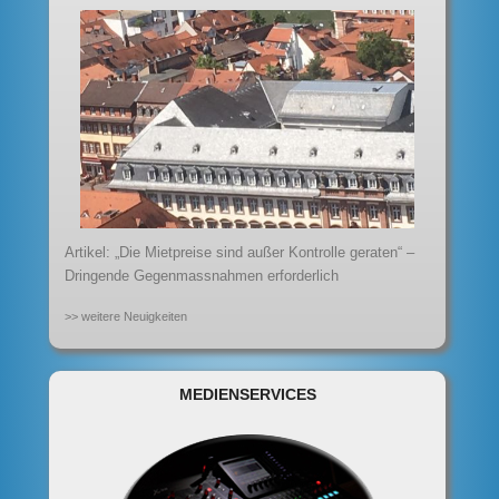
Artikel: „Die Mietpreise sind außer Kontrolle geraten“ –
Dringende Gegenmassnahmen erforderlich
>> weitere Neuigkeiten
MEDIENSERVICES