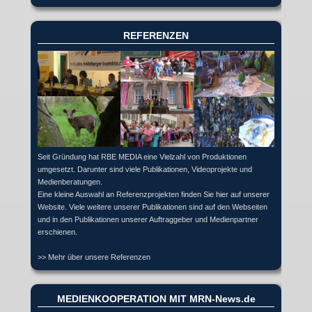
REFERENZEN
Seit Gründung hat RBE MEDIA eine Vielzahl von Produktionen
umgesetzt. Darunter sind viele Publikationen, Videoprojekte und
Medienberatungen.
Eine kleine Auswahl an Referenzprojekten finden Sie hier auf unserer
Website. Viele weitere unserer Publikationen sind auf den Webseiten
und in den Publikationen unserer Auftraggeber und Medienpartner
erschienen.
>> Mehr über unsere Referenzen
MEDIENKOOPERATION MIT MRN-News.de