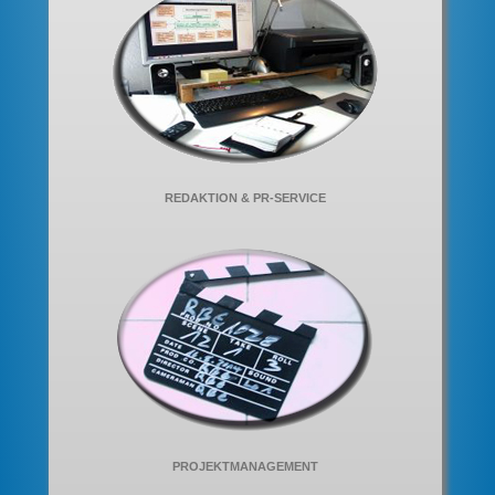
REDAKTION & PR-SERVICE
PROJEKTMANAGEMENT