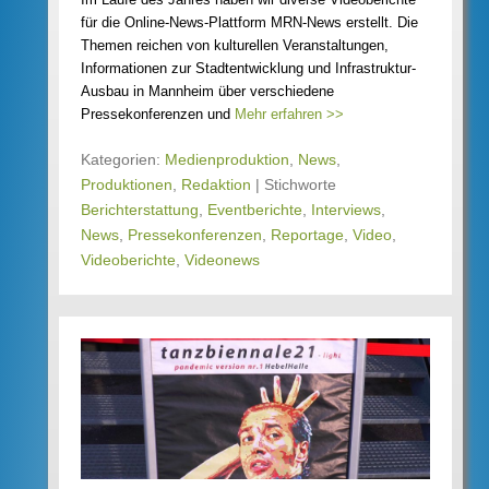
für die Online-News-Plattform MRN-News erstellt. Die
Themen reichen von kulturellen Veranstaltungen,
Informationen zur Stadtentwicklung und Infrastruktur-
Ausbau in Mannheim über verschiedene
Pressekonferenzen und
Mehr erfahren >>
Kategorien:
Medienproduktion
,
News
,
Produktionen
,
Redaktion
|
Stichworte
Berichterstattung
,
Eventberichte
,
Interviews
,
News
,
Pressekonferenzen
,
Reportage
,
Video
,
Videoberichte
,
Videonews