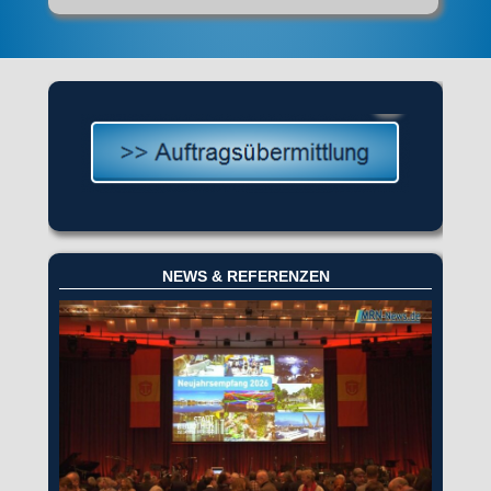
NEWS & REFERENZEN