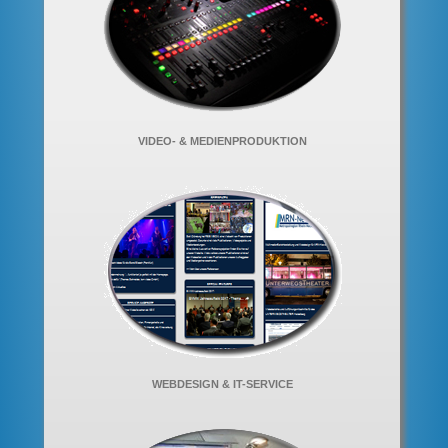
VIDEO- & MEDIENPRODUKTION
WEBDESIGN & IT-SERVICE