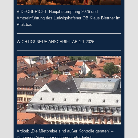
VIDEOBERICHT: Neujahrsempfang 2026 und
Amtseinführung des Ludwigshafener OB Klaus Blettner im
Pfalzbau
WICHTIG! NEUE ANSCHRIFT AB 1.1.2026
Artikel: „Die Mietpreise sind außer Kontrolle geraten“ –
Dringende Gegenmassnahmen erforderlich