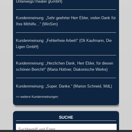
UnterwegsTheater gGmbH)
Kundenmeinung: „Sehr geehrter Herr Ebler, vielen Dank für
Ihre Mithilfe…“ (WinSim)
Kundenmeinung: „Fehlerfreie Arbeit!“ (Oli Kaufmann, Die
Ligen GmbH)
Kundenmeinung: „Herzlichen Dank, Herr Ebler, für diesen
schönen Bericht!“ (Maria Hüttner, Diakonische Werke)
Kundenmeinung: „Super. Danke.“ (Marion Schneid, MdL)
>> weitere Kundenmeinungen
SUCHE
Suche