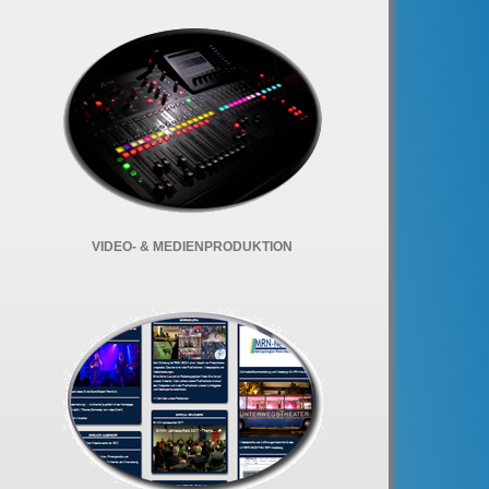
VIDEO- & MEDIENPRODUKTION