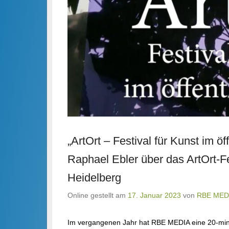
„ArtOrt – Festival für Kunst im 
Raphael Ebler über das ArtOrt-F
Heidelberg
Online gestellt am
17. Januar 2023
von
RBE MED
Im vergangenen Jahr hat RBE MEDIA eine 20-minü