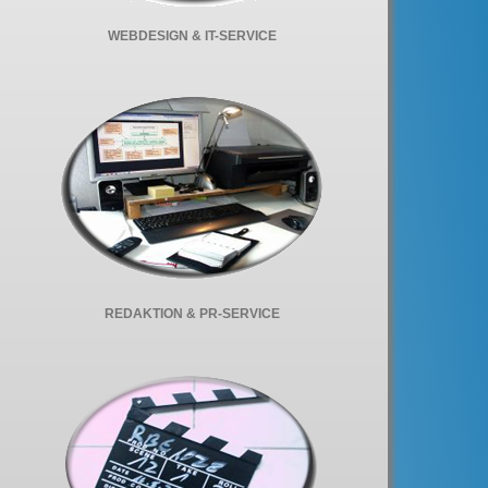
WEBDESIGN & IT-SERVICE
REDAKTION & PR-SERVICE