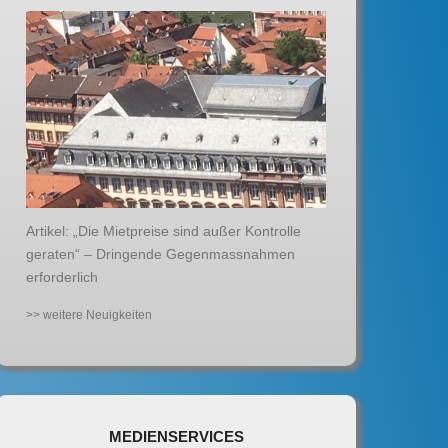
Artikel: „Die Mietpreise sind außer Kontrolle
geraten“ – Dringende Gegenmassnahmen
erforderlich
>> weitere Neuigkeiten
MEDIENSERVICES