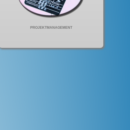
PROJEKTMANAGEMENT