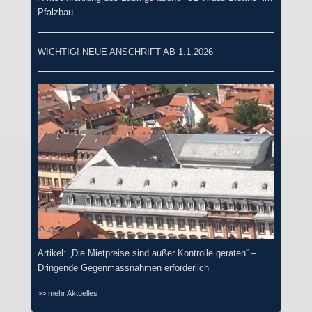
Pfalzbau
WICHTIG! NEUE ANSCHRIFT AB 1.1.2026
Artikel: „Die Mietpreise sind außer Kontrolle geraten“ –
Dringende Gegenmassnahmen erforderlich
>> mehr Aktuelles