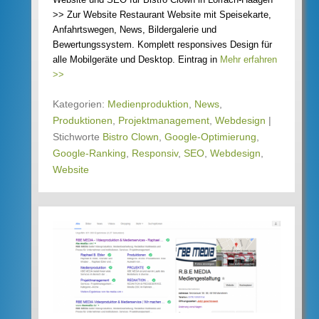
>> Zur Website Restaurant Website mit Speisekarte,
Anfahrtswegen, News, Bildergalerie und
Bewertungssystem. Komplett responsives Design für
alle Mobilgeräte und Desktop. Eintrag in
Mehr erfahren
>>
Kategorien:
Medienproduktion
,
News
,
Produktionen
,
Projektmanagement
,
Webdesign
|
Stichworte
Bistro Clown
,
Google-Optimierung
,
Google-Ranking
,
Responsiv
,
SEO
,
Webdesign
,
Website