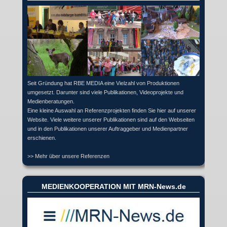
Seit Gründung hat RBE MEDIA eine Vielzahl von Produktionen
umgesetzt. Darunter sind viele Publikationen, Videoprojekte und
Medienberatungen.
Eine kleine Auswahl an Referenzprojekten finden Sie hier auf unserer
Website. Viele weitere unserer Publikationen sind auf den Webseiten
und in den Publikationen unserer Auftraggeber und Medienpartner
erschienen.
>> Mehr über unsere Referenzen
MEDIENKOOPERATION MIT MRN-News.de