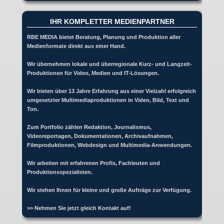
IHR KOMPLETTER MEDIENPARTNER
RBE MEDIA bietet Beratung, Planung und Produktion aller
Medienformate direkt aus einer Hand.
Wir übernehmen lokale und überregionale Kurz- und Langzeit-
Produktionen für Video, Medien und IT-Lösungen.
Wir bieten über 13 Jahre Erfahrung aus einer Vielzahl erfolgreich
umgesetzter Multimediaproduktionen in Video, Bild, Text und
Ton.
Zum Portfolio zählen Redaktion, Journalismus,
Videoreportagen, Dokumentationen, Archivaufnahmen,
Filmproduktionen, Webdesign und Multimedia-Anwendungen.
Wir arbeiten mit erfahrenen Profis, Fachleuten und
Produktionsspezialisten.
Wir stehen Ihnen für kleine und große Aufträge zur Verfügung.
>> Nehmen Sie jetzt gleich Kontakt auf!