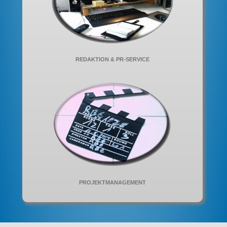
REDAKTION & PR-SERVICE
PROJEKTMANAGEMENT