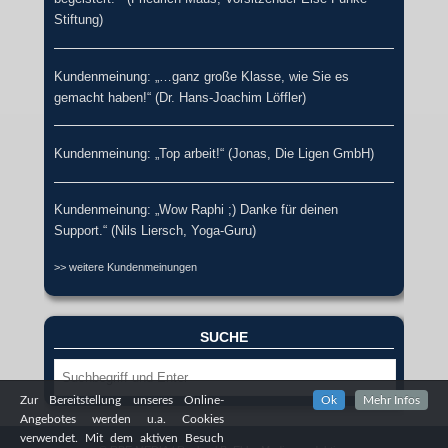
Stiftung)
Kundenmeinung: „…ganz große Klasse, wie Sie es
gemacht haben!“ (Dr. Hans-Joachim Löffler)
Kundenmeinung: „Top arbeit!“ (Jonas, Die Ligen GmbH)
Kundenmeinung: „Wow Raphi ;) Danke für deinen
Support.“ (Nils Liersch, Yoga-Guru)
>> weitere Kundenmeinungen
SUCHE
Suche
Zur Bereitstellung unseres Online-
Ok
Mehr Infos
Angebotes werden u.a. Cookies
verwendet. Mit dem aktiven Besuch