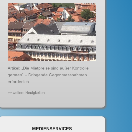
Artikel: „Die Mietpreise sind außer Kontrolle
geraten“ – Dringende Gegenmassnahmen
erforderlich
>> weitere Neuigkeiten
MEDIENSERVICES