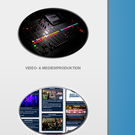
VIDEO- & MEDIENPRODUKTION