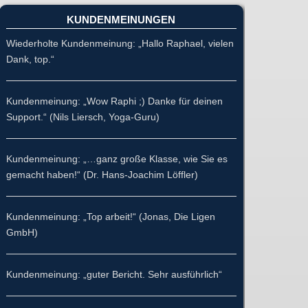
KUNDENMEINUNGEN
Wiederholte Kundenmeinung: „Hallo Raphael, vielen
Dank, top.“
Kundenmeinung: „Wow Raphi ;) Danke für deinen
Support.“ (Nils Liersch, Yoga-Guru)
Kundenmeinung: „…ganz große Klasse, wie Sie es
gemacht haben!“ (Dr. Hans-Joachim Löffler)
Kundenmeinung: „Top arbeit!“ (Jonas, Die Ligen
GmbH)
Kundenmeinung: „guter Bericht. Sehr ausführlich“