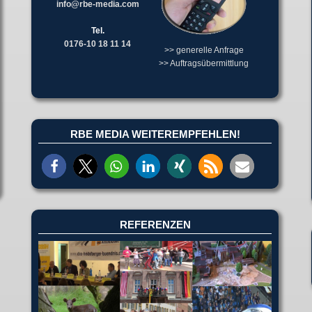
info@rbe-media.com
Tel.
0176-10 18 11 14
>> generelle Anfrage
>> Auftragsübermittlung
RBE MEDIA WEITEREMPFEHLEN!
REFERENZEN