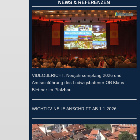
NEWS & REFERENZEN
VIDEOBERICHT: Neujahrsempfang 2026 und
Amtseinführung des Ludwigshafener OB Klaus
Blettner im Pfalzbau
WICHTIG! NEUE ANSCHRIFT AB 1.1.2026