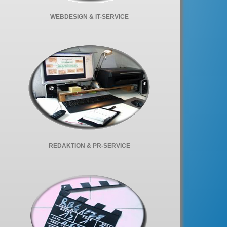
WEBDESIGN & IT-SERVICE
REDAKTION & PR-SERVICE