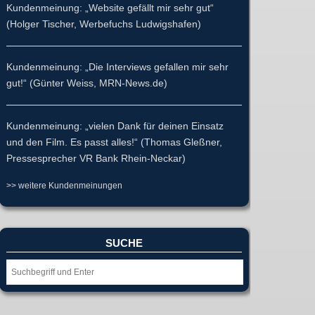
Kundenmeinung: „Website gefällt mir sehr gut“
(Holger Tischer, Werbefuchs Ludwigshafen)
Kundenmeinung: „Die Interviews gefallen mir sehr
gut!“ (Günter Weiss, MRN-News.de)
Kundenmeinung: „vielen Dank für deinen Einsatz
und den Film. Es passt alles!“ (Thomas Gleßner,
Pressesprecher VR Bank Rhein-Neckar)
>> weitere Kundenmeinungen
SUCHE
Suche