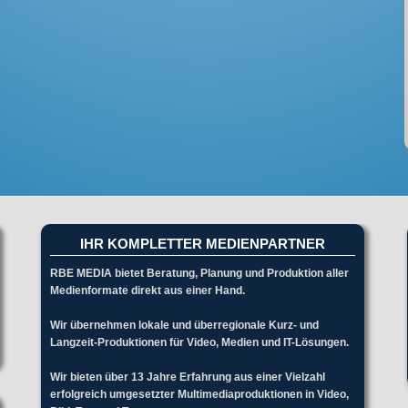
IHR KOMPLETTER MEDIENPARTNER
RBE MEDIA bietet Beratung, Planung und Produktion aller
Medienformate direkt aus einer Hand.
Wir übernehmen lokale und überregionale Kurz- und
Langzeit-Produktionen für Video, Medien und IT-Lösungen.
Wir bieten über 13 Jahre Erfahrung aus einer Vielzahl
erfolgreich umgesetzter Multimediaproduktionen in Video,