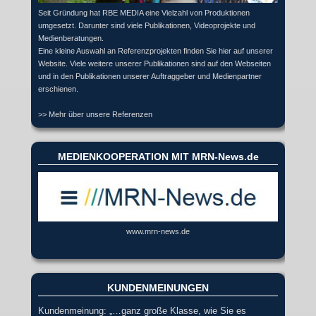
Seit Gründung hat RBE MEDIA eine Vielzahl von Produktionen
umgesetzt. Darunter sind viele Publikationen, Videoprojekte und
Medienberatungen.
Eine kleine Auswahl an Referenzprojekten finden Sie hier auf unserer
Website. Viele weitere unserer Publikationen sind auf den Webseiten
und in den Publikationen unserer Auftraggeber und Medienpartner
erschienen.
>> Mehr über unsere Referenzen
MEDIENKOOPERATION MIT MRN-News.de
www.mrn-news.de
KUNDENMEINUNGEN
Kundenmeinung: „…ganz große Klasse, wie Sie es