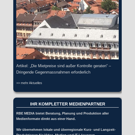
Artikel: „Die Mietpreise sind außer Kontrolle geraten“ –
Dringende Gegenmassnahmen erforderlich
>> mehr Aktuelles
IHR KOMPLETTER MEDIENPARTNER
RBE MEDIA bietet Beratung, Planung und Produktion aller
Medienformate direkt aus einer Hand.
Wir übernehmen lokale und überregionale Kurz- und Langzeit-