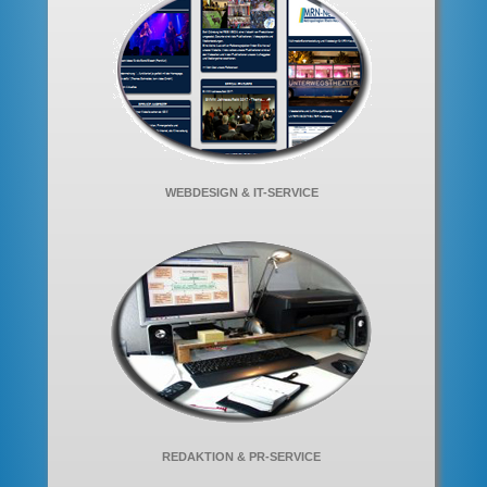
WEBDESIGN & IT-SERVICE
REDAKTION & PR-SERVICE