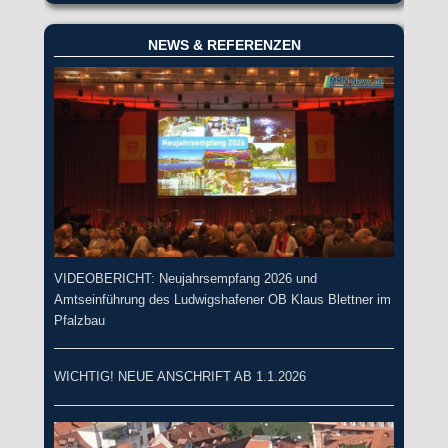
NEWS & REFERENZEN
VIDEOBERICHT: Neujahrsempfang 2026 und
Amtseinführung des Ludwigshafener OB Klaus Blettner im
Pfalzbau
WICHTIG! NEUE ANSCHRIFT AB 1.1.2026