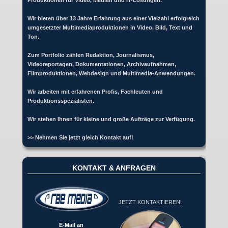
Produktionen für Video, Medien und IT-Lösungen.
Wir bieten über 13 Jahre Erfahrung aus einer Vielzahl erfolgreich
umgesetzter Multimediaproduktionen in Video, Bild, Text und
Ton.
Zum Portfolio zählen Redaktion, Journalismus,
Videoreportagen, Dokumentationen, Archivaufnahmen,
Filmproduktionen, Webdesign und Multimedia-Anwendungen.
Wir arbeiten mit erfahrenen Profis, Fachleuten und
Produktionsspezialisten.
Wir stehen Ihnen für kleine und große Aufträge zur Verfügung.
>> Nehmen Sie jetzt gleich Kontakt auf!
KONTAKT & ANFRAGEN
JETZT KONTAKTIEREN!
E-Mail an