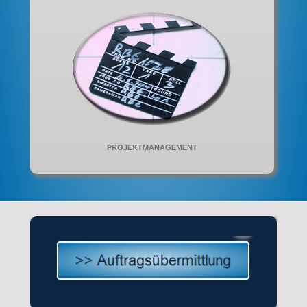
PROJEKTMANAGEMENT