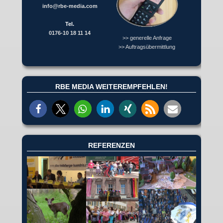
info@rbe-media.com
Tel.
0176-10 18 11 14
>> generelle Anfrage
>> Auftragsübermittlung
RBE MEDIA WEITEREMPFEHLEN!
REFERENZEN