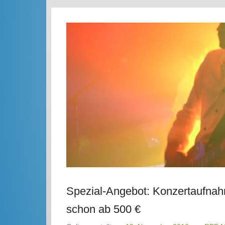
Spezial-Angebot: Konzertaufna
schon ab 500 €