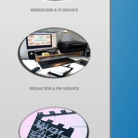
WEBDESIGN & IT-SERVICE
REDAKTION & PR-SERVICE