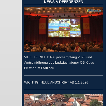
NEWS & REFERENZEN
VIDEOBERICHT: Neujahrsempfang 2026 und
Amtseinführung des Ludwigshafener OB Klaus
Blettner im Pfalzbau
WICHTIG! NEUE ANSCHRIFT AB 1.1.2026