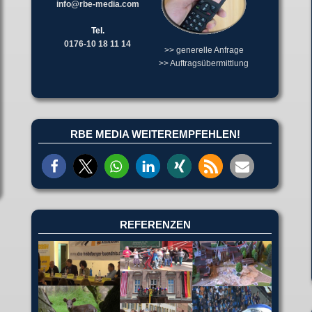
info@rbe-media.com
Tel.
0176-10 18 11 14
>> generelle Anfrage
>> Auftragsübermittlung
RBE MEDIA WEITEREMPFEHLEN!
REFERENZEN