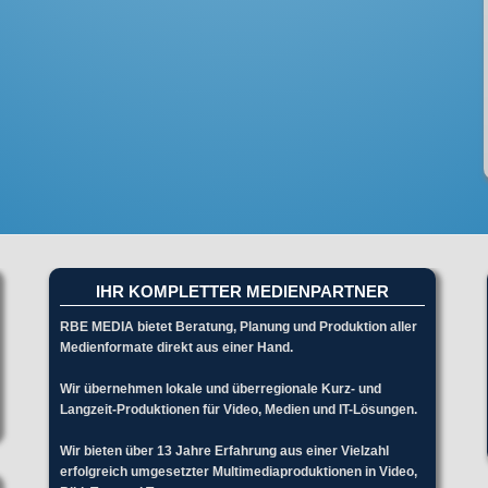
IHR KOMPLETTER MEDIENPARTNER
RBE MEDIA bietet Beratung, Planung und Produktion aller
Medienformate direkt aus einer Hand.
Wir übernehmen lokale und überregionale Kurz- und
Langzeit-Produktionen für Video, Medien und IT-Lösungen.
Wir bieten über 13 Jahre Erfahrung aus einer Vielzahl
erfolgreich umgesetzter Multimediaproduktionen in Video,