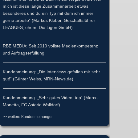
mich ist diese lange Zusammenarbeit etwas
besonderes und du ein Typ mit dem ich immer
gerne arbeite“ (Markus Kleber, Geschäftsführer
LEAGUES, ehem. Die Ligen GmbH)
RBE MEDIA: Seit 2010 vollste Medienkompetenz
und Auftragserfüllung
Kundenmeinung: „Die Interviews gefallen mir sehr
gut!“ (Günter Weiss, MRN-News.de)
Kundenmeinung: „Sehr gutes Video, top“ (Marco
Monetta, FC Astoria Walldorf)
>> weitere Kundenmeinungen