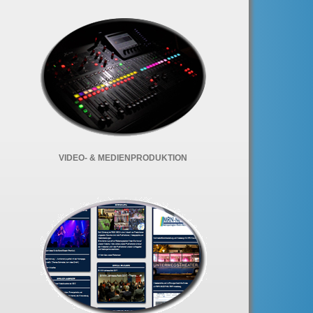
VIDEO- & MEDIENPRODUKTION