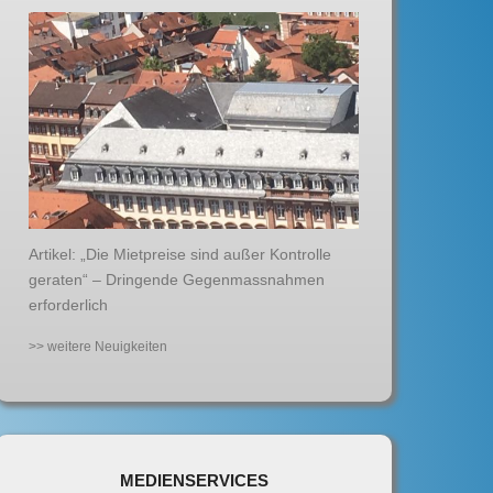
Artikel: „Die Mietpreise sind außer Kontrolle
geraten“ – Dringende Gegenmassnahmen
erforderlich
>> weitere Neuigkeiten
MEDIENSERVICES