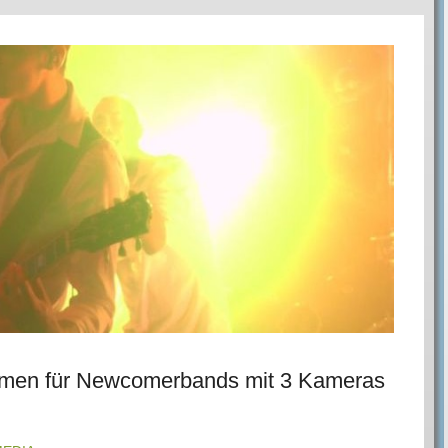
hmen für Newcomerbands mit 3 Kameras