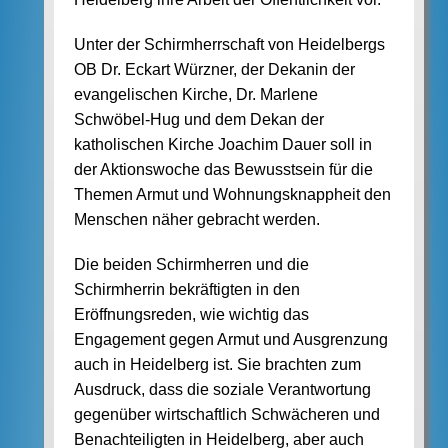
Unter der Schirmherrschaft von Heidelbergs
OB Dr. Eckart Würzner, der Dekanin der
evangelischen Kirche, Dr. Marlene
Schwöbel-Hug und dem Dekan der
katholischen Kirche Joachim Dauer soll in
der Aktionswoche das Bewusstsein für die
Themen Armut und Wohnungsknappheit den
Menschen näher gebracht werden.
Die beiden Schirmherren und die
Schirmherrin bekräftigten in den
Eröffnungsreden, wie wichtig das
Engagement gegen Armut und Ausgrenzung
auch in Heidelberg ist. Sie brachten zum
Ausdruck, dass die soziale Verantwortung
gegenüber wirtschaftlich Schwächeren und
Benachteiligten in Heidelberg, aber auch