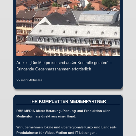
Artikel: „Die Mietpreise sind außer Kontrolle geraten“ –
Dringende Gegenmassnahmen erforderlich
>> mehr Aktuelles
IHR KOMPLETTER MEDIENPARTNER
RBE MEDIA bietet Beratung, Planung und Produktion aller
Medienformate direkt aus einer Hand.
Wir übernehmen lokale und überregionale Kurz- und Langzeit-
Produktionen für Video, Medien und IT-Lösungen.