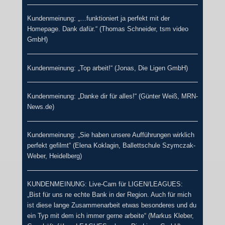
Kundenmeinung: „…funktioniert ja perfekt mit der
Homepage. Dank dafür.“ (Thomas Schneider, tsm video
GmbH)
Kundenmeinung: „Top arbeit!“ (Jonas, Die Ligen GmbH)
Kundenmeinung: „Danke dir für alles!“ (Günter Weiß, MRN-
News.de)
Kundenmeinung: „Sie haben unsere Aufführungen wirklich
perfekt gefilmt“ (Elena Koklagin, Ballettschule Szymczak-
Weber, Heidelberg)
KUNDENMEINUNG: Live-Cam für LIGEN/LEAGUES:
„Bist für uns ne echte Bank in der Region. Auch für mich
ist diese lange Zusammenarbeit etwas besonderes und du
ein Typ mit dem ich immer gerne arbeite“ (Markus Kleber,