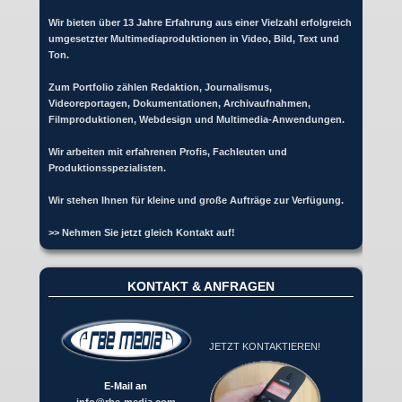
Wir bieten über 13 Jahre Erfahrung aus einer Vielzahl erfolgreich
umgesetzter Multimediaproduktionen in Video, Bild, Text und
Ton.
Zum Portfolio zählen Redaktion, Journalismus,
Videoreportagen, Dokumentationen, Archivaufnahmen,
Filmproduktionen, Webdesign und Multimedia-Anwendungen.
Wir arbeiten mit erfahrenen Profis, Fachleuten und
Produktionsspezialisten.
Wir stehen Ihnen für kleine und große Aufträge zur Verfügung.
>> Nehmen Sie jetzt gleich Kontakt auf!
KONTAKT & ANFRAGEN
JETZT KONTAKTIEREN!
E-Mail an