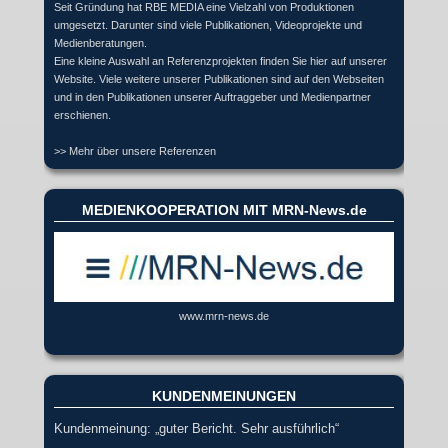
Seit Gründung hat RBE MEDIA eine Vielzahl von Produktionen
umgesetzt. Darunter sind viele Publikationen, Videoprojekte und
Medienberatungen.
Eine kleine Auswahl an Referenzprojekten finden Sie hier auf unserer
Website. Viele weitere unserer Publikationen sind auf den Webseiten
und in den Publikationen unserer Auftraggeber und Medienpartner
erschienen.
>> Mehr über unsere Referenzen
MEDIENKOOPERATION MIT MRN-News.de
www.mrn-news.de
KUNDENMEINUNGEN
Kundenmeinung: „guter Bericht. Sehr ausführlich“