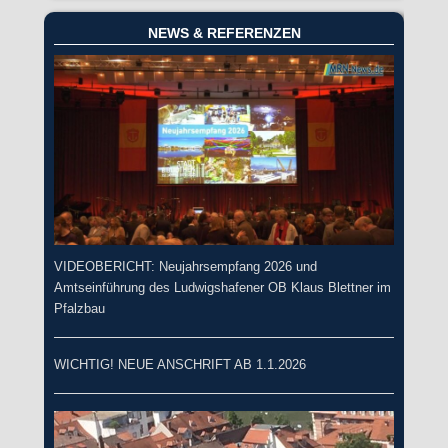
NEWS & REFERENZEN
VIDEOBERICHT: Neujahrsempfang 2026 und
Amtseinführung des Ludwigshafener OB Klaus Blettner im
Pfalzbau
WICHTIG! NEUE ANSCHRIFT AB 1.1.2026