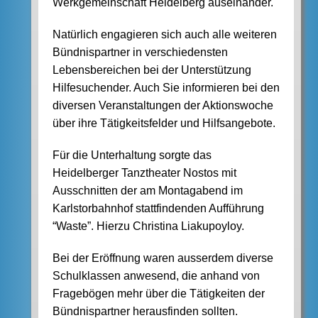
Werkgemeinschaft Heidelberg auseinander.
Natürlich engagieren sich auch alle weiteren
Bündnispartner in verschiedensten
Lebensbereichen bei der Unterstützung
Hilfesuchender. Auch Sie informieren bei den
diversen Veranstaltungen der Aktionswoche
über ihre Tätigkeitsfelder und Hilfsangebote.
Für die Unterhaltung sorgte das
Heidelberger Tanztheater Nostos mit
Ausschnitten der am Montagabend im
Karlstorbahnhof stattfindenden Aufführung
“Waste”. Hierzu Christina Liakupoyloy.
Bei der Eröffnung waren ausserdem diverse
Schulklassen anwesend, die anhand von
Fragebögen mehr über die Tätigkeiten der
Bündnispartner herausfinden sollten.