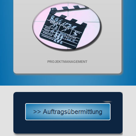
PROJEKTMANAGEMENT