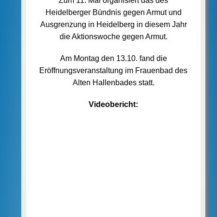
Zum 11. Mal organisiert das des
Heidelberger Bündnis gegen Armut und
Ausgrenzung in Heidelberg in diesem Jahr
die Aktionswoche gegen Armut.
Am Montag den 13.10. fand die
Eröffnungsveranstaltung im Frauenbad des
Alten Hallenbades statt.
Videobericht: