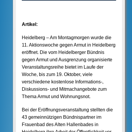
Artikel:
Heidelberg – Am Montagmorgen wurde die
11. Aktionswoche gegen Armut in Heidelberg
eröffnet. Die vom Heidelberger Bündnis
gegen Armut und Ausgrenzung organisierte
Veranstaltungsreihe bietet im Laufe der
Woche, bis zum 19. Oktober, viele
verschiedene kostenlose Informations-,
Diskussions- und Mitmachangebote zum
Thema Armut und Wohnungsnot.
Bei der Eröffnungsveranstaltung stellten die
43 gemeinnützigen Bündnispartner im
Frauenbad des Alten Hallenbades in
Heidelberg ihre Arbeit der Öffentlichkeit vor.