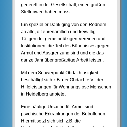
generell in der Gesellschaft, einen großen
Stellenwert haben muss.
Ein spezieller Dank ging von den Rednern
an alle, oft ehrenamtlich und freiwillig
Tätigen der gemeinnützigen Vereinen und
Institutionen, die Teil des Bündnisses gegen
Armut und Ausgrenzung sind und die das
ganze Jahr über großartige Arbeit leisten.
Mit dem Schwerpunkt Obdachlosigkeit
beschäftigt sich z.B. der Obdach e.V., der
Hilfeleistungen für Wohnungslose Menschen
in Heidelberg anbietet.
Eine häufige Ursache für Armut sind
psychische Erkrankungen der Betroffenen.
Hiermit setzt sich sich z.B. die