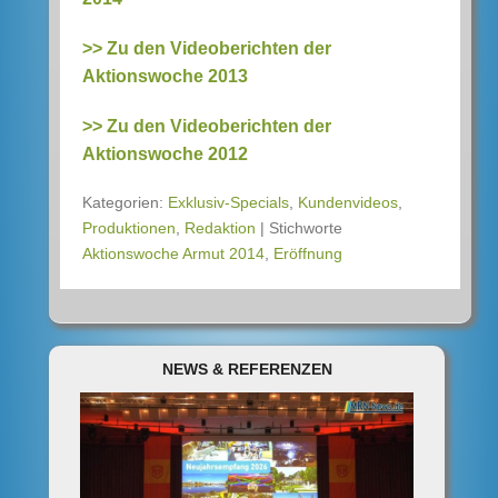
>> Zu den Videoberichten der
Aktionswoche 2013
>> Zu den Videoberichten der
Aktionswoche 2012
Kategorien:
Exklusiv-Specials
,
Kundenvideos
,
Produktionen
,
Redaktion
|
Stichworte
Aktionswoche Armut 2014
,
Eröffnung
NEWS & REFERENZEN