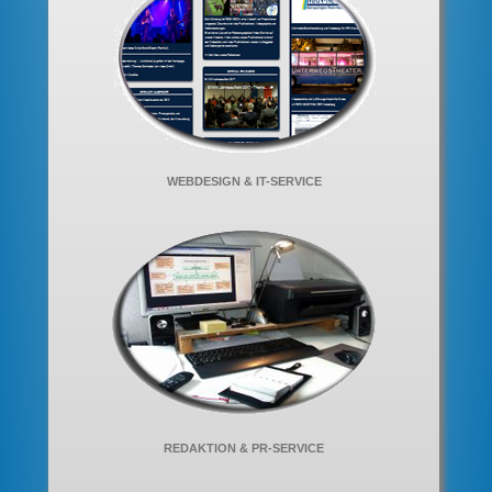
WEBDESIGN & IT-SERVICE
REDAKTION & PR-SERVICE