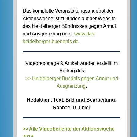
Das komplette Veranstaltungsangebot der
Aktionswoche ist zu finden auf der Website
des Heidelberger Bündnisses gegen Armut
und Ausgrenzung unter
www.das-
heidelberger-buendnis.de
.
Videoreportage & Artikel wurden erstellt im
Auftrag des
>> Heidelberger Bündnis gegen Armut und
Ausgrenzung
.
Redaktion, Text, Bild und Bearbeitung:
Raphael B. Ebler
>> Alle Videoberichte der Aktionswoche
2014