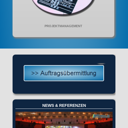
PROJEKTMANAGEMENT
NEWS & REFERENZEN