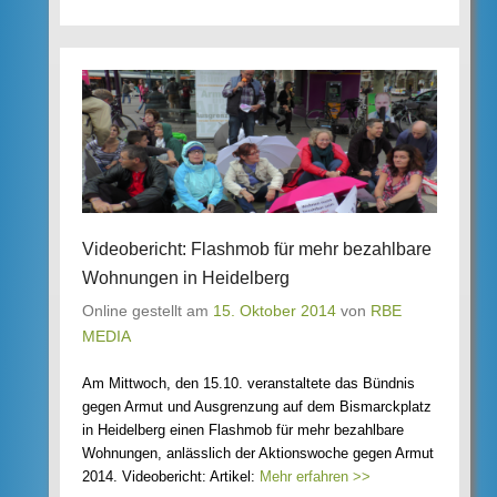
Videobericht: Flashmob für mehr bezahlbare
Wohnungen in Heidelberg
Online gestellt am
15. Oktober 2014
von
RBE
MEDIA
Am Mittwoch, den 15.10. veranstaltete das Bündnis
gegen Armut und Ausgrenzung auf dem Bismarckplatz
in Heidelberg einen Flashmob für mehr bezahlbare
Wohnungen, anlässlich der Aktionswoche gegen Armut
2014. Videobericht: Artikel:
Mehr erfahren >>