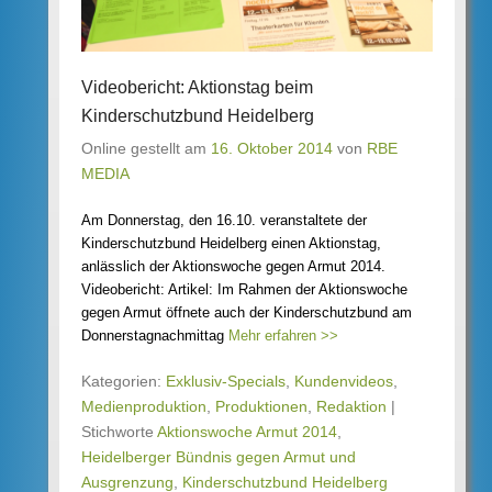
Videobericht: Aktionstag beim
Kinderschutzbund Heidelberg
Online gestellt am
16. Oktober 2014
von
RBE
MEDIA
Am Donnerstag, den 16.10. veranstaltete der
Kinderschutzbund Heidelberg einen Aktionstag,
anlässlich der Aktionswoche gegen Armut 2014.
Videobericht: Artikel: Im Rahmen der Aktionswoche
gegen Armut öffnete auch der Kinderschutzbund am
Donnerstagnachmittag
Mehr erfahren >>
Kategorien:
Exklusiv-Specials
,
Kundenvideos
,
Medienproduktion
,
Produktionen
,
Redaktion
|
Stichworte
Aktionswoche Armut 2014
,
Heidelberger Bündnis gegen Armut und
Ausgrenzung
,
Kinderschutzbund Heidelberg