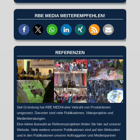
RBE MEDIA WEITEREMPFEHLEN!
REFERENZEN
Seit Gründung hat RBE MEDIA eine Vielzahl von Produktionen
umgesetzt. Darunter sind viele Publikationen, Videoprojekte und
Medienberatungen.
Eine kleine Auswahl an Referenzprojekten finden Sie hier auf unserer
Website. Viele weitere unserer Publikationen sind auf den Webseiten
und in den Publikationen unserer Auftraggeber und Medienpartner