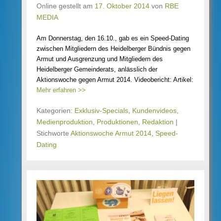
Online gestellt am
17. Oktober 2014
von
RBE
MEDIA
Am Donnerstag, den 16.10., gab es ein Speed-Dating
zwischen Mitgliedern des Heidelberger Bündnis gegen
Armut und Ausgrenzung und Mitgliedern des
Heidelberger Gemeinderats, anlässlich der
Aktionswoche gegen Armut 2014. Videobericht: Artikel:
Mehr erfahren >>
Kategorien:
Exklusiv-Specials
,
Kundenvideos
,
Medienproduktion
,
Produktionen
,
Redaktion
|
Stichworte
Aktionswoche Armut 2014
,
Speed-
Dating