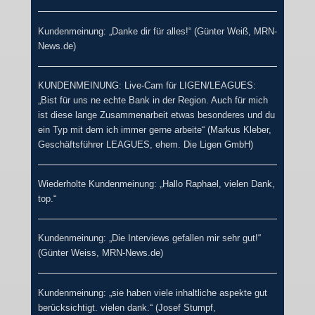
Kundenmeinung: „Danke dir für alles!“ (Günter Weiß, MRN-
News.de)
KUNDENMEINUNG: Live-Cam für LIGEN/LEAGUES:
„Bist für uns ne echte Bank in der Region. Auch für mich
ist diese lange Zusammenarbeit etwas besonderes und du
ein Typ mit dem ich immer gerne arbeite“ (Markus Kleber,
Geschäftsführer LEAGUES, ehem. Die Ligen GmbH)
Wiederholte Kundenmeinung: „Hallo Raphael, vielen Dank,
top.“
Kundenmeinung: „Die Interviews gefallen mir sehr gut!“
(Günter Weiss, MRN-News.de)
Kundenmeinung: „sie haben viele inhaltliche aspekte gut
berücksichtigt. vielen dank.“ (Josef Stumpf,