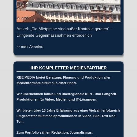
Artikel: „Die Mietpreise sind außer Kontrolle geraten“ –
Dringende Gegenmassnahmen erforderlich
>> mehr Aktuelles
IHR KOMPLETTER MEDIENPARTNER
RBE MEDIA bietet Beratung, Planung und Produktion aller
Medienformate direkt aus einer Hand.
Wir übernehmen lokale und überregionale Kurz- und Langzeit-
Produktionen für Video, Medien und IT-Lösungen.
Wir bieten über 13 Jahre Erfahrung aus einer Vielzahl erfolgreich
umgesetzter Multimediaproduktionen in Video, Bild, Text und
Ton.
Zum Portfolio zählen Redaktion, Journalismus,