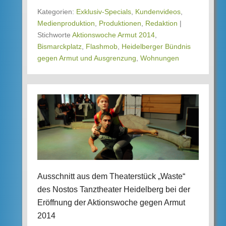
Kategorien:
Exklusiv-Specials
,
Kundenvideos
,
Medienproduktion
,
Produktionen
,
Redaktion
|
Stichworte
Aktionswoche Armut 2014
,
Bismarckplatz
,
Flashmob
,
Heidelberger Bündnis
gegen Armut und Ausgrenzung
,
Wohnungen
Ausschnitt aus dem Theaterstück „Waste“
des Nostos Tanztheater Heidelberg bei der
Eröffnung der Aktionswoche gegen Armut
2014