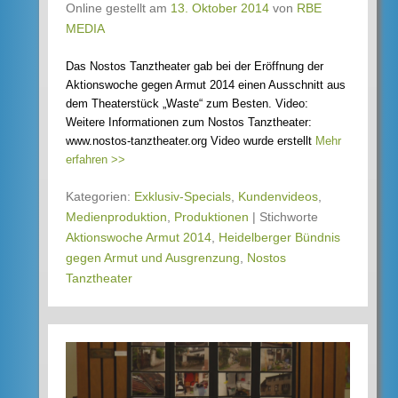
Online gestellt am
13. Oktober 2014
von
RBE
MEDIA
Das Nostos Tanztheater gab bei der Eröffnung der
Aktionswoche gegen Armut 2014 einen Ausschnitt aus
dem Theaterstück „Waste“ zum Besten. Video:
Weitere Informationen zum Nostos Tanztheater:
www.nostos-tanztheater.org Video wurde erstellt
Mehr
erfahren >>
Kategorien:
Exklusiv-Specials
,
Kundenvideos
,
Medienproduktion
,
Produktionen
|
Stichworte
Aktionswoche Armut 2014
,
Heidelberger Bündnis
gegen Armut und Ausgrenzung
,
Nostos
Tanztheater