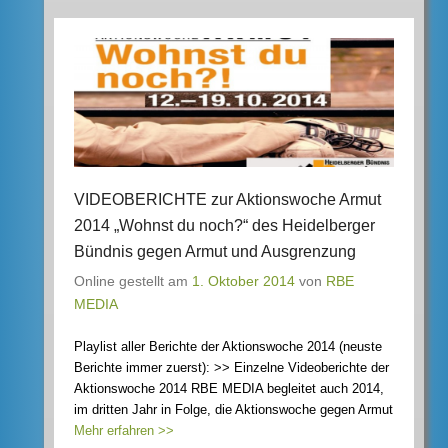
VIDEOBERICHTE zur Aktionswoche Armut
2014 „Wohnst du noch?“ des Heidelberger
Bündnis gegen Armut und Ausgrenzung
Online gestellt am
1. Oktober 2014
von
RBE
MEDIA
Playlist aller Berichte der Aktionswoche 2014 (neuste
Berichte immer zuerst): >> Einzelne Videoberichte der
Aktionswoche 2014 RBE MEDIA begleitet auch 2014,
im dritten Jahr in Folge, die Aktionswoche gegen Armut
Mehr erfahren >>