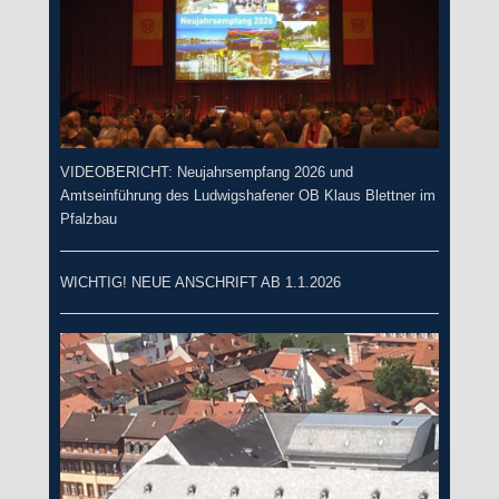
VIDEOBERICHT: Neujahrsempfang 2026 und
Amtseinführung des Ludwigshafener OB Klaus Blettner im
Pfalzbau
WICHTIG! NEUE ANSCHRIFT AB 1.1.2026