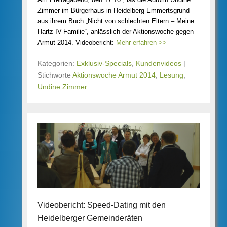
Zimmer im Bürgerhaus in Heidelberg-Emmertsgrund
aus ihrem Buch „Nicht von schlechten Eltern – Meine
Hartz-IV-Familie“, anlässlich der Aktionswoche gegen
Armut 2014. Videobericht:
Mehr erfahren >>
Kategorien:
Exklusiv-Specials
,
Kundenvideos
|
Stichworte
Aktionswoche Armut 2014
,
Lesung
,
Undine Zimmer
Videobericht: Speed-Dating mit den
Heidelberger Gemeinderäten