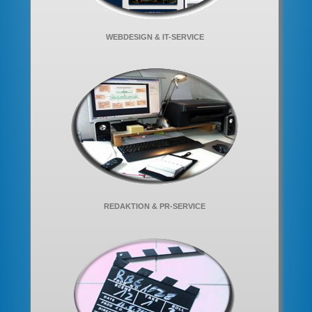
WEBDESIGN & IT-SERVICE
REDAKTION & PR-SERVICE