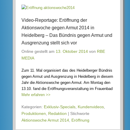
Video-Reportage: Eröffnung der
Aktionswoche gegen Armut 2014 in
Heidelberg – Das Bündnis gegen Armut und
Ausgrenzung stellt sich vor
Online gestellt am
13. Oktober 2014
von
RBE
MEDIA
Zum 11. Mal organisiert das des Heidelberger Bündnis
gegen Armut und Ausgrenzung in Heidelberg in diesem
Jahr die Aktionswoche gegen Armut. Am Montag den
13.10. fand die Eröffnungsveranstaltung im Frauenbad
Mehr erfahren >>
Kategorien:
Exklusiv-Specials
,
Kundenvideos
,
Produktionen
,
Redaktion
|
Stichworte
Aktionswoche Armut 2014
,
Eröffnung