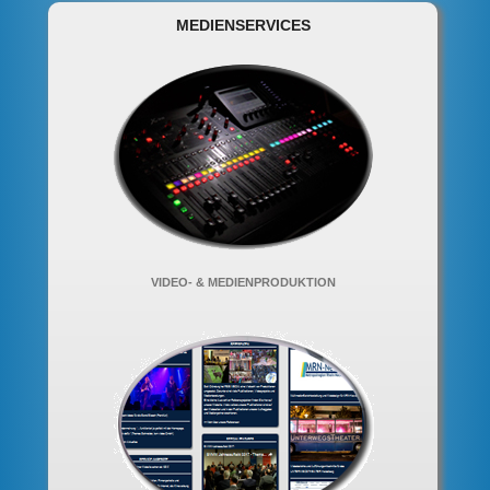
MEDIENSERVICES
VIDEO- & MEDIENPRODUKTION