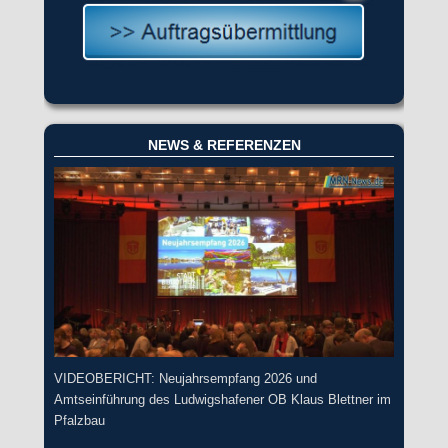
NEWS & REFERENZEN
VIDEOBERICHT: Neujahrsempfang 2026 und
Amtseinführung des Ludwigshafener OB Klaus Blettner im
Pfalzbau