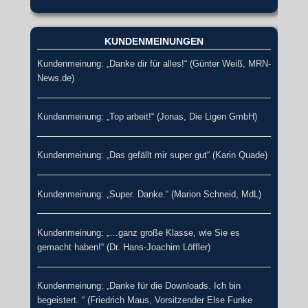
KUNDENMEINUNGEN
Kundenmeinung: „Danke dir für alles!“ (Günter Weiß, MRN-
News.de)
Kundenmeinung: „Top arbeit!“ (Jonas, Die Ligen GmbH)
Kundenmeinung: „Das gefällt mir super gut“ (Karin Quade)
Kundenmeinung: „Super. Danke.“ (Marion Schneid, MdL)
Kundenmeinung: „…ganz große Klasse, wie Sie es
gemacht haben!“ (Dr. Hans-Joachim Löffler)
Kundenmeinung: „Danke für die Downloads. Ich bin
begeistert. “ (Friedrich Maus, Vorsitzender Else Funke