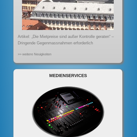
Artikel: „Die Mietpreise sind außer Kontrolle geraten“ –
Dringende Gegenmassnahmen erforderlich
>> weitere Neuigkeiten
MEDIENSERVICES