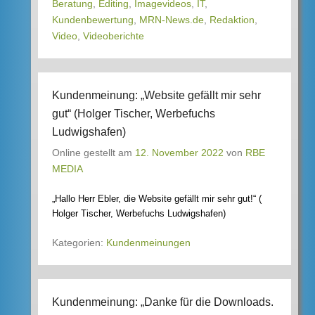
Beratung
,
Editing
,
Imagevideos
,
IT
,
Kundenbewertung
,
MRN-News.de
,
Redaktion
,
Video
,
Videoberichte
Kundenmeinung: „Website gefällt mir sehr
gut“ (Holger Tischer, Werbefuchs
Ludwigshafen)
Online gestellt am
12. November 2022
von
RBE
MEDIA
„Hallo Herr Ebler, die Website gefällt mir sehr gut!“ (
Holger Tischer, Werbefuchs Ludwigshafen)
Kategorien:
Kundenmeinungen
Kundenmeinung: „Danke für die Downloads.