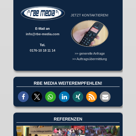
JETZT KONTAKTIEREN!
E-Mail an
info@rbe-media.com
Tel.
0176-10 18 11 14
>> generelle Anfrage
>> Auftragsübermittlung
RBE MEDIA WEITEREMPFEHLEN!
REFERENZEN