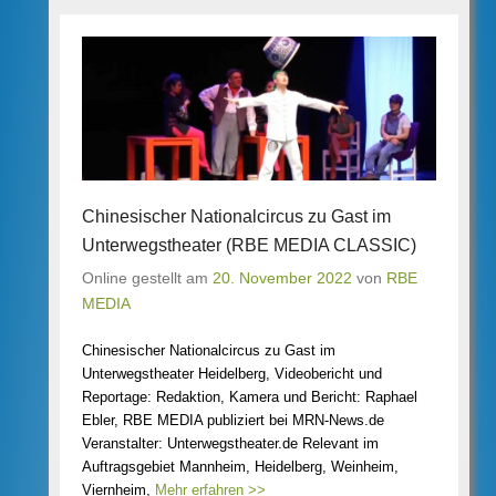
Chinesischer Nationalcircus zu Gast im
Unterwegstheater (RBE MEDIA CLASSIC)
Online gestellt am
20. November 2022
von
RBE
MEDIA
Chinesischer Nationalcircus zu Gast im
Unterwegstheater Heidelberg, Videobericht und
Reportage: Redaktion, Kamera und Bericht: Raphael
Ebler, RBE MEDIA publiziert bei MRN-News.de
Veranstalter: Unterwegstheater.de Relevant im
Auftragsgebiet Mannheim, Heidelberg, Weinheim,
Viernheim,
Mehr erfahren >>