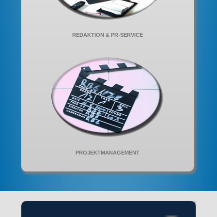
REDAKTION & PR-SERVICE
PROJEKTMANAGEMENT