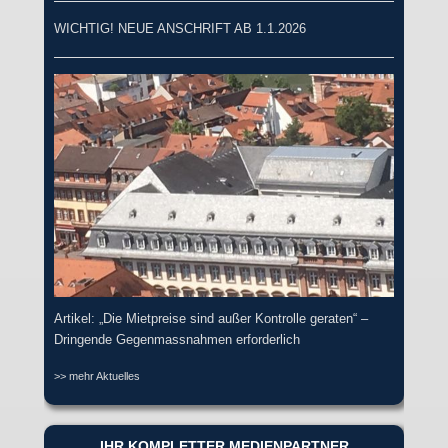
WICHTIG! NEUE ANSCHRIFT AB 1.1.2026
Artikel: „Die Mietpreise sind außer Kontrolle geraten“ –
Dringende Gegenmassnahmen erforderlich
>> mehr Aktuelles
IHR KOMPLETTER MEDIENPARTNER