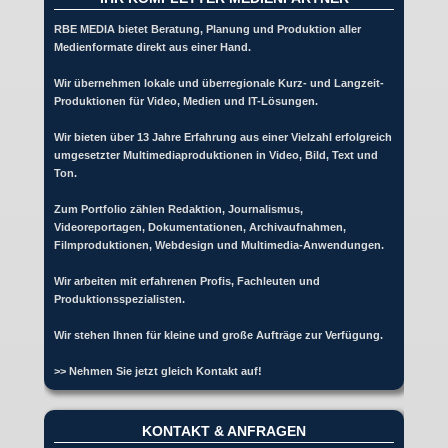
RBE MEDIA bietet Beratung, Planung und Produktion aller
Medienformate direkt aus einer Hand.
Wir übernehmen lokale und überregionale Kurz- und Langzeit-
Produktionen für Video, Medien und IT-Lösungen.
Wir bieten über 13 Jahre Erfahrung aus einer Vielzahl erfolgreich
umgesetzter Multimediaproduktionen in Video, Bild, Text und
Ton.
Zum Portfolio zählen Redaktion, Journalismus,
Videoreportagen, Dokumentationen, Archivaufnahmen,
Filmproduktionen, Webdesign und Multimedia-Anwendungen.
Wir arbeiten mit erfahrenen Profis, Fachleuten und
Produktionsspezialisten.
Wir stehen Ihnen für kleine und große Aufträge zur Verfügung.
>> Nehmen Sie jetzt gleich Kontakt auf!
KONTAKT & ANFRAGEN