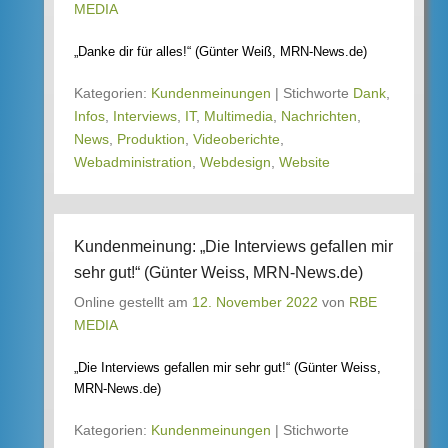
MEDIA
„Danke dir für alles!“ (Günter Weiß, MRN-News.de)
Kategorien:
Kundenmeinungen
|
Stichworte
Dank
,
Infos
,
Interviews
,
IT
,
Multimedia
,
Nachrichten
,
News
,
Produktion
,
Videoberichte
,
Webadministration
,
Webdesign
,
Website
Kundenmeinung: „Die Interviews gefallen mir
sehr gut!“ (Günter Weiss, MRN-News.de)
Online gestellt am
12. November 2022
von
RBE
MEDIA
„Die Interviews gefallen mir sehr gut!“ (Günter Weiss,
MRN-News.de)
Kategorien:
Kundenmeinungen
|
Stichworte