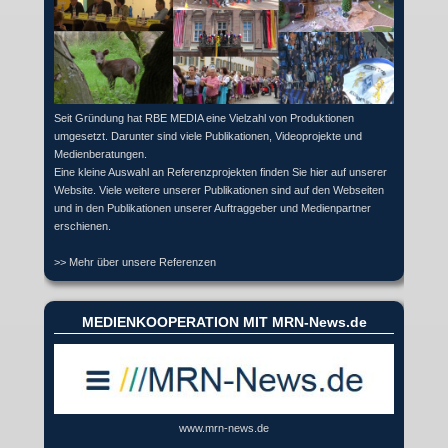
Seit Gründung hat RBE MEDIA eine Vielzahl von Produktionen
umgesetzt. Darunter sind viele Publikationen, Videoprojekte und
Medienberatungen.
Eine kleine Auswahl an Referenzprojekten finden Sie hier auf unserer
Website. Viele weitere unserer Publikationen sind auf den Webseiten
und in den Publikationen unserer Auftraggeber und Medienpartner
erschienen.
>> Mehr über unsere Referenzen
MEDIENKOOPERATION MIT MRN-News.de
www.mrn-news.de