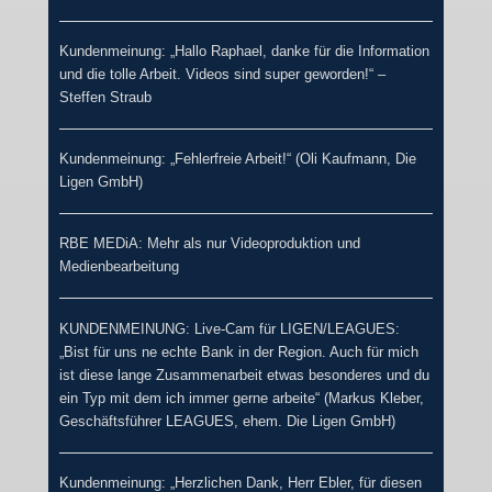
Kundenmeinung: „Hallo Raphael, danke für die Information
und die tolle Arbeit. Videos sind super geworden!“ –
Steffen Straub
Kundenmeinung: „Fehlerfreie Arbeit!“ (Oli Kaufmann, Die
Ligen GmbH)
RBE MEDiA: Mehr als nur Videoproduktion und
Medienbearbeitung
KUNDENMEINUNG: Live-Cam für LIGEN/LEAGUES:
„Bist für uns ne echte Bank in der Region. Auch für mich
ist diese lange Zusammenarbeit etwas besonderes und du
ein Typ mit dem ich immer gerne arbeite“ (Markus Kleber,
Geschäftsführer LEAGUES, ehem. Die Ligen GmbH)
Kundenmeinung: „Herzlichen Dank, Herr Ebler, für diesen