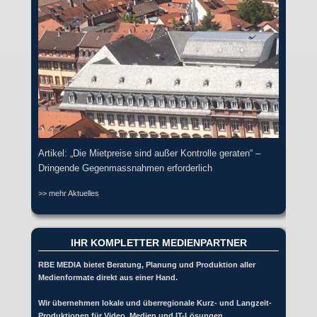
Artikel: „Die Mietpreise sind außer Kontrolle geraten“ –
Dringende Gegenmassnahmen erforderlich
>> mehr Aktuelles
IHR KOMPLETTER MEDIENPARTNER
RBE MEDIA bietet Beratung, Planung und Produktion aller
Medienformate direkt aus einer Hand.
Wir übernehmen lokale und überregionale Kurz- und Langzeit-
Produktionen für Video, Medien und IT-Lösungen.