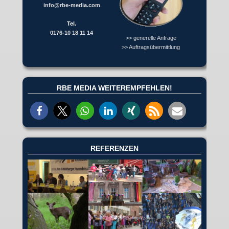
info@rbe-media.com
Tel.
0176-10 18 11 14
>> generelle Anfrage
>> Auftragsübermittlung
RBE MEDIA WEITEREMPFEHLEN!
REFERENZEN