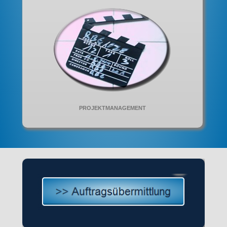
PROJEKTMANAGEMENT