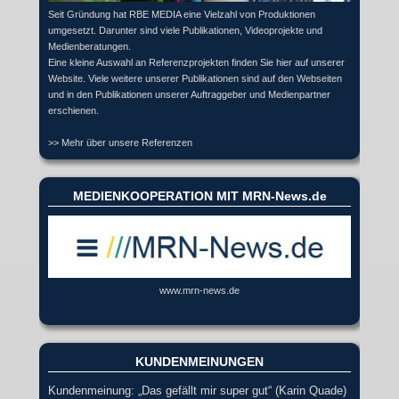
Seit Gründung hat RBE MEDIA eine Vielzahl von Produktionen
umgesetzt. Darunter sind viele Publikationen, Videoprojekte und
Medienberatungen.
Eine kleine Auswahl an Referenzprojekten finden Sie hier auf unserer
Website. Viele weitere unserer Publikationen sind auf den Webseiten
und in den Publikationen unserer Auftraggeber und Medienpartner
erschienen.
>> Mehr über unsere Referenzen
MEDIENKOOPERATION MIT MRN-News.de
www.mrn-news.de
KUNDENMEINUNGEN
Kundenmeinung: „Das gefällt mir super gut“ (Karin Quade)