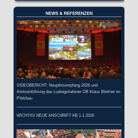
NEWS & REFERENZEN
VIDEOBERICHT: Neujahrsempfang 2026 und
Amtseinführung des Ludwigshafener OB Klaus Blettner im
Pfalzbau
WICHTIG! NEUE ANSCHRIFT AB 1.1.2026