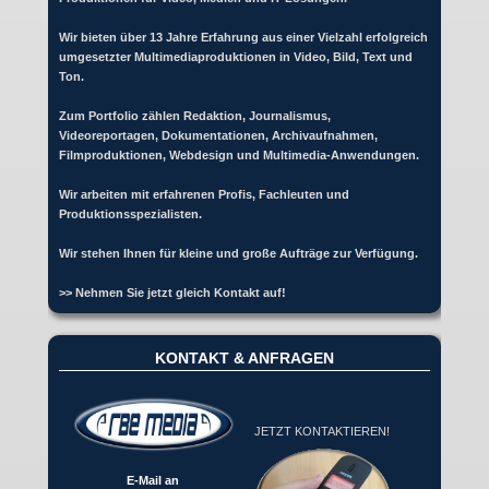
Wir bieten über 13 Jahre Erfahrung aus einer Vielzahl erfolgreich
umgesetzter Multimediaproduktionen in Video, Bild, Text und
Ton.
Zum Portfolio zählen Redaktion, Journalismus,
Videoreportagen, Dokumentationen, Archivaufnahmen,
Filmproduktionen, Webdesign und Multimedia-Anwendungen.
Wir arbeiten mit erfahrenen Profis, Fachleuten und
Produktionsspezialisten.
Wir stehen Ihnen für kleine und große Aufträge zur Verfügung.
>> Nehmen Sie jetzt gleich Kontakt auf!
KONTAKT & ANFRAGEN
JETZT KONTAKTIEREN!
E-Mail an