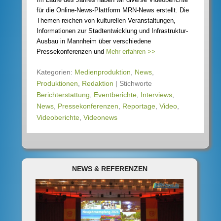
für die Online-News-Plattform MRN-News erstellt. Die
Themen reichen von kulturellen Veranstaltungen,
Informationen zur Stadtentwicklung und Infrastruktur-
Ausbau in Mannheim über verschiedene
Pressekonferenzen und
Mehr erfahren >>
Kategorien:
Medienproduktion
,
News
,
Produktionen
,
Redaktion
|
Stichworte
Berichterstattung
,
Eventberichte
,
Interviews
,
News
,
Pressekonferenzen
,
Reportage
,
Video
,
Videoberichte
,
Videonews
NEWS & REFERENZEN