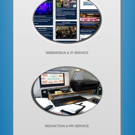
WEBDESIGN & IT-SERVICE
REDAKTION & PR-SERVICE