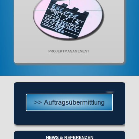
PROJEKTMANAGEMENT
NEWS & REFERENZEN