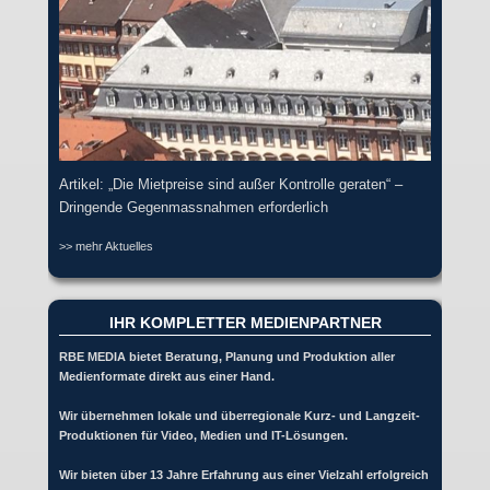
Artikel: „Die Mietpreise sind außer Kontrolle geraten“ –
Dringende Gegenmassnahmen erforderlich
>> mehr Aktuelles
IHR KOMPLETTER MEDIENPARTNER
RBE MEDIA bietet Beratung, Planung und Produktion aller
Medienformate direkt aus einer Hand.
Wir übernehmen lokale und überregionale Kurz- und Langzeit-
Produktionen für Video, Medien und IT-Lösungen.
Wir bieten über 13 Jahre Erfahrung aus einer Vielzahl erfolgreich