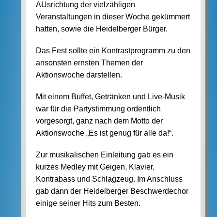
AUsrichtung der vielzähligen
Veranstaltungen in dieser Woche gekümmert
hatten, sowie die Heidelberger Bürger.
Das Fest sollte ein Kontrastprogramm zu den
ansonsten ernsten Themen der
Aktionswoche darstellen.
Mit einem Buffet, Getränken und Live-Musik
war für die Partystimmung ordentlich
vorgesorgt, ganz nach dem Motto der
Aktionswoche „Es ist genug für alle da!“.
Zur musikalischen Einleitung gab es ein
kurzes Medley mit Geigen, Klavier,
Kontrabass und Schlagzeug. Im Anschluss
gab dann der Heidelberger Beschwerdechor
einige seiner Hits zum Besten.