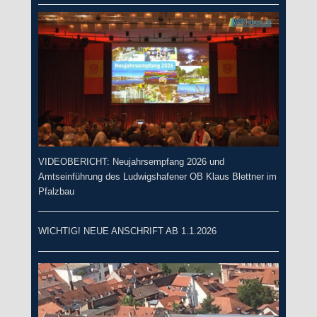
VIDEOBERICHT: Neujahrsempfang 2026 und
Amtseinführung des Ludwigshafener OB Klaus Blettner im
Pfalzbau
WICHTIG! NEUE ANSCHRIFT AB 1.1.2026