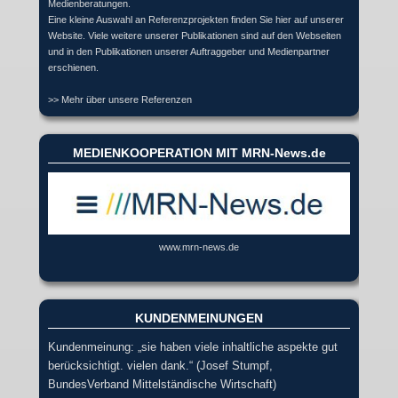
Medienberatungen.
Eine kleine Auswahl an Referenzprojekten finden Sie hier auf unserer
Website. Viele weitere unserer Publikationen sind auf den Webseiten
und in den Publikationen unserer Auftraggeber und Medienpartner
erschienen.
>> Mehr über unsere Referenzen
MEDIENKOOPERATION MIT MRN-News.de
www.mrn-news.de
KUNDENMEINUNGEN
Kundenmeinung: „sie haben viele inhaltliche aspekte gut
berücksichtigt. vielen dank.“ (Josef Stumpf,
BundesVerband Mittelständische Wirtschaft)