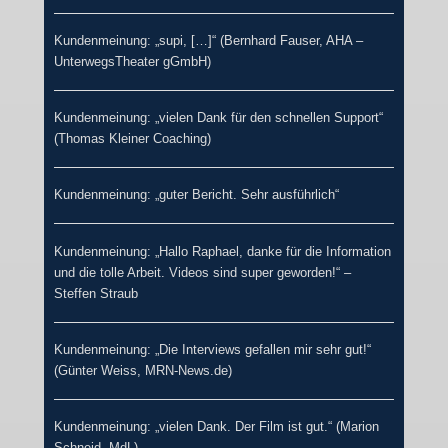
Kundenmeinung: „supi, […]“ (Bernhard Fauser, AHA –
UnterwegsTheater gGmbH)
Kundenmeinung: „vielen Dank für den schnellen Support“
(Thomas Kleiner Coaching)
Kundenmeinung: „guter Bericht. Sehr ausführlich“
Kundenmeinung: „Hallo Raphael, danke für die Information
und die tolle Arbeit. Videos sind super geworden!“ –
Steffen Straub
Kundenmeinung: „Die Interviews gefallen mir sehr gut!“
(Günter Weiss, MRN-News.de)
Kundenmeinung: „vielen Dank. Der Film ist gut.“ (Marion
Schneid. MdL)