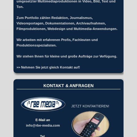
umgesetzter Multimediaproduktionen in Video, Bild, Text und
Ton.
Zum Portfolio zählen Redaktion, Journalismus,
Videoreportagen, Dokumentationen, Archivaufnahmen,
Filmproduktionen, Webdesign und Multimedia-Anwendungen.
Wir arbeiten mit erfahrenen Profis, Fachleuten und
Produktionsspezialisten.
Wir stehen Ihnen für kleine und große Aufträge zur Verfügung.
>> Nehmen Sie jetzt gleich Kontakt auf!
KONTAKT & ANFRAGEN
JETZT KONTAKTIEREN!
E-Mail an
info@rbe-media.com
Tel.