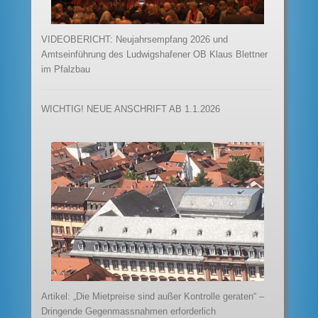
VIDEOBERICHT: Neujahrsempfang 2026 und
Amtseinführung des Ludwigshafener OB Klaus Blettner
im Pfalzbau
WICHTIG! NEUE ANSCHRIFT AB 1.1.2026
Artikel: „Die Mietpreise sind außer Kontrolle geraten“ –
Dringende Gegenmassnahmen erforderlich