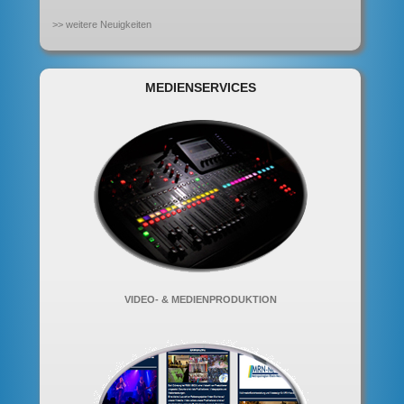
>> weitere Neuigkeiten
MEDIENSERVICES
VIDEO- & MEDIENPRODUKTION