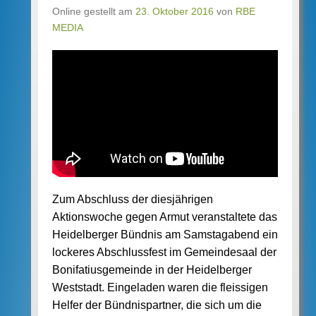
Online gestellt am
23. Oktober 2016
von
RBE
MEDIA
Zum Abschluss der diesjährigen
Aktionswoche gegen Armut veranstaltete das
Heidelberger Bündnis am Samstagabend ein
lockeres Abschlussfest im Gemeindesaal der
Bonifatiusgemeinde in der Heidelberger
Weststadt. Eingeladen waren die fleissigen
Helfer der Bündnispartner, die sich um die