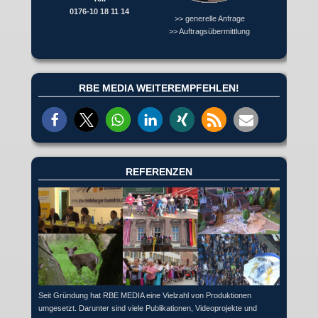
0176-10 18 11 14
>> generelle Anfrage
>> Auftragsübermittlung
RBE MEDIA WEITEREMPFEHLEN!
REFERENZEN
Seit Gründung hat RBE MEDIA eine Vielzahl von Produktionen
umgesetzt. Darunter sind viele Publikationen, Videoprojekte und