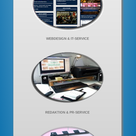
WEBDESIGN & IT-SERVICE
REDAKTION & PR-SERVICE