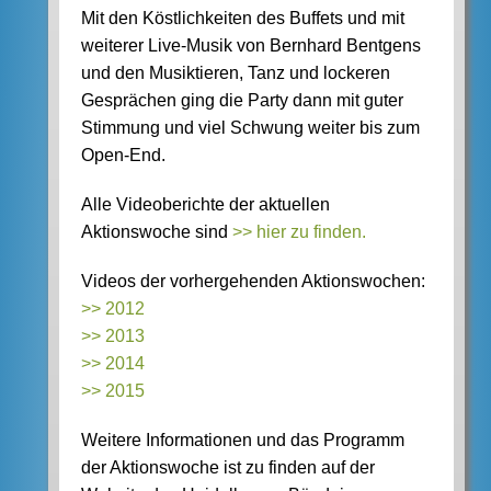
Mit den Köstlichkeiten des Buffets und mit
weiterer Live-Musik von Bernhard Bentgens
und den Musiktieren, Tanz und lockeren
Gesprächen ging die Party dann mit guter
Stimmung und viel Schwung weiter bis zum
Open-End.
Alle Videoberichte der aktuellen
Aktionswoche sind
>> hier zu finden.
Videos der vorhergehenden Aktionswochen:
>> 2012
>> 2013
>> 2014
>> 2015
Weitere Informationen und das Programm
der Aktionswoche ist zu finden auf der