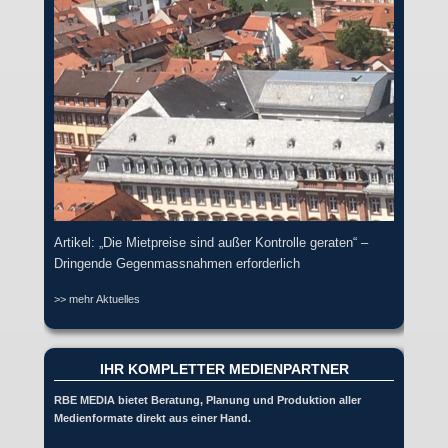
Artikel: „Die Mietpreise sind außer Kontrolle geraten“ –
Dringende Gegenmassnahmen erforderlich
>> mehr Aktuelles
IHR KOMPLETTER MEDIENPARTNER
RBE MEDIA bietet Beratung, Planung und Produktion aller
Medienformate direkt aus einer Hand.