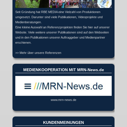
Seit Gründung hat RBE MEDIA eine Vielzahl von Produktionen
umgesetzt. Darunter sind viele Publikationen, Videoprojekte und
Medienberatungen.
Eine kleine Auswahl an Referenzprojekten finden Sie hier auf unserer
Website. Viele weitere unserer Publikationen sind auf den Webseiten
und in den Publikationen unserer Auftraggeber und Medienpartner
erschienen.
>> Mehr über unsere Referenzen
MEDIENKOOPERATION MIT MRN-News.de
www.mrn-news.de
KUNDENMEINUNGEN