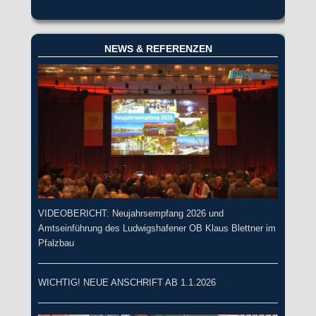
NEWS & REFERENZEN
VIDEOBERICHT: Neujahrsempfang 2026 und
Amtseinführung des Ludwigshafener OB Klaus Blettner im
Pfalzbau
WICHTIG! NEUE ANSCHRIFT AB 1.1.2026