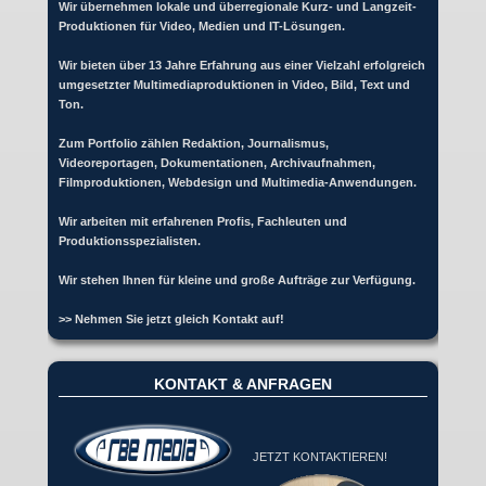
Wir übernehmen lokale und überregionale Kurz- und Langzeit-
Produktionen für Video, Medien und IT-Lösungen.
Wir bieten über 13 Jahre Erfahrung aus einer Vielzahl erfolgreich
umgesetzter Multimediaproduktionen in Video, Bild, Text und
Ton.
Zum Portfolio zählen Redaktion, Journalismus,
Videoreportagen, Dokumentationen, Archivaufnahmen,
Filmproduktionen, Webdesign und Multimedia-Anwendungen.
Wir arbeiten mit erfahrenen Profis, Fachleuten und
Produktionsspezialisten.
Wir stehen Ihnen für kleine und große Aufträge zur Verfügung.
>> Nehmen Sie jetzt gleich Kontakt auf!
KONTAKT & ANFRAGEN
JETZT KONTAKTIEREN!