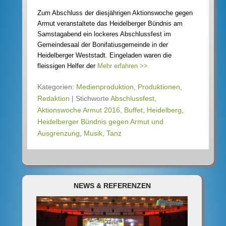
Zum Abschluss der diesjährigen Aktionswoche gegen
Armut veranstaltete das Heidelberger Bündnis am
Samstagabend ein lockeres Abschlussfest im
Gemeindesaal der Bonifatiusgemeinde in der
Heidelberger Weststadt. Eingeladen waren die
fleissigen Helfer der
Mehr erfahren >>
Kategorien:
Medienproduktion
,
Produktionen
,
Redaktion
|
Stichworte
Abschlussfest
,
Aktionswoche Armut 2016
,
Buffet
,
Heidelberg
,
Heidelberger Bündnis gegen Armut und
Ausgrenzung
,
Musik
,
Tanz
NEWS & REFERENZEN