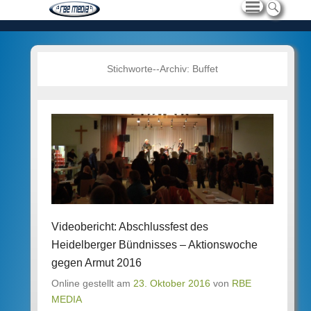
Stichworte--Archiv:
Buffet
Videobericht: Abschlussfest des
Heidelberger Bündnisses – Aktionswoche
gegen Armut 2016
Online gestellt am
23. Oktober 2016
von
RBE
MEDIA