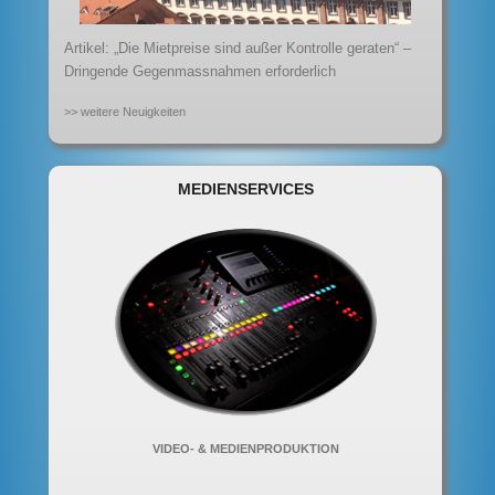
Artikel: „Die Mietpreise sind außer Kontrolle geraten“ –
Dringende Gegenmassnahmen erforderlich
>> weitere Neuigkeiten
MEDIENSERVICES
VIDEO- & MEDIENPRODUKTION