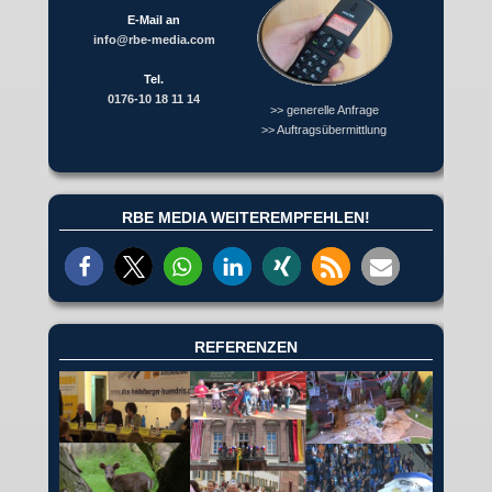
E-Mail an
info@rbe-media.com
Tel.
0176-10 18 11 14
>> generelle Anfrage
>> Auftragsübermittlung
RBE MEDIA WEITEREMPFEHLEN!
REFERENZEN