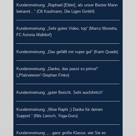
Kundenmeinung: „Raphael [Ebler], als unser Bester Mann
bekannt…“ (Oli Kaufmann, Die Ligen GmbH)
Kundenmeinung: „Sehr gutes Video, top“ (Marco Monetta,
FC Astoria Walldorf)
Kundenmeinung: „Das gefällt mir super gut“ (Karin Quade)
Kundenmeinung: „Danke, das passt so prima!“
(„Pfalzwiesen“-Stephan Finke)
Kundenmeinung: „guter Bericht. Sehr ausführlich“
Kundenmeinung: „Wow Raphi ;) Danke für deinen
Support.“ (Nils Liersch, Yoga-Guru)
Kundenmeinung: „…ganz große Klasse, wie Sie es