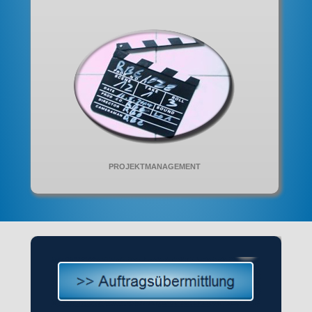
PROJEKTMANAGEMENT