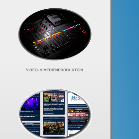
VIDEO- & MEDIENPRODUKTION