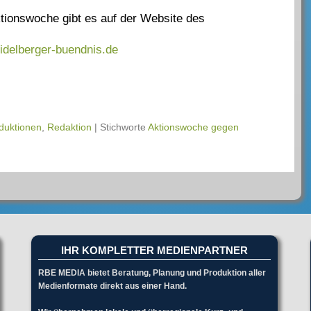
ktionswoche gibt es auf der Website des
delberger-buendnis.de
duktionen
,
Redaktion
|
Stichworte
Aktionswoche gegen
IHR KOMPLETTER MEDIENPARTNER
RBE MEDIA bietet Beratung, Planung und Produktion aller
Medienformate direkt aus einer Hand.