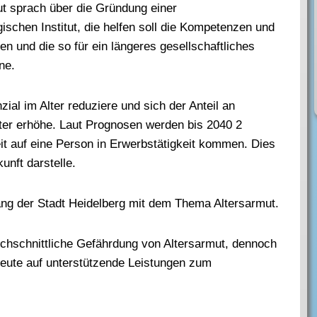
ut sprach über die Gründung einer
ischen Institut, die helfen soll die Kompetenzen und
en und die so für ein längeres gesellschaftliches
ne.
ial im Alter reduziere und sich der Anteil an
er erhöhe. Laut Prognosen werden bis 2040 2
it auf eine Person in Erwerbstätigkeit kommen. Dies
unft darstelle.
g der Stadt Heidelberg mit dem Thema Altersarmut.
rchschnittliche Gefährdung von Altersarmut, dennoch
 Leute auf unterstützende Leistungen zum