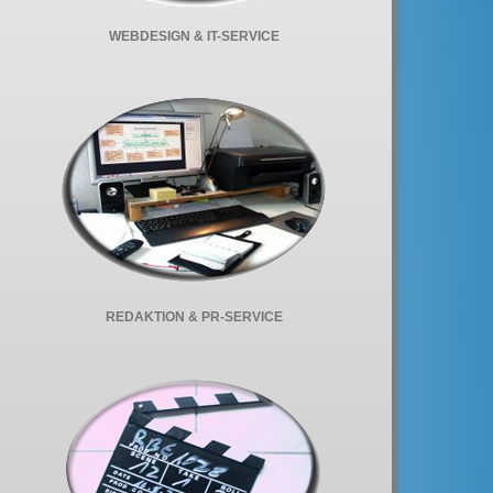
WEBDESIGN & IT-SERVICE
REDAKTION & PR-SERVICE