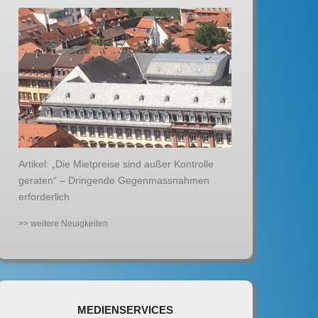
Artikel: „Die Mietpreise sind außer Kontrolle
geraten“ – Dringende Gegenmassnahmen
erforderlich
>> weitere Neuigkeiten
MEDIENSERVICES