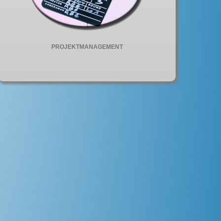
PROJEKTMANAGEMENT