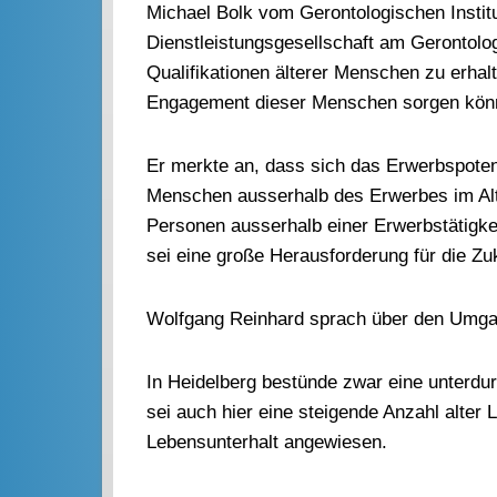
Michael Bolk vom Gerontologischen Instit
Dienstleistungsgesellschaft am Gerontolog
Qualifikationen älterer Menschen zu erhalt
Engagement dieser Menschen sorgen kön
Er merkte an, dass sich das Erwerbspotenz
Menschen ausserhalb des Erwerbes im Alt
Personen ausserhalb einer Erwerbstätigke
sei eine große Herausforderung für die Zuk
Wolfgang Reinhard sprach über den Umgan
In Heidelberg bestünde zwar eine unterdu
sei auch hier eine steigende Anzahl alter
Lebensunterhalt angewiesen.