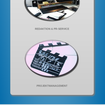
REDAKTION & PR-SERVICE
PROJEKTMANAGEMENT