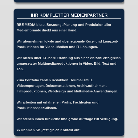
IHR KOMPLETTER MEDIENPARTNER
RBE MEDIA bietet Beratung, Planung und Produktion aller
Medienformate direkt aus einer Hand.
Wir übernehmen lokale und überregionale Kurz- und Langzeit-
Produktionen für Video, Medien und IT-Lösungen.
Wir bieten über 13 Jahre Erfahrung aus einer Vielzahl erfolgreich
umgesetzter Multimediaproduktionen in Video, Bild, Text und
Ton.
Zum Portfolio zählen Redaktion, Journalismus,
Videoreportagen, Dokumentationen, Archivaufnahmen,
Filmproduktionen, Webdesign und Multimedia-Anwendungen.
Wir arbeiten mit erfahrenen Profis, Fachleuten und
Produktionsspezialisten.
Wir stehen Ihnen für kleine und große Aufträge zur Verfügung.
>> Nehmen Sie jetzt gleich Kontakt auf!