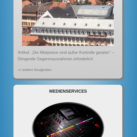
Artikel: „Die Mietpreise sind außer Kontrolle geraten“ –
Dringende Gegenmassnahmen erforderlich
>> weitere Neuigkeiten
MEDIENSERVICES