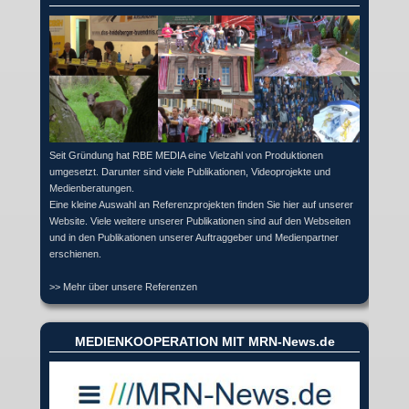
Seit Gründung hat RBE MEDIA eine Vielzahl von Produktionen
umgesetzt. Darunter sind viele Publikationen, Videoprojekte und
Medienberatungen.
Eine kleine Auswahl an Referenzprojekten finden Sie hier auf unserer
Website. Viele weitere unserer Publikationen sind auf den Webseiten
und in den Publikationen unserer Auftraggeber und Medienpartner
erschienen.
>> Mehr über unsere Referenzen
MEDIENKOOPERATION MIT MRN-News.de