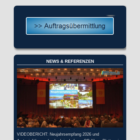
NEWS & REFERENZEN
VIDEOBERICHT: Neujahrsempfang 2026 und