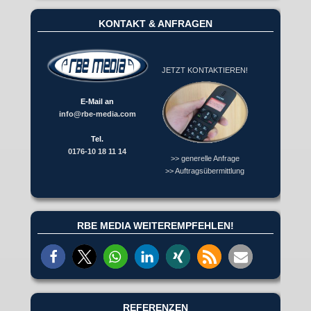
KONTAKT & ANFRAGEN
JETZT KONTAKTIEREN!
E-Mail an
info@rbe-media.com
Tel.
0176-10 18 11 14
>> generelle Anfrage
>> Auftragsübermittlung
RBE MEDIA WEITEREMPFEHLEN!
REFERENZEN