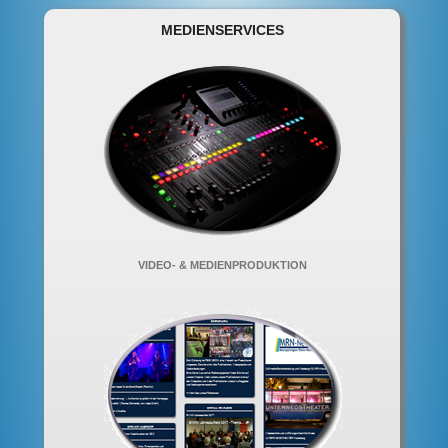
MEDIENSERVICES
VIDEO- & MEDIENPRODUKTION