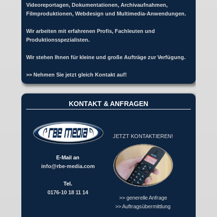
Videoreportagen, Dokumentationen, Archivaufnahmen,
Filmproduktionen, Webdesign und Multimedia-Anwendungen.
Wir arbeiten mit erfahrenen Profis, Fachleuten und
Produktionsspezialisten.
Wir stehen Ihnen für kleine und große Aufträge zur Verfügung.
>> Nehmen Sie jetzt gleich Kontakt auf!
KONTAKT & ANFRAGEN
JETZT KONTAKTIEREN!
E-Mail an
info@rbe-media.com
Tel.
0176-10 18 11 14
>> generelle Anfrage
>> Auftragsübermittlung