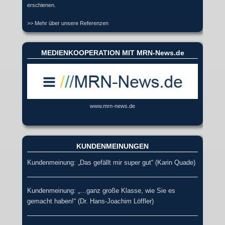
erschienen.
>> Mehr über unsere Referenzen
MEDIENKOOPERATION MIT MRN-News.de
www.mrn-news.de
KUNDENMEINUNGEN
Kundenmeinung: „Das gefällt mir super gut“ (Karin Quade)
Kundenmeinung: „…ganz große Klasse, wie Sie es
gemacht haben!“ (Dr. Hans-Joachim Löffler)