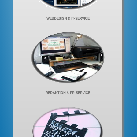
WEBDESIGN & IT-SERVICE
REDAKTION & PR-SERVICE