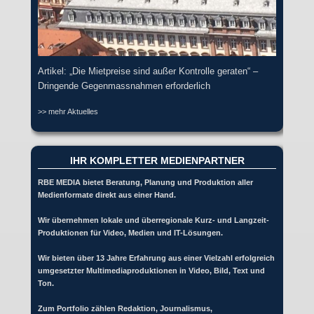
Artikel: „Die Mietpreise sind außer Kontrolle geraten“ –
Dringende Gegenmassnahmen erforderlich
>> mehr Aktuelles
IHR KOMPLETTER MEDIENPARTNER
RBE MEDIA bietet Beratung, Planung und Produktion aller
Medienformate direkt aus einer Hand.
Wir übernehmen lokale und überregionale Kurz- und Langzeit-
Produktionen für Video, Medien und IT-Lösungen.
Wir bieten über 13 Jahre Erfahrung aus einer Vielzahl erfolgreich
umgesetzter Multimediaproduktionen in Video, Bild, Text und
Ton.
Zum Portfolio zählen Redaktion, Journalismus,