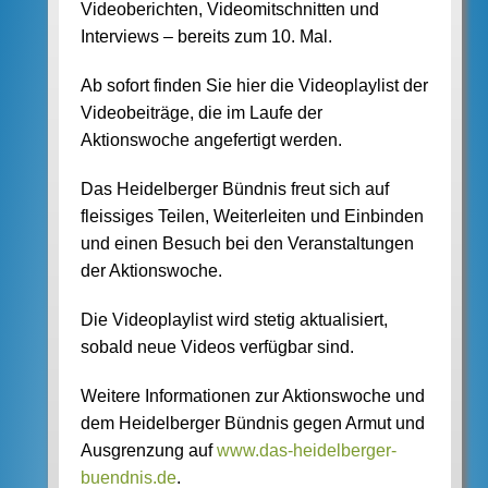
Videoberichten, Videomitschnitten und
Interviews – bereits zum 10. Mal.
Ab sofort finden Sie hier die Videoplaylist der
Videobeiträge, die im Laufe der
Aktionswoche angefertigt werden.
Das Heidelberger Bündnis freut sich auf
fleissiges Teilen, Weiterleiten und Einbinden
und einen Besuch bei den Veranstaltungen
der Aktionswoche.
Die Videoplaylist wird stetig aktualisiert,
sobald neue Videos verfügbar sind.
Weitere Informationen zur Aktionswoche und
dem Heidelberger Bündnis gegen Armut und
Ausgrenzung auf
www.das-heidelberger-
buendnis.de
.