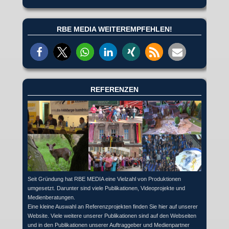
RBE MEDIA WEITEREMPFEHLEN!
REFERENZEN
Seit Gründung hat RBE MEDIA eine Vielzahl von Produktionen
umgesetzt. Darunter sind viele Publikationen, Videoprojekte und
Medienberatungen.
Eine kleine Auswahl an Referenzprojekten finden Sie hier auf unserer
Website. Viele weitere unserer Publikationen sind auf den Webseiten
und in den Publikationen unserer Auftraggeber und Medienpartner