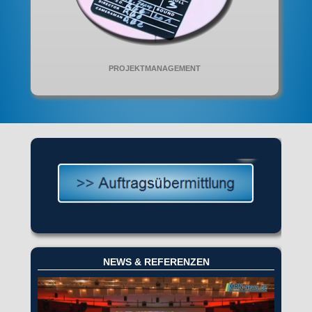
PROJEKTMANAGEMENT
NEWS & REFERENZEN