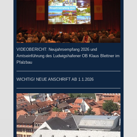
VIDEOBERICHT: Neujahrsempfang 2026 und
Amtseinführung des Ludwigshafener OB Klaus Blettner im
Pfalzbau
WICHTIG! NEUE ANSCHRIFT AB 1.1.2026