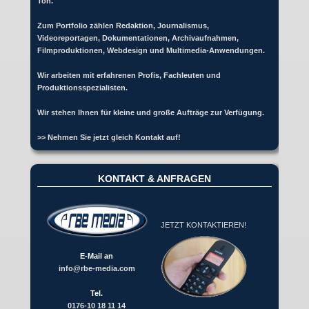
Ton.
Zum Portfolio zählen Redaktion, Journalismus,
Videoreportagen, Dokumentationen, Archivaufnahmen,
Filmproduktionen, Webdesign und Multimedia-Anwendungen.
Wir arbeiten mit erfahrenen Profis, Fachleuten und
Produktionsspezialisten.
Wir stehen Ihnen für kleine und große Aufträge zur Verfügung.
>> Nehmen Sie jetzt gleich Kontakt auf!
KONTAKT & ANFRAGEN
JETZT KONTAKTIEREN!
E-Mail an
info@rbe-media.com
Tel.
0176-10 18 11 14