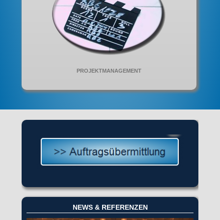
PROJEKTMANAGEMENT
NEWS & REFERENZEN