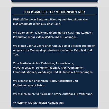
IHR KOMPLETTER MEDIENPARTNER
RBE MEDIA bietet Beratung, Planung und Produktion aller
Medienformate direkt aus einer Hand.
Wir übernehmen lokale und überregionale Kurz- und Langzeit-
Produktionen für Video, Medien und IT-Lösungen.
Wir bieten über 13 Jahre Erfahrung aus einer Vielzahl erfolgreich
umgesetzter Multimediaproduktionen in Video, Bild, Text und
Ton.
Zum Portfolio zählen Redaktion, Journalismus,
Videoreportagen, Dokumentationen, Archivaufnahmen,
Filmproduktionen, Webdesign und Multimedia-Anwendungen.
Wir arbeiten mit erfahrenen Profis, Fachleuten und
Produktionsspezialisten.
Wir stehen Ihnen für kleine und große Aufträge zur Verfügung.
>> Nehmen Sie jetzt gleich Kontakt auf!