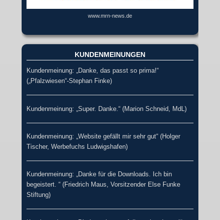
www.mrn-news.de
KUNDENMEINUNGEN
Kundenmeinung: „Danke, das passt so prima!“
(„Pfalzwiesen“-Stephan Finke)
Kundenmeinung: „Super. Danke.“ (Marion Schneid, MdL)
Kundenmeinung: „Website gefällt mir sehr gut“ (Holger
Tischer, Werbefuchs Ludwigshafen)
Kundenmeinung: „Danke für die Downloads. Ich bin
begeistert. “ (Friedrich Maus, Vorsitzender Else Funke
Stiftung)