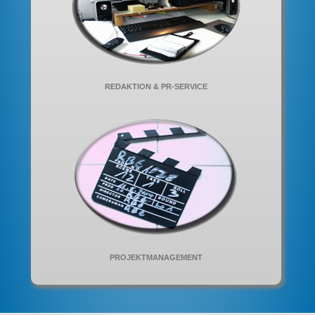
REDAKTION & PR-SERVICE
PROJEKTMANAGEMENT