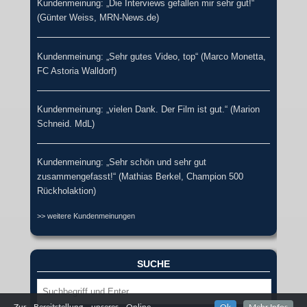
Kundenmeinung: „Die Interviews gefallen mir sehr gut!“
(Günter Weiss, MRN-News.de)
Kundenmeinung: „Sehr gutes Video, top“ (Marco Monetta,
FC Astoria Walldorf)
Kundenmeinung: „vielen Dank. Der Film ist gut.“ (Marion
Schneid. MdL)
Kundenmeinung: „Sehr schön und sehr gut
zusammengefasst!“ (Mathias Berkel, Champion 500
Rückholaktion)
>> weitere Kundenmeinungen
SUCHE
Suche