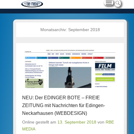
Monatsarchiv:
September 2018
NEU: Der EDINGER BOTE – FREIE
ZEITUNG mit Nachrichten für Edingen-
Neckarhausen (WEBDESIGN)
Online gestellt am
13. September 2018
von
RBE
MEDIA