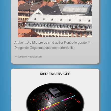
Artikel: „Die Mietpreise sind außer Kontrolle geraten“ –
Dringende Gegenmassnahmen erforderlich
>> weitere Neuigkeiten
MEDIENSERVICES