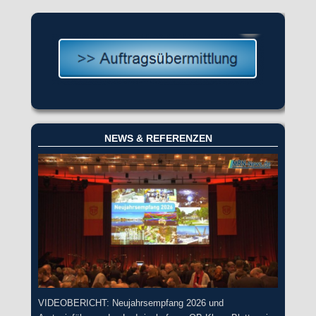
NEWS & REFERENZEN
VIDEOBERICHT: Neujahrsempfang 2026 und