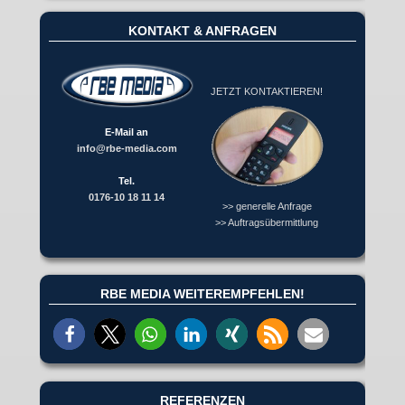
KONTAKT & ANFRAGEN
JETZT KONTAKTIEREN!
E-Mail an
info@rbe-media.com
Tel.
0176-10 18 11 14
>> generelle Anfrage
>> Auftragsübermittlung
RBE MEDIA WEITEREMPFEHLEN!
REFERENZEN