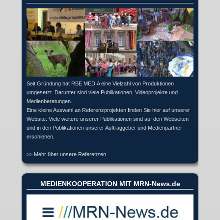
Seit Gründung hat RBE MEDIA eine Vielzahl von Produktionen
umgesetzt. Darunter sind viele Publikationen, Videoprojekte und
Medienberatungen.
Eine kleine Auswahl an Referenzprojekten finden Sie hier auf unserer
Website. Viele weitere unserer Publikationen sind auf den Webseiten
und in den Publikationen unserer Auftraggeber und Medienpartner
erschienen.
>> Mehr über unsere Referenzen
MEDIENKOOPERATION MIT MRN-News.de