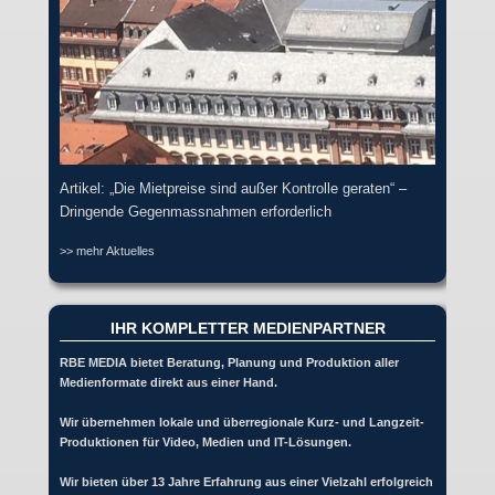
Artikel: „Die Mietpreise sind außer Kontrolle geraten“ –
Dringende Gegenmassnahmen erforderlich
>> mehr Aktuelles
IHR KOMPLETTER MEDIENPARTNER
RBE MEDIA bietet Beratung, Planung und Produktion aller
Medienformate direkt aus einer Hand.
Wir übernehmen lokale und überregionale Kurz- und Langzeit-
Produktionen für Video, Medien und IT-Lösungen.
Wir bieten über 13 Jahre Erfahrung aus einer Vielzahl erfolgreich