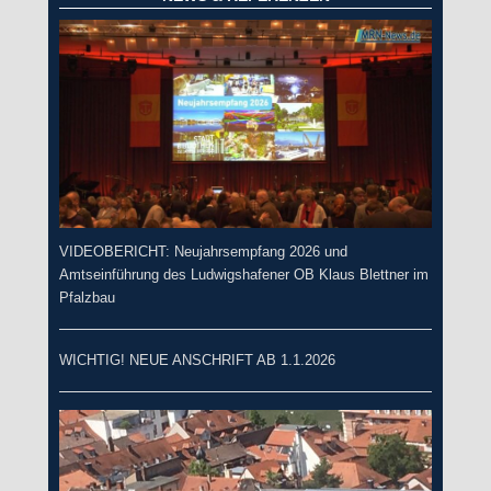
VIDEOBERICHT: Neujahrsempfang 2026 und
Amtseinführung des Ludwigshafener OB Klaus Blettner im
Pfalzbau
WICHTIG! NEUE ANSCHRIFT AB 1.1.2026