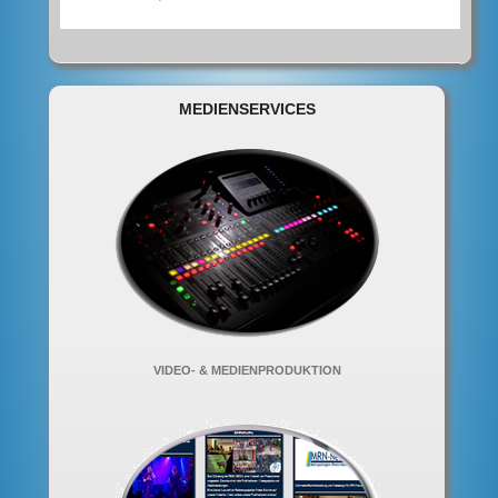
MEDIENSERVICES
VIDEO- & MEDIENPRODUKTION