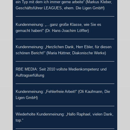
ein Typ mit dem ich immer gerne arbeite“ (Markus Kleber,
Geschäftsführer LEAGUES, ehem. Die Ligen GmbH)
Kundenmeinung: „…ganz große Klasse, wie Sie es
gemacht haben!“ (Dr. Hans-Joachim Löffler)
Kundenmeinung: „Herzlichen Dank, Herr Ebler, für diesen
schönen Bericht!“ (Maria Hüttner, Diakonische Werke)
RBE MEDIA: Seit 2010 vollste Medienkompetenz und
Auftragserfüllung
Kundenmeinung: „Fehlerfreie Arbeit!“ (Oli Kaufmann, Die
Ligen GmbH)
Wiederholte Kundenmeinung: „Hallo Raphael, vielen Dank,
top.“