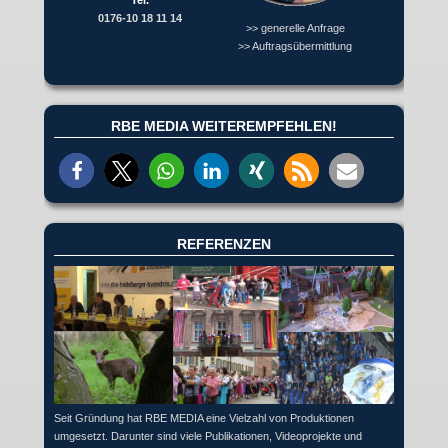
0176-10 18 11 14
>> generelle Anfrage
>> Auftragsübermittlung
RBE MEDIA WEITEREMPFEHLEN!
REFERENZEN
Seit Gründung hat RBE MEDIA eine Vielzahl von Produktionen
umgesetzt. Darunter sind viele Publikationen, Videoprojekte und