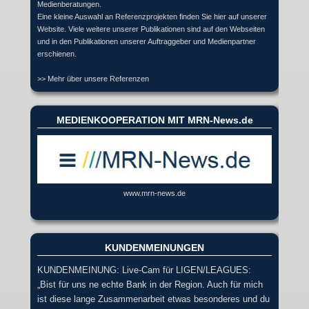
Medienberatungen.
Eine kleine Auswahl an Referenzprojekten finden Sie hier auf unserer
Website. Viele weitere unserer Publikationen sind auf den Webseiten
und in den Publikationen unserer Auftraggeber und Medienpartner
erschienen.
>> Mehr über unsere Referenzen
MEDIENKOOPERATION MIT MRN-News.de
www.mrn-news.de
KUNDENMEINUNGEN
KUNDENMEINUNG: Live-Cam für LIGEN/LEAGUES:
„Bist für uns ne echte Bank in der Region. Auch für mich
ist diese lange Zusammenarbeit etwas besonderes und du