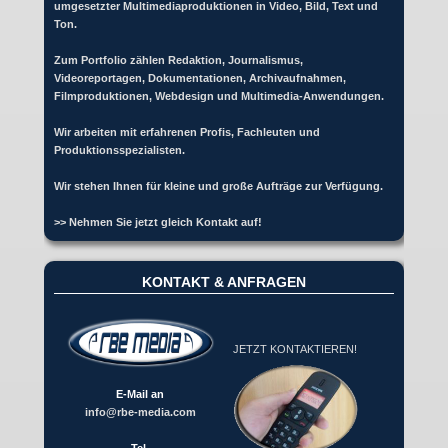
umgesetzter Multimediaproduktionen in Video, Bild, Text und
Ton.
Zum Portfolio zählen Redaktion, Journalismus,
Videoreportagen, Dokumentationen, Archivaufnahmen,
Filmproduktionen, Webdesign und Multimedia-Anwendungen.
Wir arbeiten mit erfahrenen Profis, Fachleuten und
Produktionsspezialisten.
Wir stehen Ihnen für kleine und große Aufträge zur Verfügung.
>> Nehmen Sie jetzt gleich Kontakt auf!
KONTAKT & ANFRAGEN
JETZT KONTAKTIEREN!
E-Mail an
info@rbe-media.com
Tel.