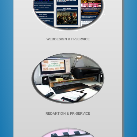
WEBDESIGN & IT-SERVICE
REDAKTION & PR-SERVICE