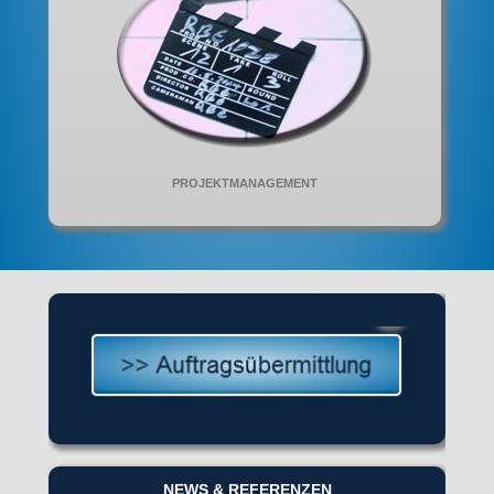
PROJEKTMANAGEMENT
NEWS & REFERENZEN