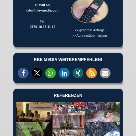
E-Mail an
info@rbe-media.com
Tel.
0176-10 18 11 14
>> generelle Anfrage
>> Auftragsübermittlung
RBE MEDIA WEITEREMPFEHLEN!
REFERENZEN