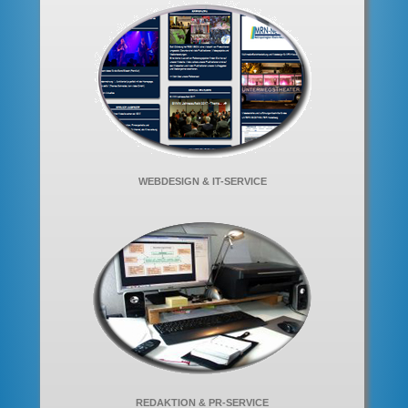
WEBDESIGN & IT-SERVICE
REDAKTION & PR-SERVICE