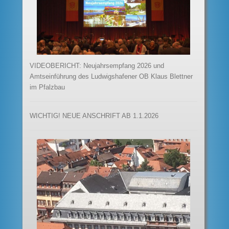
VIDEOBERICHT: Neujahrsempfang 2026 und
Amtseinführung des Ludwigshafener OB Klaus Blettner
im Pfalzbau
WICHTIG! NEUE ANSCHRIFT AB 1.1.2026