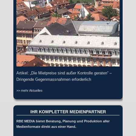
Artikel: „Die Mietpreise sind außer Kontrolle geraten“ –
Dringende Gegenmassnahmen erforderlich
>> mehr Aktuelles
IHR KOMPLETTER MEDIENPARTNER
RBE MEDIA bietet Beratung, Planung und Produktion aller
Medienformate direkt aus einer Hand.