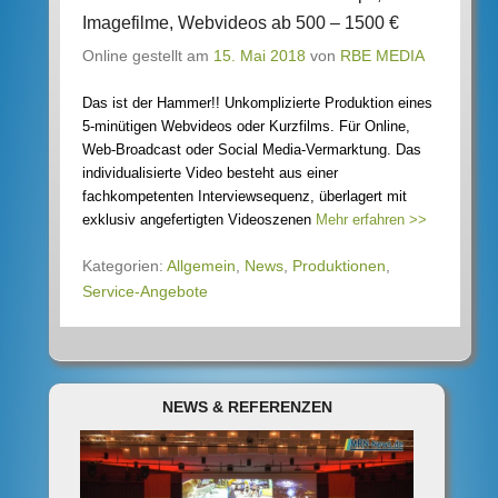
Imagefilme, Webvideos ab 500 – 1500 €
Online gestellt am
15. Mai 2018
von
RBE MEDIA
Das ist der Hammer!! Unkomplizierte Produktion eines
5-minütigen Webvideos oder Kurzfilms. Für Online,
Web-Broadcast oder Social Media-Vermarktung. Das
individualisierte Video besteht aus einer
fachkompetenten Interviewsequenz, überlagert mit
exklusiv angefertigten Videoszenen
Mehr erfahren >>
Kategorien:
Allgemein
,
News
,
Produktionen
,
Service-Angebote
NEWS & REFERENZEN