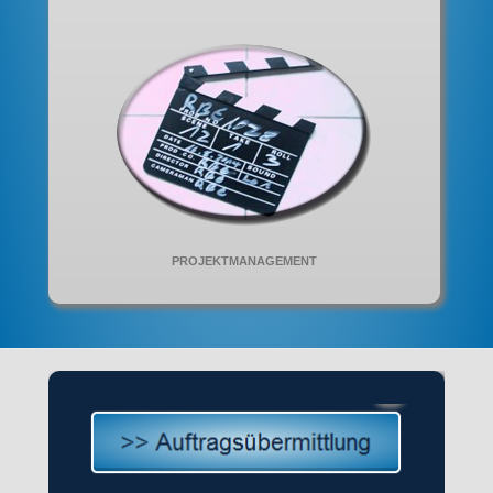
PROJEKTMANAGEMENT