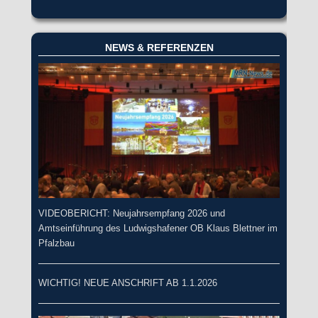
NEWS & REFERENZEN
VIDEOBERICHT: Neujahrsempfang 2026 und
Amtseinführung des Ludwigshafener OB Klaus Blettner im
Pfalzbau
WICHTIG! NEUE ANSCHRIFT AB 1.1.2026