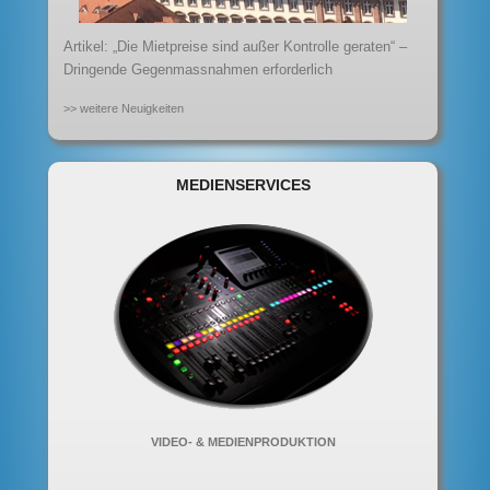
Artikel: „Die Mietpreise sind außer Kontrolle geraten“ –
Dringende Gegenmassnahmen erforderlich
>> weitere Neuigkeiten
MEDIENSERVICES
VIDEO- & MEDIENPRODUKTION