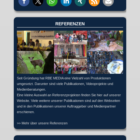
REFERENZEN
Seit Gründung hat RBE MEDIA eine Vielzahl von Produktionen
umgesetzt. Darunter sind viele Publikationen, Videoprojekte und
Medienberatungen.
Eine kleine Auswahl an Referenzprojekten finden Sie hier auf unserer
Website. Viele weitere unserer Publikationen sind auf den Webseiten
und in den Publikationen unserer Auftraggeber und Medienpartner
erschienen.
>> Mehr über unsere Referenzen