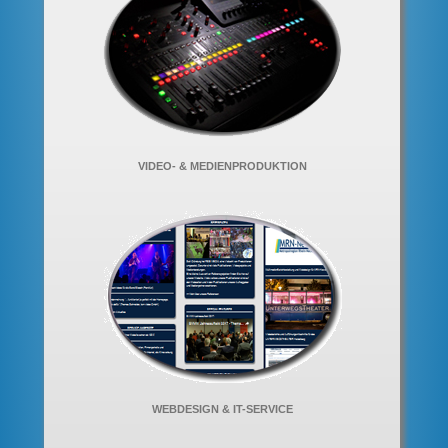
VIDEO- & MEDIENPRODUKTION
WEBDESIGN & IT-SERVICE