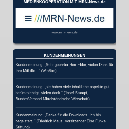
MEDIENKOOPERATION MIT MRN-News.de
www.mrn-news.de
KUNDENMEINUNGEN
Kundenmeinung: „Sehr geehrter Herr Ebler, vielen Dank für
Ihre Mithilfe…“ (WinSim)
Kundenmeinung: „sie haben viele inhaltliche aspekte gut
berücksichtigt. vielen dank.“ (Josef Stumpf,
BundesVerband Mittelständische Wirtschaft)
Kundenmeinung: „Danke für die Downloads. Ich bin
begeistert. “ (Friedrich Maus, Vorsitzender Else Funke
Stiftung)