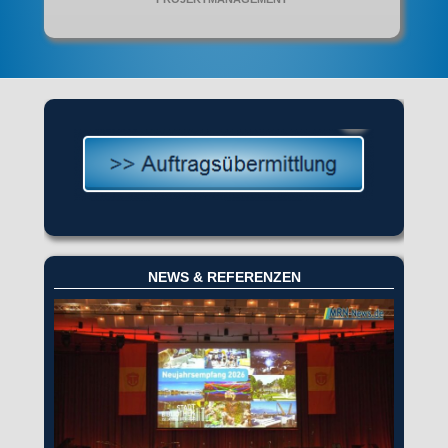
NEWS & REFERENZEN