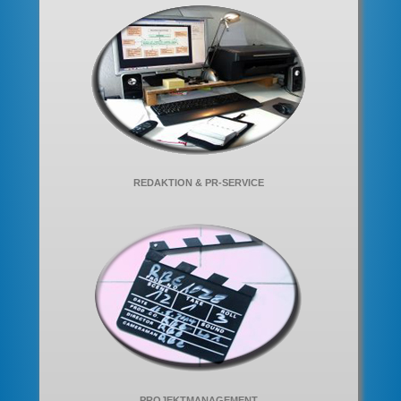
REDAKTION & PR-SERVICE
PROJEKTMANAGEMENT