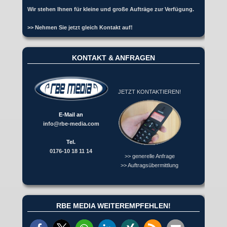
Wir stehen Ihnen für kleine und große Aufträge zur Verfügung.
>> Nehmen Sie jetzt gleich Kontakt auf!
KONTAKT & ANFRAGEN
JETZT KONTAKTIEREN!
E-Mail an
info@rbe-media.com
Tel.
0176-10 18 11 14
>> generelle Anfrage
>> Auftragsübermittlung
RBE MEDIA WEITEREMPFEHLEN!