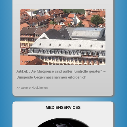
Artikel: „Die Mietpreise sind außer Kontrolle geraten“ –
Dringende Gegenmassnahmen erforderlich
>> weitere Neuigkeiten
MEDIENSERVICES