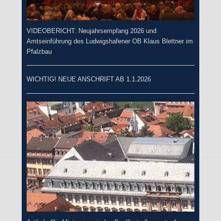
VIDEOBERICHT: Neujahrsempfang 2026 und
Amtseinführung des Ludwigshafener OB Klaus Blettner im
Pfalzbau
WICHTIG! NEUE ANSCHRIFT AB 1.1.2026