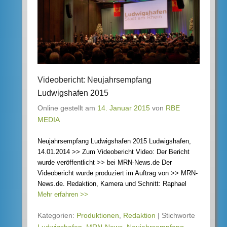
Videobericht: Neujahrsempfang
Ludwigshafen 2015
Online gestellt am
14. Januar 2015
von
RBE
MEDIA
Neujahrsempfang Ludwigshafen 2015 Ludwigshafen,
14.01.2014 >> Zum Videobericht Video: Der Bericht
wurde veröffentlicht >> bei MRN-News.de Der
Videobericht wurde produziert im Auftrag von >> MRN-
News.de. Redaktion, Kamera und Schnitt: Raphael
Mehr erfahren >>
Kategorien:
Produktionen
,
Redaktion
|
Stichworte