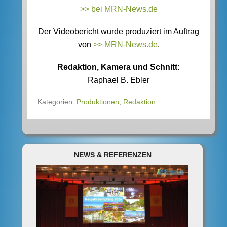
>> bei MRN-News.de
Der Videobericht wurde produziert im Auftrag
von
>> MRN-News.de
.
Redaktion, Kamera und Schnitt:
Raphael B. Ebler
Kategorien:
Produktionen
,
Redaktion
NEWS & REFERENZEN