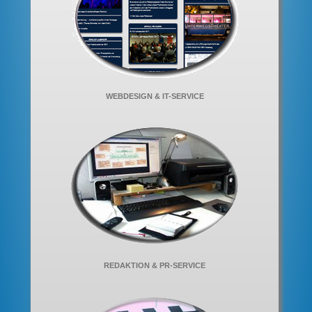
WEBDESIGN & IT-SERVICE
REDAKTION & PR-SERVICE