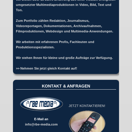
umgesetzter Multimediaproduktionen in Video, Bild, Text und
Ton.
Zum Portfolio zählen Redaktion, Journalismus,
Videoreportagen, Dokumentationen, Archivaufnahmen,
Filmproduktionen, Webdesign und Multimedia-Anwendungen.
Wir arbeiten mit erfahrenen Profis, Fachleuten und
Produktionsspezialisten.
Wir stehen Ihnen für kleine und große Aufträge zur Verfügung.
>> Nehmen Sie jetzt gleich Kontakt auf!
KONTAKT & ANFRAGEN
JETZT KONTAKTIEREN!
E-Mail an
info@rbe-media.com