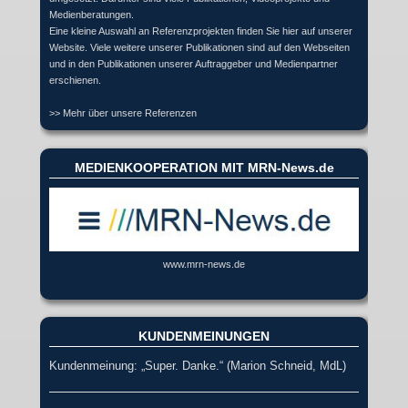
Medienberatungen.
Eine kleine Auswahl an Referenzprojekten finden Sie hier auf unserer
Website. Viele weitere unserer Publikationen sind auf den Webseiten
und in den Publikationen unserer Auftraggeber und Medienpartner
erschienen.
>> Mehr über unsere Referenzen
MEDIENKOOPERATION MIT MRN-News.de
www.mrn-news.de
KUNDENMEINUNGEN
Kundenmeinung: „Super. Danke.“ (Marion Schneid, MdL)