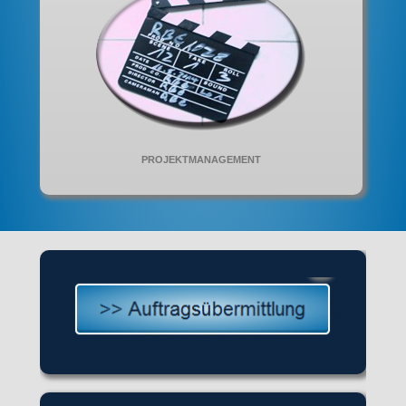
PROJEKTMANAGEMENT