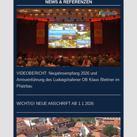
NEWS & REFERENZEN
VIDEOBERICHT: Neujahrsempfang 2026 und
Amtseinführung des Ludwigshafener OB Klaus Blettner im
Pfalzbau
WICHTIG! NEUE ANSCHRIFT AB 1.1.2026