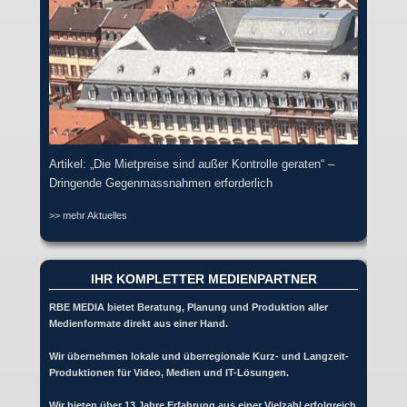
Artikel: „Die Mietpreise sind außer Kontrolle geraten“ –
Dringende Gegenmassnahmen erforderlich
>> mehr Aktuelles
IHR KOMPLETTER MEDIENPARTNER
RBE MEDIA bietet Beratung, Planung und Produktion aller
Medienformate direkt aus einer Hand.
Wir übernehmen lokale und überregionale Kurz- und Langzeit-
Produktionen für Video, Medien und IT-Lösungen.
Wir bieten über 13 Jahre Erfahrung aus einer Vielzahl erfolgreich