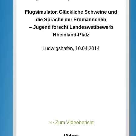
Flugsimulator, Glückliche Schweine und
die Sprache der Erdmännchen
– Jugend forscht Landeswettbewerb
Rheinland-Pfalz
Ludwigshafen, 10.04.2014
>> Zum Videobericht