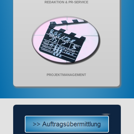
REDAKTION & PR-SERVICE
PROJEKTMANAGEMENT