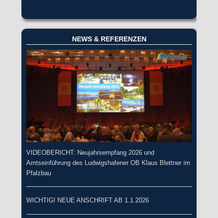
NEWS & REFERENZEN
VIDEOBERICHT: Neujahrsempfang 2026 und
Amtseinführung des Ludwigshafener OB Klaus Blettner im
Pfalzbau
WICHTIG! NEUE ANSCHRIFT AB 1.1.2026