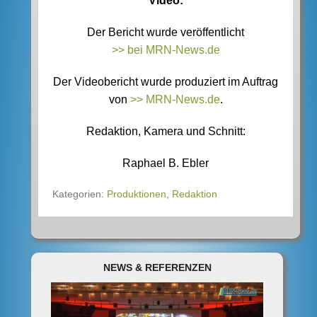
Video:
Der Bericht wurde veröffentlicht
>> bei MRN-News.de
Der Videobericht wurde produziert im Auftrag
von
>> MRN-News.de
.
Redaktion, Kamera und Schnitt:
Raphael B. Ebler
Kategorien:
Produktionen
,
Redaktion
NEWS & REFERENZEN