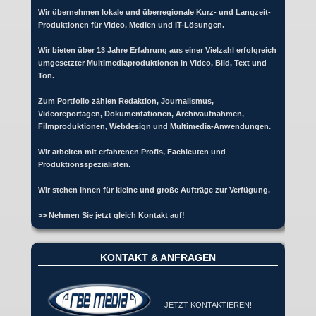
Wir übernehmen lokale und überregionale Kurz- und Langzeit-
Produktionen für Video, Medien und IT-Lösungen.
Wir bieten über 13 Jahre Erfahrung aus einer Vielzahl erfolgreich
umgesetzter Multimediaproduktionen in Video, Bild, Text und
Ton.
Zum Portfolio zählen Redaktion, Journalismus,
Videoreportagen, Dokumentationen, Archivaufnahmen,
Filmproduktionen, Webdesign und Multimedia-Anwendungen.
Wir arbeiten mit erfahrenen Profis, Fachleuten und
Produktionsspezialisten.
Wir stehen Ihnen für kleine und große Aufträge zur Verfügung.
>> Nehmen Sie jetzt gleich Kontakt auf!
KONTAKT & ANFRAGEN
JETZT KONTAKTIEREN!