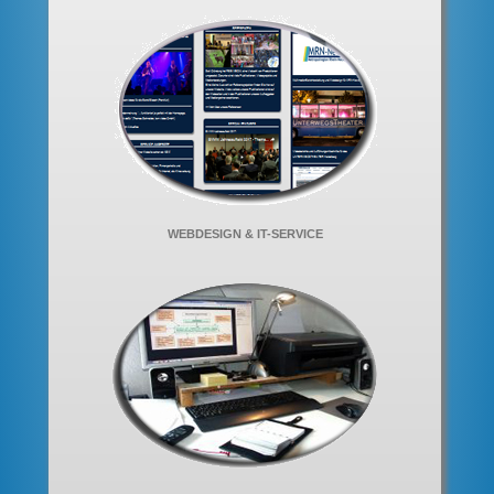
WEBDESIGN & IT-SERVICE