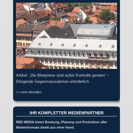
Artikel: „Die Mietpreise sind außer Kontrolle geraten“ –
Dringende Gegenmassnahmen erforderlich
>> mehr Aktuelles
IHR KOMPLETTER MEDIENPARTNER
RBE MEDIA bietet Beratung, Planung und Produktion aller
Medienformate direkt aus einer Hand.