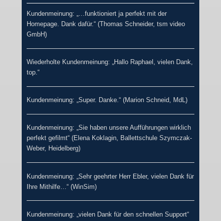
Kundenmeinung: „…funktioniert ja perfekt mit der
Homepage. Dank dafür.“ (Thomas Schneider, tsm video
GmbH)
Wiederholte Kundenmeinung: „Hallo Raphael, vielen Dank,
top.“
Kundenmeinung: „Super. Danke.“ (Marion Schneid, MdL)
Kundenmeinung: „Sie haben unsere Aufführungen wirklich
perfekt gefilmt“ (Elena Koklagin, Ballettschule Szymczak-
Weber, Heidelberg)
Kundenmeinung: „Sehr geehrter Herr Ebler, vielen Dank für
Ihre Mithilfe…“ (WinSim)
Kundenmeinung: „vielen Dank für den schnellen Support“