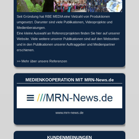
Seit Gründung hat RBE MEDIA eine Vielzahl von Produktionen
umgesetzt. Darunter sind viele Publikationen, Videoprojekte und
Medienberatungen.
Eine kleine Auswahl an Referenzprojekten finden Sie hier auf unserer
Website. Viele weitere unserer Publikationen sind auf den Webseiten
und in den Publikationen unserer Auftraggeber und Medienpartner
erschienen.
>> Mehr über unsere Referenzen
MEDIENKOOPERATION MIT MRN-News.de
www.mrn-news.de
KUNDENMEINUNGEN