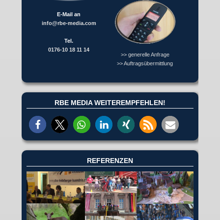
E-Mail an
info@rbe-media.com
Tel.
0176-10 18 11 14
>> generelle Anfrage
>> Auftragsübermittlung
RBE MEDIA WEITEREMPFEHLEN!
REFERENZEN