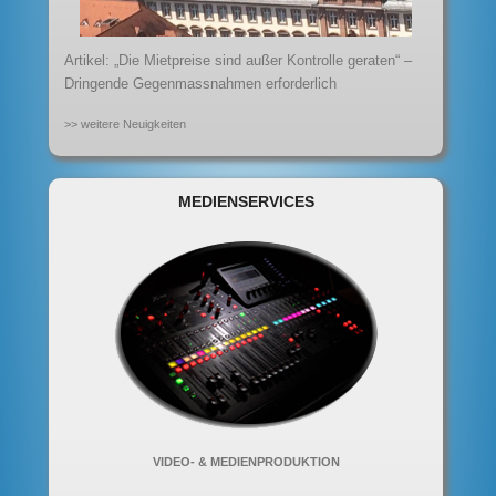
Artikel: „Die Mietpreise sind außer Kontrolle geraten“ –
Dringende Gegenmassnahmen erforderlich
>> weitere Neuigkeiten
MEDIENSERVICES
VIDEO- & MEDIENPRODUKTION