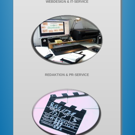
WEBDESIGN & IT-SERVICE
REDAKTION & PR-SERVICE