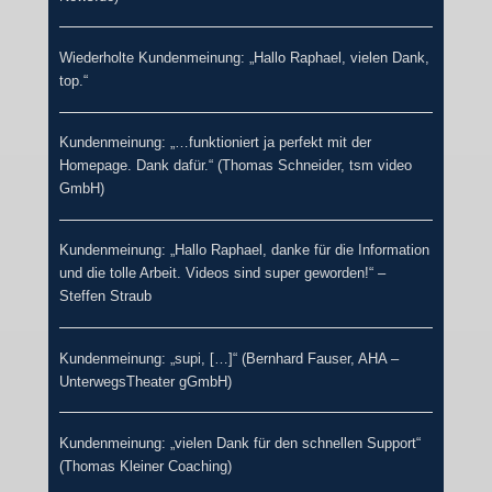
Wiederholte Kundenmeinung: „Hallo Raphael, vielen Dank,
top.“
Kundenmeinung: „…funktioniert ja perfekt mit der
Homepage. Dank dafür.“ (Thomas Schneider, tsm video
GmbH)
Kundenmeinung: „Hallo Raphael, danke für die Information
und die tolle Arbeit. Videos sind super geworden!“ –
Steffen Straub
Kundenmeinung: „supi, […]“ (Bernhard Fauser, AHA –
UnterwegsTheater gGmbH)
Kundenmeinung: „vielen Dank für den schnellen Support“
(Thomas Kleiner Coaching)