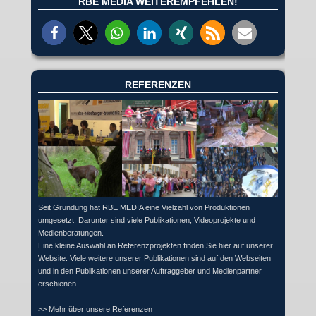
RBE MEDIA WEITEREMPFEHLEN!
REFERENZEN
Seit Gründung hat RBE MEDIA eine Vielzahl von Produktionen
umgesetzt. Darunter sind viele Publikationen, Videoprojekte und
Medienberatungen.
Eine kleine Auswahl an Referenzprojekten finden Sie hier auf unserer
Website. Viele weitere unserer Publikationen sind auf den Webseiten
und in den Publikationen unserer Auftraggeber und Medienpartner
erschienen.
>> Mehr über unsere Referenzen