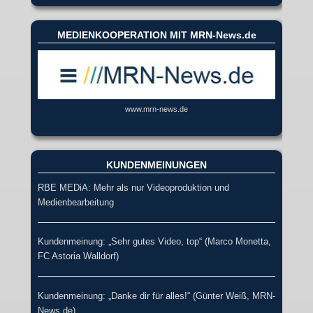
MEDIENKOOPERATION MIT MRN-News.de
www.mrn-news.de
KUNDENMEINUNGEN
RBE MEDiA: Mehr als nur Videoproduktion und
Medienbearbeitung
Kundenmeinung: „Sehr gutes Video, top“ (Marco Monetta,
FC Astoria Walldorf)
Kundenmeinung: „Danke dir für alles!“ (Günter Weiß, MRN-
News.de)