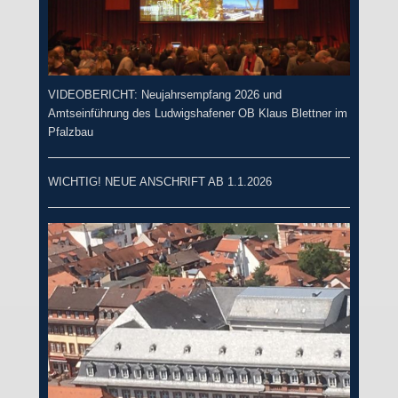
VIDEOBERICHT: Neujahrsempfang 2026 und
Amtseinführung des Ludwigshafener OB Klaus Blettner im
Pfalzbau
WICHTIG! NEUE ANSCHRIFT AB 1.1.2026