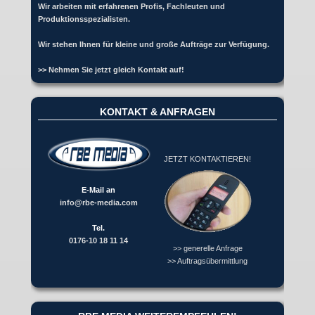
Wir arbeiten mit erfahrenen Profis, Fachleuten und
Produktionsspezialisten.
Wir stehen Ihnen für kleine und große Aufträge zur Verfügung.
>> Nehmen Sie jetzt gleich Kontakt auf!
KONTAKT & ANFRAGEN
JETZT KONTAKTIEREN!
E-Mail an
info@rbe-media.com
Tel.
0176-10 18 11 14
>> generelle Anfrage
>> Auftragsübermittlung