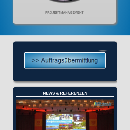
PROJEKTMANAGEMENT
NEWS & REFERENZEN