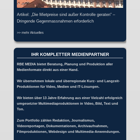
Artikel: „Die Mietpreise sind außer Kontrolle geraten“ –
Dringende Gegenmassnahmen erforderlich
>> mehr Aktuelles
IHR KOMPLETTER MEDIENPARTNER
RBE MEDIA bietet Beratung, Planung und Produktion aller
Medienformate direkt aus einer Hand.
Wir übernehmen lokale und überregionale Kurz- und Langzeit-
Produktionen für Video, Medien und IT-Lösungen.
Wir bieten über 13 Jahre Erfahrung aus einer Vielzahl erfolgreich
umgesetzter Multimediaproduktionen in Video, Bild, Text und
Ton.
Zum Portfolio zählen Redaktion, Journalismus,
Videoreportagen, Dokumentationen, Archivaufnahmen,
Filmproduktionen, Webdesign und Multimedia-Anwendungen.