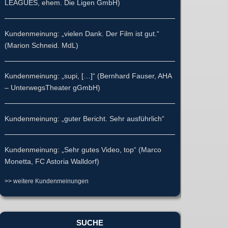
LEAGUES, ehem. Die Ligen GmbH)
Kundenmeinung: „vielen Dank. Der Film ist gut.“
(Marion Schneid. MdL)
Kundenmeinung: „supi, […]“ (Bernhard Fauser, AHA
– UnterwegsTheater gGmbH)
Kundenmeinung: „guter Bericht. Sehr ausführlich“
Kundenmeinung: „Sehr gutes Video, top“ (Marco
Monetta, FC Astoria Walldorf)
>> weitere Kundenmeinungen
SUCHE