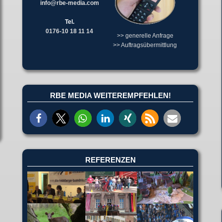
info@rbe-media.com
Tel.
0176-10 18 11 14
>> generelle Anfrage
>> Auftragsübermittlung
RBE MEDIA WEITEREMPFEHLEN!
REFERENZEN