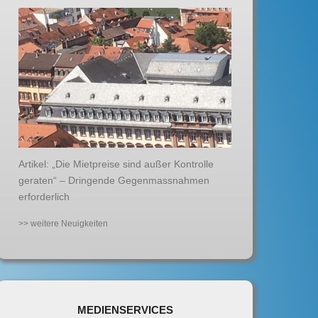
Artikel: „Die Mietpreise sind außer Kontrolle
geraten“ – Dringende Gegenmassnahmen
erforderlich
>> weitere Neuigkeiten
MEDIENSERVICES