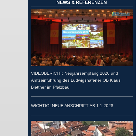
NEWS & REFERENZEN
VIDEOBERICHT: Neujahrsempfang 2026 und
Amtseinführung des Ludwigshafener OB Klaus
Blettner im Pfalzbau
WICHTIG! NEUE ANSCHRIFT AB 1.1.2026