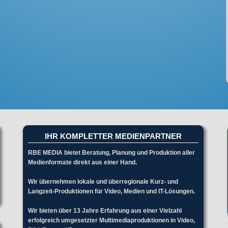
IHR KOMPLETTER MEDIENPARTNER
RBE MEDIA bietet Beratung, Planung und Produktion aller
Medienformate direkt aus einer Hand.
Wir übernehmen lokale und überregionale Kurz- und
Langzeit-Produktionen für Video, Medien und IT-Lösungen.
Wir bieten über 13 Jahre Erfahrung aus einer Vielzahl
erfolgreich umgesetzter Multimediaproduktionen in Video,