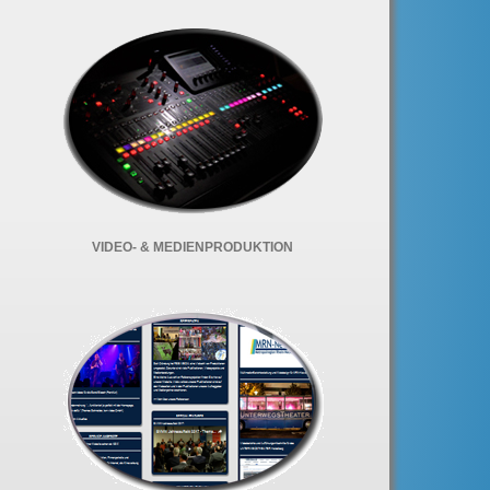
VIDEO- & MEDIENPRODUKTION