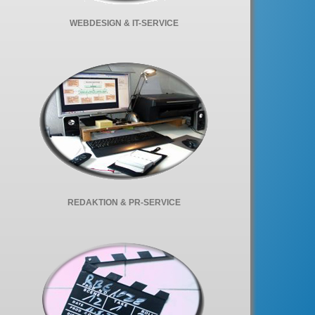
WEBDESIGN & IT-SERVICE
REDAKTION & PR-SERVICE