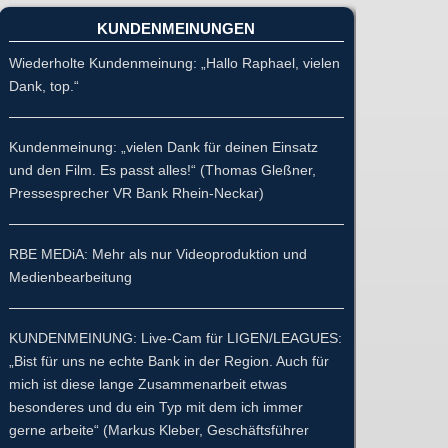
KUNDENMEINUNGEN
Wiederholte Kundenmeinung: „Hallo Raphael, vielen
Dank, top.“
Kundenmeinung: „vielen Dank für deinen Einsatz
und den Film. Es passt alles!“ (Thomas Gleßner,
Pressesprecher VR Bank Rhein-Neckar)
RBE MEDiA: Mehr als nur Videoproduktion und
Medienbearbeitung
KUNDENMEINUNG: Live-Cam für LIGEN/LEAGUES:
„Bist für uns ne echte Bank in der Region. Auch für
mich ist diese lange Zusammenarbeit etwas
besonderes und du ein Typ mit dem ich immer
gerne arbeite“ (Markus Kleber, Geschäftsführer