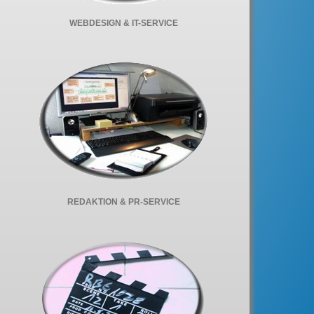
WEBDESIGN & IT-SERVICE
REDAKTION & PR-SERVICE