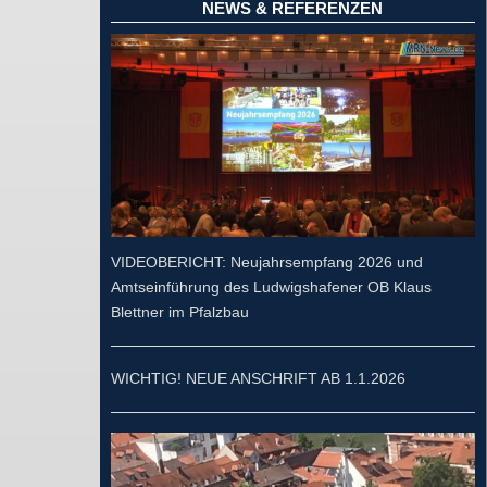
NEWS & REFERENZEN
VIDEOBERICHT: Neujahrsempfang 2026 und
Amtseinführung des Ludwigshafener OB Klaus
Blettner im Pfalzbau
WICHTIG! NEUE ANSCHRIFT AB 1.1.2026