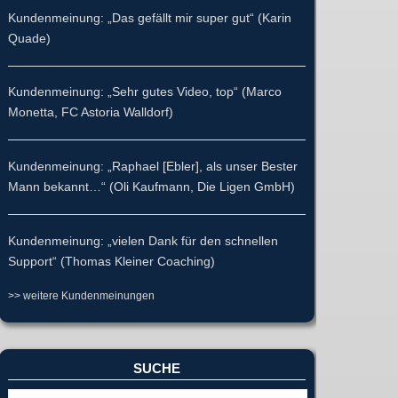
Kundenmeinung: „Das gefällt mir super gut“ (Karin
Quade)
Kundenmeinung: „Sehr gutes Video, top“ (Marco
Monetta, FC Astoria Walldorf)
Kundenmeinung: „Raphael [Ebler], als unser Bester
Mann bekannt…“ (Oli Kaufmann, Die Ligen GmbH)
Kundenmeinung: „vielen Dank für den schnellen
Support“ (Thomas Kleiner Coaching)
>> weitere Kundenmeinungen
SUCHE
Suche