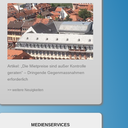
Artikel: „Die Mietpreise sind außer Kontrolle
geraten“ – Dringende Gegenmassnahmen
erforderlich
>> weitere Neuigkeiten
MEDIENSERVICES