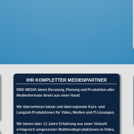
IHR KOMPLETTER MEDIENPARTNER
RBE MEDIA bietet Beratung, Planung und Produktion aller
Medienformate direkt aus einer Hand.
Wir übernehmen lokale und überregionale Kurz- und
Langzeit-Produktionen für Video, Medien und IT-Lösungen.
Wir bieten über 13 Jahre Erfahrung aus einer Vielzahl
erfolgreich umgesetzter Multimediaproduktionen in Video,