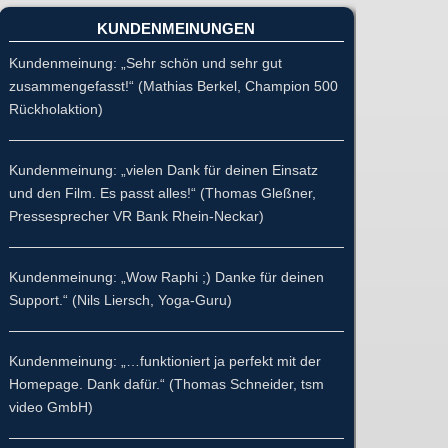
KUNDENMEINUNGEN
Kundenmeinung: „Sehr schön und sehr gut
zusammengefasst!“ (Mathias Berkel, Champion 500
Rückholaktion)
Kundenmeinung: „vielen Dank für deinen Einsatz
und den Film. Es passt alles!“ (Thomas Gleßner,
Pressesprecher VR Bank Rhein-Neckar)
Kundenmeinung: „Wow Raphi ;) Danke für deinen
Support.“ (Nils Liersch, Yoga-Guru)
Kundenmeinung: „…funktioniert ja perfekt mit der
Homepage. Dank dafür.“ (Thomas Schneider, tsm
video GmbH)