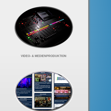
VIDEO- & MEDIENPRODUKTION