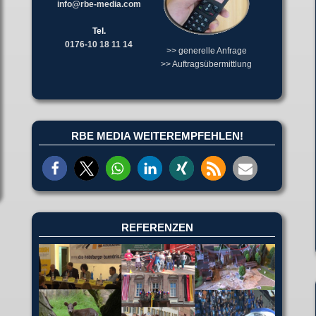
info@rbe-media.com
Tel.
0176-10 18 11 14
>> generelle Anfrage
>> Auftragsübermittlung
RBE MEDIA WEITEREMPFEHLEN!
REFERENZEN