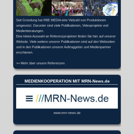
Seit Gründung hat RBE MEDIA eine Vielzahl von Produktionen
umgesetzt. Darunter sind viele Publikationen, Videoprojekte und
Medienberatungen.
Eine kleine Auswahl an Referenzprojekten finden Sie hier auf unserer
Website. Viele weitere unserer Publikationen sind auf den Webseiten
und in den Publikationen unserer Auftraggeber und Medienpartner
erschienen.
>> Mehr über unsere Referenzen
MEDIENKOOPERATION MIT MRN-News.de
www.mrn-news.de