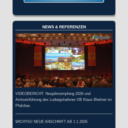
NEWS & REFERENZEN
VIDEOBERICHT: Neujahrsempfang 2026 und
Amtseinführung des Ludwigshafener OB Klaus Blettner im
Pfalzbau
WICHTIG! NEUE ANSCHRIFT AB 1.1.2026