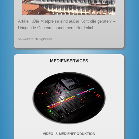
Artikel: „Die Mietpreise sind außer Kontrolle geraten“ –
Dringende Gegenmassnahmen erforderlich
>> weitere Neuigkeiten
MEDIENSERVICES
VIDEO- & MEDIENPRODUKTION