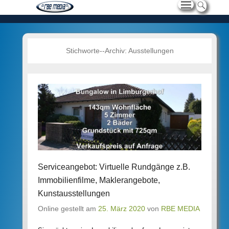
Stichworte--Archiv:
Ausstellungen
Serviceangebot: Virtuelle Rundgänge z.B.
Immobilienfilme, Maklerangebote,
Kunstausstellungen
Online gestellt am
25. März 2020
von
RBE MEDIA