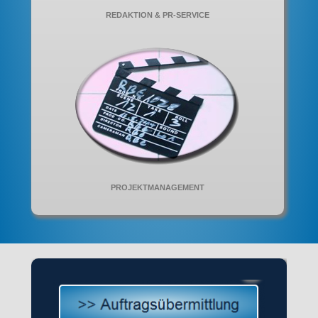
REDAKTION & PR-SERVICE
PROJEKTMANAGEMENT