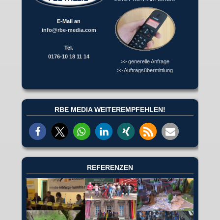
E-Mail an
info@rbe-media.com
Tel.
0176-10 18 11 14
>> generelle Anfrage
>> Auftragsübermittlung
RBE MEDIA WEITEREMPFEHLEN!
REFERENZEN