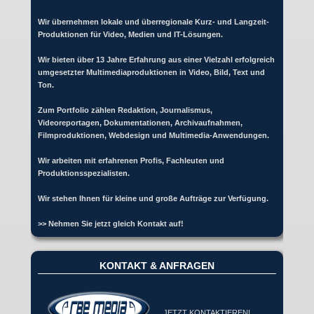
Wir übernehmen lokale und überregionale Kurz- und Langzeit-
Produktionen für Video, Medien und IT-Lösungen.
Wir bieten über 13 Jahre Erfahrung aus einer Vielzahl erfolgreich
umgesetzter Multimediaproduktionen in Video, Bild, Text und
Ton.
Zum Portfolio zählen Redaktion, Journalismus,
Videoreportagen, Dokumentationen, Archivaufnahmen,
Filmproduktionen, Webdesign und Multimedia-Anwendungen.
Wir arbeiten mit erfahrenen Profis, Fachleuten und
Produktionsspezialisten.
Wir stehen Ihnen für kleine und große Aufträge zur Verfügung.
>> Nehmen Sie jetzt gleich Kontakt auf!
KONTAKT & ANFRAGEN
JETZT KONTAKTIEREN!