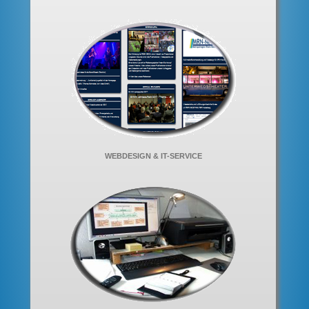
WEBDESIGN & IT-SERVICE