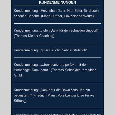
KUNDENMEINUNGEN
Kundenmeinung: „Herzlichen Dank, Herr Ebler, für diesen
schönen Bericht!“ (Maria Hüttner, Diakonische Werke)
Kundenmeinung: „vielen Dank für den schnellen Support“
(Thomas Kleiner Coaching)
Kundenmeinung: „guter Bericht. Sehr ausführlich“
Kundenmeinung: „…funktioniert ja perfekt mit der
Homepage. Dank dafür.“ (Thomas Schneider, tsm video
GmbH)
Kundenmeinung: „Danke für die Downloads. Ich bin
begeistert. “ (Friedrich Maus, Vorsitzender Else Funke
Stiftung)