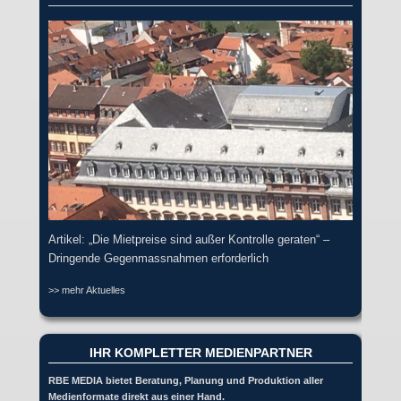
Artikel: „Die Mietpreise sind außer Kontrolle geraten“ –
Dringende Gegenmassnahmen erforderlich
>> mehr Aktuelles
IHR KOMPLETTER MEDIENPARTNER
RBE MEDIA bietet Beratung, Planung und Produktion aller
Medienformate direkt aus einer Hand.