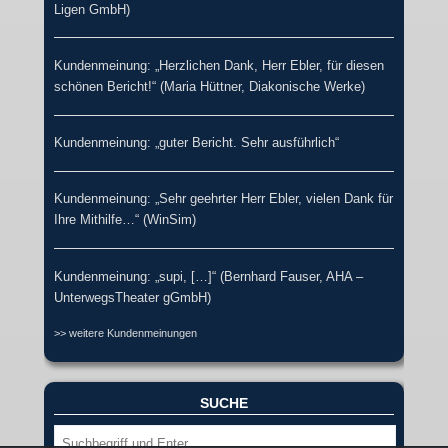
Ligen GmbH)
Kundenmeinung: „Herzlichen Dank, Herr Ebler, für diesen
schönen Bericht!“ (Maria Hüttner, Diakonische Werke)
Kundenmeinung: „guter Bericht. Sehr ausführlich“
Kundenmeinung: „Sehr geehrter Herr Ebler, vielen Dank für
Ihre Mithilfe…“ (WinSim)
Kundenmeinung: „supi, […]“ (Bernhard Fauser, AHA –
UnterwegsTheater gGmbH)
>> weitere Kundenmeinungen
SUCHE
Suche