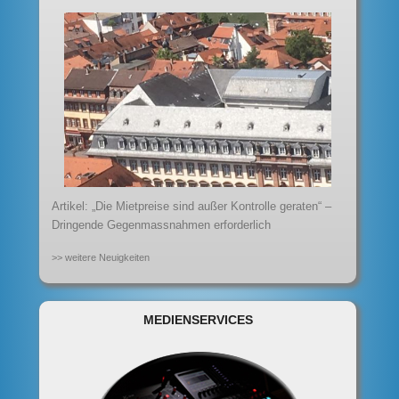
Artikel: „Die Mietpreise sind außer Kontrolle geraten“ –
Dringende Gegenmassnahmen erforderlich
>> weitere Neuigkeiten
MEDIENSERVICES