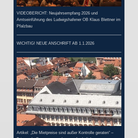
VIDEOBERICHT: Neujahrsempfang 2026 und
Amtseinführung des Ludwigshafener OB Klaus Blettner im
Pfalzbau
WICHTIG! NEUE ANSCHRIFT AB 1.1.2026
Artikel: „Die Mietpreise sind außer Kontrolle geraten“ –