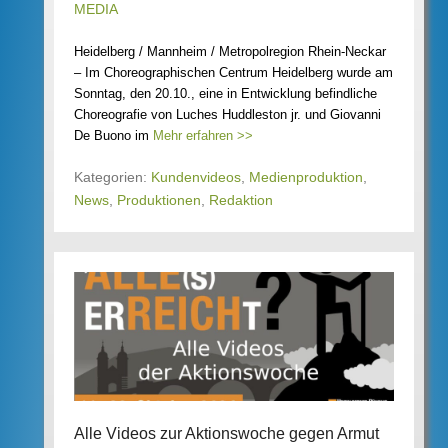
MEDIA
Heidelberg / Mannheim / Metropolregion Rhein-Neckar
– Im Choreographischen Centrum Heidelberg wurde am
Sonntag, den 20.10., eine in Entwicklung befindliche
Choreografie von Luches Huddleston jr. und Giovanni
De Buono im
Mehr erfahren >>
Kategorien:
Kundenvideos
,
Medienproduktion
,
News
,
Produktionen
,
Redaktion
Alle Videos zur Aktionswoche gegen Armut