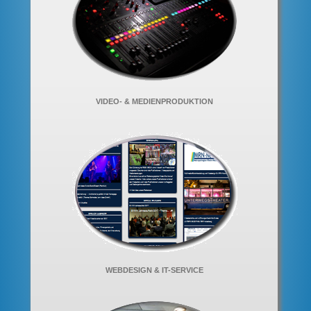
VIDEO- & MEDIENPRODUKTION
WEBDESIGN & IT-SERVICE