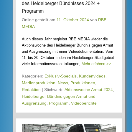
des Heidelberger Bündnisses 2024 +
Programm
Online gestellt am
11. Oktober 2024
von
RBE
MEDIA
Auch dieses Jahr begleitet RBE MEDIA wieder die
Aktionswoche des Heidelberger Bündnis gegen Armut
und Ausgrenzung mit einer Videodokumentation. Vom
11. bis 20. Oktober finden im Heidelberger Stadtgebiet
viele Informationsveranstaltungen,
Mehr erfahren >>
Kategorien:
Exklusiv-Specials
,
Kundenvideos
,
Medienproduktion
,
News
,
Produktionen
,
Redaktion
|
Stichworte
Aktionswoche Armut 2024
,
Heidelberger Bündnis gegen Armut und
Ausgrenzung
,
Programm
,
Videoberichte