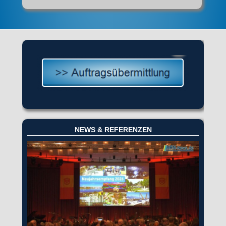
NEWS & REFERENZEN