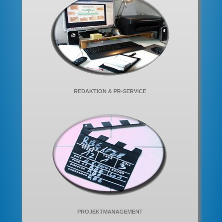
REDAKTION & PR-SERVICE
PROJEKTMANAGEMENT