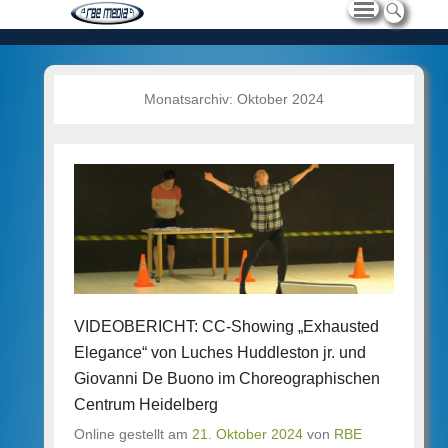
Monatsarchiv:
Oktober 2024
VIDEOBERICHT: CC-Showing „Exhausted
Elegance“ von Luches Huddleston jr. und
Giovanni De Buono im Choreographischen
Centrum Heidelberg
Online gestellt am
21. Oktober 2024
von
RBE