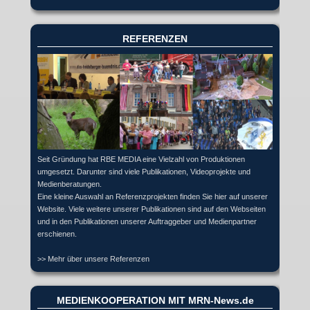
REFERENZEN
Seit Gründung hat RBE MEDIA eine Vielzahl von Produktionen
umgesetzt. Darunter sind viele Publikationen, Videoprojekte und
Medienberatungen.
Eine kleine Auswahl an Referenzprojekten finden Sie hier auf unserer
Website. Viele weitere unserer Publikationen sind auf den Webseiten
und in den Publikationen unserer Auftraggeber und Medienpartner
erschienen.
>> Mehr über unsere Referenzen
MEDIENKOOPERATION MIT MRN-News.de