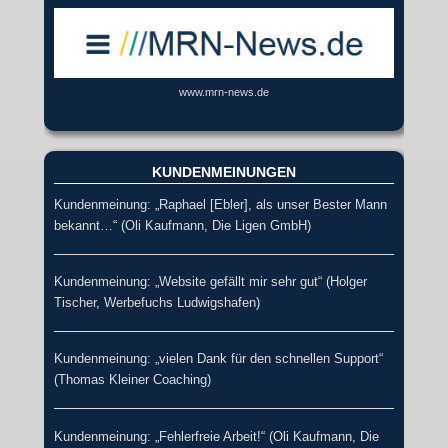
www.mrn-news.de
KUNDENMEINUNGEN
Kundenmeinung: „Raphael [Ebler], als unser Bester Mann
bekannt…“ (Oli Kaufmann, Die Ligen GmbH)
Kundenmeinung: „Website gefällt mir sehr gut“ (Holger
Tischer, Werbefuchs Ludwigshafen)
Kundenmeinung: „vielen Dank für den schnellen Support“
(Thomas Kleiner Coaching)
Kundenmeinung: „Fehlerfreie Arbeit!“ (Oli Kaufmann, Die