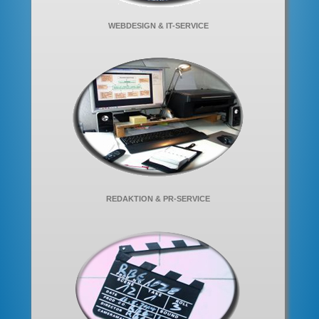
WEBDESIGN & IT-SERVICE
REDAKTION & PR-SERVICE