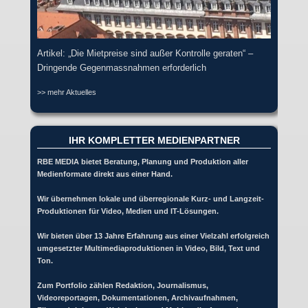
Artikel: „Die Mietpreise sind außer Kontrolle geraten“ –
Dringende Gegenmassnahmen erforderlich
>> mehr Aktuelles
IHR KOMPLETTER MEDIENPARTNER
RBE MEDIA bietet Beratung, Planung und Produktion aller
Medienformate direkt aus einer Hand.
Wir übernehmen lokale und überregionale Kurz- und Langzeit-
Produktionen für Video, Medien und IT-Lösungen.
Wir bieten über 13 Jahre Erfahrung aus einer Vielzahl erfolgreich
umgesetzter Multimediaproduktionen in Video, Bild, Text und
Ton.
Zum Portfolio zählen Redaktion, Journalismus,
Videoreportagen, Dokumentationen, Archivaufnahmen,