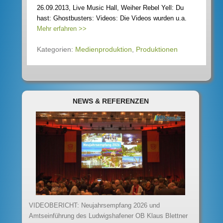
26.09.2013, Live Music Hall, Weiher Rebel Yell: Du
hast: Ghostbusters: Videos: Die Videos wurden u.a.
Mehr erfahren >>
Kategorien:
Medienproduktion
,
Produktionen
NEWS & REFERENZEN
VIDEOBERICHT: Neujahrsempfang 2026 und
Amtseinführung des Ludwigshafener OB Klaus Blettner