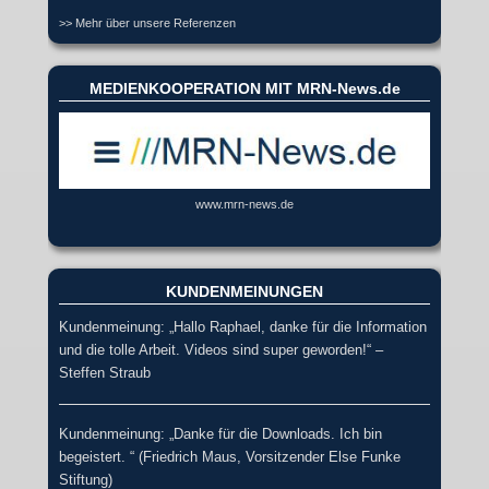
>> Mehr über unsere Referenzen
MEDIENKOOPERATION MIT MRN-News.de
www.mrn-news.de
KUNDENMEINUNGEN
Kundenmeinung: „Hallo Raphael, danke für die Information
und die tolle Arbeit. Videos sind super geworden!“ –
Steffen Straub
Kundenmeinung: „Danke für die Downloads. Ich bin
begeistert. “ (Friedrich Maus, Vorsitzender Else Funke
Stiftung)