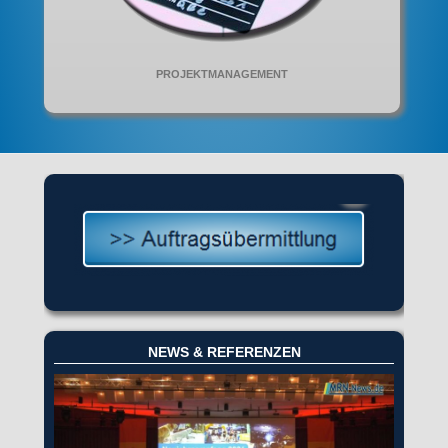
PROJEKTMANAGEMENT
NEWS & REFERENZEN