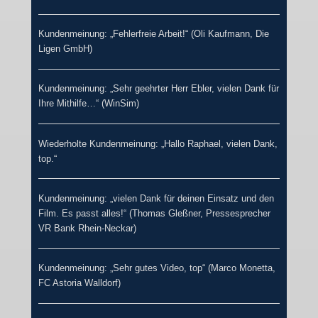
Kundenmeinung: „Fehlerfreie Arbeit!“ (Oli Kaufmann, Die
Ligen GmbH)
Kundenmeinung: „Sehr geehrter Herr Ebler, vielen Dank für
Ihre Mithilfe…“ (WinSim)
Wiederholte Kundenmeinung: „Hallo Raphael, vielen Dank,
top.“
Kundenmeinung: „vielen Dank für deinen Einsatz und den
Film. Es passt alles!“ (Thomas Gleßner, Pressesprecher
VR Bank Rhein-Neckar)
Kundenmeinung: „Sehr gutes Video, top“ (Marco Monetta,
FC Astoria Walldorf)