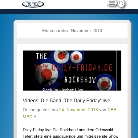
Monatsarchiv:
November 2013
Videos: Die Band ‚The Daily Friday‘ live
Online gestellt am
24. November 2013
von
RBE
MEDIA
Daily Friday live Die Rockband aus dem Odenwald
liefert stets eine ausdauernde und mitreissende Show