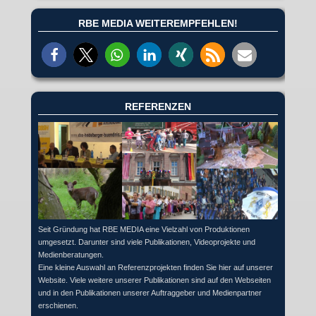
RBE MEDIA WEITEREMPFEHLEN!
REFERENZEN
Seit Gründung hat RBE MEDIA eine Vielzahl von Produktionen
umgesetzt. Darunter sind viele Publikationen, Videoprojekte und
Medienberatungen.
Eine kleine Auswahl an Referenzprojekten finden Sie hier auf unserer
Website. Viele weitere unserer Publikationen sind auf den Webseiten
und in den Publikationen unserer Auftraggeber und Medienpartner
erschienen.