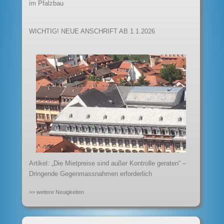
im Pfalzbau
WICHTIG! NEUE ANSCHRIFT AB 1.1.2026
Artikel: „Die Mietpreise sind außer Kontrolle geraten“ –
Dringende Gegenmassnahmen erforderlich
>> weitere Neuigkeiten