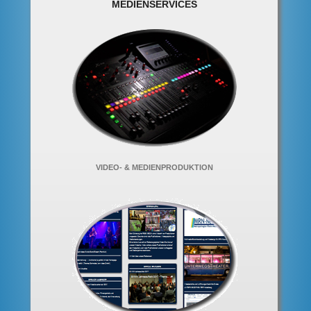
MEDIENSERVICES
VIDEO- & MEDIENPRODUKTION