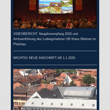
VIDEOBERICHT: Neujahrsempfang 2026 und
Amtseinführung des Ludwigshafener OB Klaus Blettner im
Pfalzbau
WICHTIG! NEUE ANSCHRIFT AB 1.1.2026