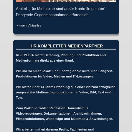
Artikel: „Die Mietpreise sind außer Kontrolle geraten“ –
Dringende Gegenmassnahmen erforderlich
>> mehr Aktuelles
IHR KOMPLETTER MEDIENPARTNER
RBE MEDIA bietet Beratung, Planung und Produktion aller
Medienformate direkt aus einer Hand.
Wir übernehmen lokale und überregionale Kurz- und Langzeit-
Produktionen für Video, Medien und IT-Lösungen.
Wir bieten über 13 Jahre Erfahrung aus einer Vielzahl erfolgreich
umgesetzter Multimediaproduktionen in Video, Bild, Text und
Ton.
Zum Portfolio zählen Redaktion, Journalismus,
Videoreportagen, Dokumentationen, Archivaufnahmen,
Filmproduktionen, Webdesign und Multimedia-Anwendungen.
Wir arbeiten mit erfahrenen Profis, Fachleuten und