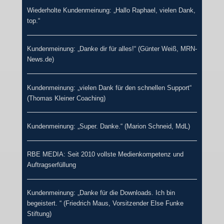
Wiederholte Kundenmeinung: „Hallo Raphael, vielen Dank,
top.“
Kundenmeinung: „Danke dir für alles!“ (Günter Weiß, MRN-
News.de)
Kundenmeinung: „vielen Dank für den schnellen Support“
(Thomas Kleiner Coaching)
Kundenmeinung: „Super. Danke.“ (Marion Schneid, MdL)
RBE MEDIA: Seit 2010 vollste Medienkompetenz und
Auftragserfüllung
Kundenmeinung: „Danke für die Downloads. Ich bin
begeistert. “ (Friedrich Maus, Vorsitzender Else Funke
Stiftung)