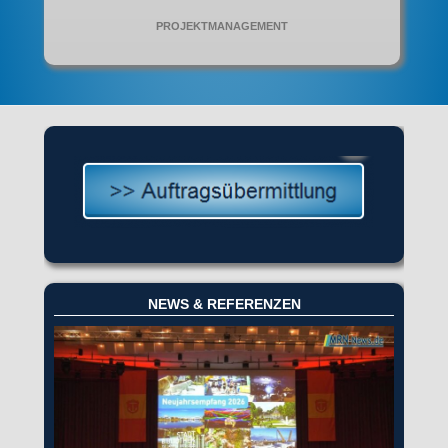
PROJEKTMANAGEMENT
NEWS & REFERENZEN