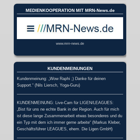
MEDIENKOOPERATION MIT MRN-News.de
www.mrn-news.de
KUNDENMEINUNGEN
Kundenmeinung: „Wow Raphi ;) Danke für deinen
Support.“ (Nils Liersch, Yoga-Guru)
KUNDENMEINUNG: Live-Cam für LIGEN/LEAGUES:
„Bist für uns ne echte Bank in der Region. Auch für mich
ist diese lange Zusammenarbeit etwas besonderes und du
ein Typ mit dem ich immer gerne arbeite“ (Markus Kleber,
Geschäftsführer LEAGUES, ehem. Die Ligen GmbH)