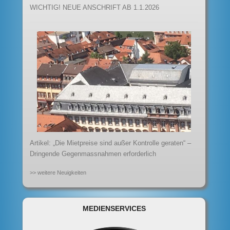
WICHTIG! NEUE ANSCHRIFT AB 1.1.2026
Artikel: „Die Mietpreise sind außer Kontrolle geraten“ –
Dringende Gegenmassnahmen erforderlich
>> weitere Neuigkeiten
MEDIENSERVICES