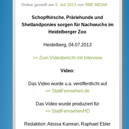
Online gestellt am
5. Juli 2013
von
RBE MEDIA
Schopfhirsche, Präriehunde und
Shetlandponies sorgen für Nachwuchs im
Heidelberger Zoo
Heidelberg, 04.07.2013
>> Zum Videobericht mit Interview
Video:
Das Video wurde u.a. veröffentlicht auf
>> StattFernsehen.de
Das Video wurde produziert für
>> StattFernsehenHD
Redaktion: Atossa Kamran, Raphael Ebler