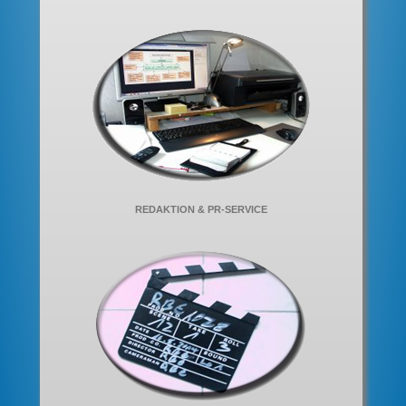
REDAKTION & PR-SERVICE