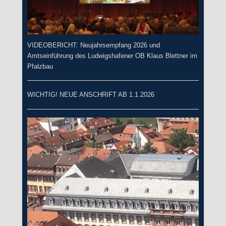
VIDEOBERICHT: Neujahrsempfang 2026 und
Amtseinführung des Ludwigshafener OB Klaus Blettner im
Pfalzbau
WICHTIG! NEUE ANSCHRIFT AB 1.1.2026