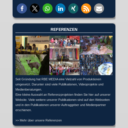
REFERENZEN
Seit Gründung hat RBE MEDIA eine Vielzahl von Produktionen
umgesetzt. Darunter sind viele Publikationen, Videoprojekte und
Medienberatungen.
Eine kleine Auswahl an Referenzprojekten finden Sie hier auf unserer
Website. Viele weitere unserer Publikationen sind auf den Webseiten
und in den Publikationen unserer Auftraggeber und Medienpartner
erschienen.
>> Mehr über unsere Referenzen