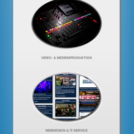
VIDEO- & MEDIENPRODUKTION
WEBDESIGN & IT-SERVICE