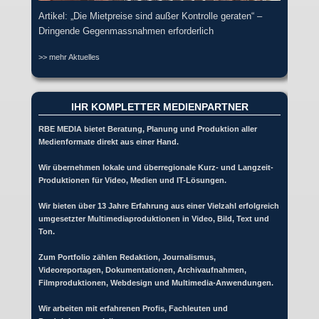
Artikel: „Die Mietpreise sind außer Kontrolle geraten“ –
Dringende Gegenmassnahmen erforderlich
>> mehr Aktuelles
IHR KOMPLETTER MEDIENPARTNER
RBE MEDIA bietet Beratung, Planung und Produktion aller
Medienformate direkt aus einer Hand.
Wir übernehmen lokale und überregionale Kurz- und Langzeit-
Produktionen für Video, Medien und IT-Lösungen.
Wir bieten über 13 Jahre Erfahrung aus einer Vielzahl erfolgreich
umgesetzter Multimediaproduktionen in Video, Bild, Text und
Ton.
Zum Portfolio zählen Redaktion, Journalismus,
Videoreportagen, Dokumentationen, Archivaufnahmen,
Filmproduktionen, Webdesign und Multimedia-Anwendungen.
Wir arbeiten mit erfahrenen Profis, Fachleuten und