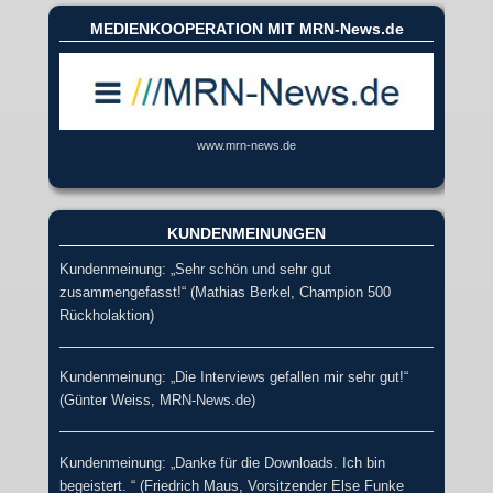
MEDIENKOOPERATION MIT MRN-News.de
www.mrn-news.de
KUNDENMEINUNGEN
Kundenmeinung: „Sehr schön und sehr gut
zusammengefasst!“ (Mathias Berkel, Champion 500
Rückholaktion)
Kundenmeinung: „Die Interviews gefallen mir sehr gut!“
(Günter Weiss, MRN-News.de)
Kundenmeinung: „Danke für die Downloads. Ich bin
begeistert. “ (Friedrich Maus, Vorsitzender Else Funke