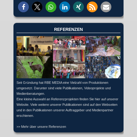
REFERENZEN
Seit Gründung hat RBE MEDIA eine Vielzahl von Produktionen
umgesetzt. Darunter sind viele Publikationen, Videoprojekte und
Medienberatungen.
Eine kleine Auswahl an Referenzprojekten finden Sie hier auf unserer
Website. Viele weitere unserer Publikationen sind auf den Webseiten
und in den Publikationen unserer Auftraggeber und Medienpartner
erschienen.
>> Mehr über unsere Referenzen