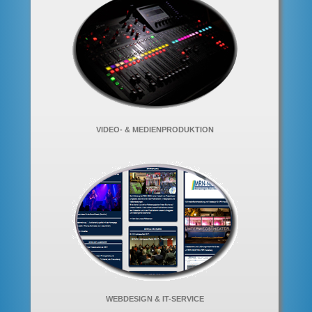
VIDEO- & MEDIENPRODUKTION
WEBDESIGN & IT-SERVICE