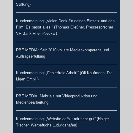
Stiftung)
Kundenmeinung: „vielen Dank für deinen Einsatz und den
Film. Es passt alles!“ (Thomas Gleßner, Pressesprecher
VR Bank Rhein-Neckar)
RBE MEDIA: Seit 2010 vollste Medienkompetenz und
Auftragserfüllung
Kundenmeinung: „Fehlerfreie Arbeit!“ (Oli Kaufmann, Die
Ligen GmbH)
RBE MEDiA: Mehr als nur Videoproduktion und
Medienbearbeitung
Kundenmeinung: „Website gefällt mir sehr gut“ (Holger
Tischer, Werbefuchs Ludwigshafen)