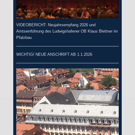
VIDEOBERICHT: Neujahrsempfang 2026 und
Amtseinführung des Ludwigshafener OB Klaus Blettner im
Pfalzbau
WICHTIG! NEUE ANSCHRIFT AB 1.1.2026