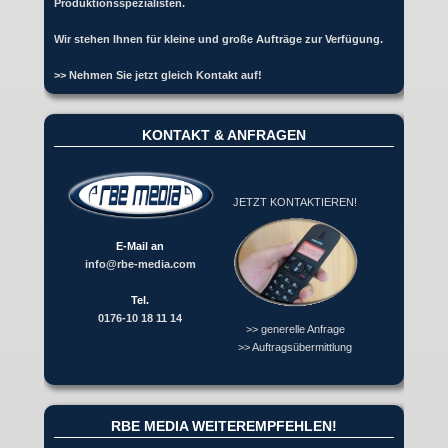
Produktionsspezialisten.
Wir stehen Ihnen für kleine und große Aufträge zur Verfügung.
>> Nehmen Sie jetzt gleich Kontakt auf!
KONTAKT & ANFRAGEN
JETZT KONTAKTIEREN!
E-Mail an
info@rbe-media.com
Tel.
0176-10 18 11 14
>> generelle Anfrage
>> Auftragsübermittlung
RBE MEDIA WEITEREMPFEHLEN!