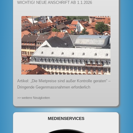
WICHTIG! NEUE ANSCHRIFT AB 1.1.2026
Artikel: „Die Mietpreise sind außer Kontrolle geraten“ –
Dringende Gegenmassnahmen erforderlich
>> weitere Neuigkeiten
MEDIENSERVICES