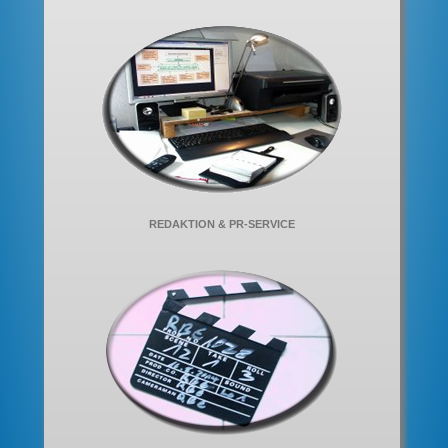
REDAKTION & PR-SERVICE