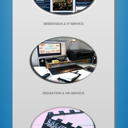
WEBDESIGN & IT-SERVICE
REDAKTION & PR-SERVICE