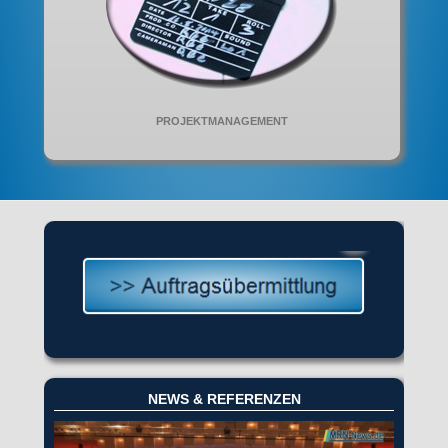
PROJEKTMANAGEMENT
NEWS & REFERENZEN