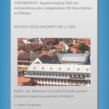
VIDEOBERICHT: Neujahrsempfang 2026 und
Amtseinführung des Ludwigshafener OB Klaus Blettner
im Pfalzbau
WICHTIG! NEUE ANSCHRIFT AB 1.1.2026
Artikel: „Die Mietpreise sind außer Kontrolle geraten“ –
Dringende Gegenmassnahmen erforderlich
>> weitere Neuigkeiten