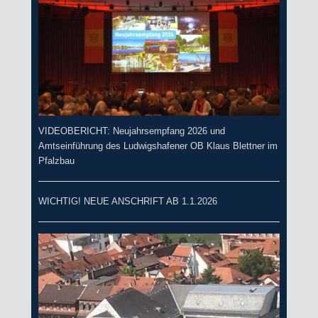
VIDEOBERICHT: Neujahrsempfang 2026 und
Amtseinführung des Ludwigshafener OB Klaus Blettner im
Pfalzbau
WICHTIG! NEUE ANSCHRIFT AB 1.1.2026