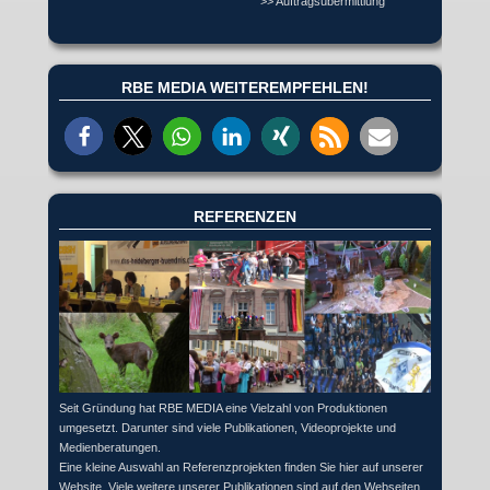
>> Auftragsübermittlung
RBE MEDIA WEITEREMPFEHLEN!
REFERENZEN
Seit Gründung hat RBE MEDIA eine Vielzahl von Produktionen
umgesetzt. Darunter sind viele Publikationen, Videoprojekte und
Medienberatungen.
Eine kleine Auswahl an Referenzprojekten finden Sie hier auf unserer
Website. Viele weitere unserer Publikationen sind auf den Webseiten