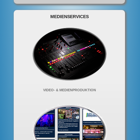
MEDIENSERVICES
VIDEO- & MEDIENPRODUKTION