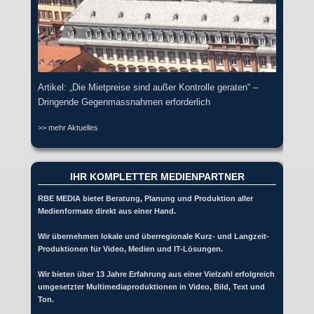
Artikel: „Die Mietpreise sind außer Kontrolle geraten“ –
Dringende Gegenmassnahmen erforderlich
>> mehr Aktuelles
IHR KOMPLETTER MEDIENPARTNER
RBE MEDIA bietet Beratung, Planung und Produktion aller
Medienformate direkt aus einer Hand.
Wir übernehmen lokale und überregionale Kurz- und Langzeit-
Produktionen für Video, Medien und IT-Lösungen.
Wir bieten über 13 Jahre Erfahrung aus einer Vielzahl erfolgreich
umgesetzter Multimediaproduktionen in Video, Bild, Text und
Ton.