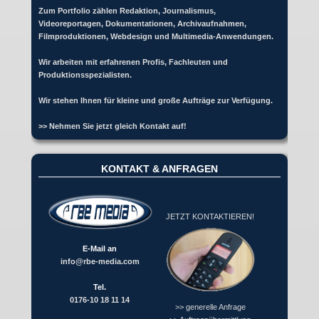
Zum Portfolio zählen Redaktion, Journalismus,
Videoreportagen, Dokumentationen, Archivaufnahmen,
Filmproduktionen, Webdesign und Multimedia-Anwendungen.
Wir arbeiten mit erfahrenen Profis, Fachleuten und
Produktionsspezialisten.
Wir stehen Ihnen für kleine und große Aufträge zur Verfügung.
>> Nehmen Sie jetzt gleich Kontakt auf!
KONTAKT & ANFRAGEN
JETZT KONTAKTIEREN!
E-Mail an
info@rbe-media.com
Tel.
0176-10 18 11 14
>> generelle Anfrage