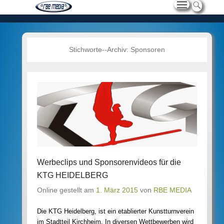
Stichworte--Archiv:
Sponsoren
Werbeclips und Sponsorenvideos für die
KTG HEIDELBERG
Online gestellt am
1. März 2015
von
RBE MEDIA
Die KTG Heidelberg, ist ein etablierter Kunstturnverein
im Stadtteil Kirchheim. In diversen Wettbewerben wird