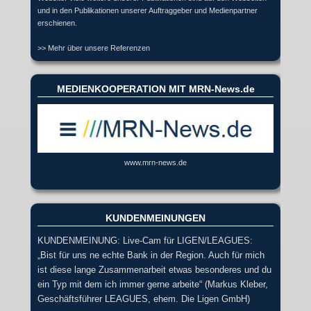
und in den Publikationen unserer Auftraggeber und Medienpartner
erschienen.
>> Mehr über unsere Referenzen
MEDIENKOOPERATION MIT MRN-News.de
www.mrn-news.de
KUNDENMEINUNGEN
KUNDENMEINUNG: Live-Cam für LIGEN/LEAGUES:
„Bist für uns ne echte Bank in der Region. Auch für mich
ist diese lange Zusammenarbeit etwas besonderes und du
ein Typ mit dem ich immer gerne arbeite“ (Markus Kleber,
Geschäftsführer LEAGUES, ehem. Die Ligen GmbH)