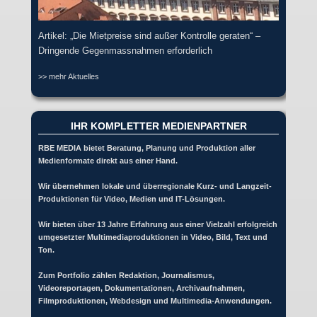
Artikel: „Die Mietpreise sind außer Kontrolle geraten“ –
Dringende Gegenmassnahmen erforderlich
>> mehr Aktuelles
IHR KOMPLETTER MEDIENPARTNER
RBE MEDIA bietet Beratung, Planung und Produktion aller
Medienformate direkt aus einer Hand.
Wir übernehmen lokale und überregionale Kurz- und Langzeit-
Produktionen für Video, Medien und IT-Lösungen.
Wir bieten über 13 Jahre Erfahrung aus einer Vielzahl erfolgreich
umgesetzter Multimediaproduktionen in Video, Bild, Text und
Ton.
Zum Portfolio zählen Redaktion, Journalismus,
Videoreportagen, Dokumentationen, Archivaufnahmen,
Filmproduktionen, Webdesign und Multimedia-Anwendungen.