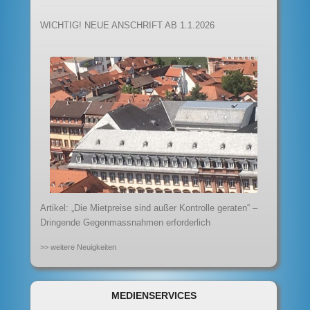
WICHTIG! NEUE ANSCHRIFT AB 1.1.2026
Artikel: „Die Mietpreise sind außer Kontrolle geraten“ –
Dringende Gegenmassnahmen erforderlich
>> weitere Neuigkeiten
MEDIENSERVICES