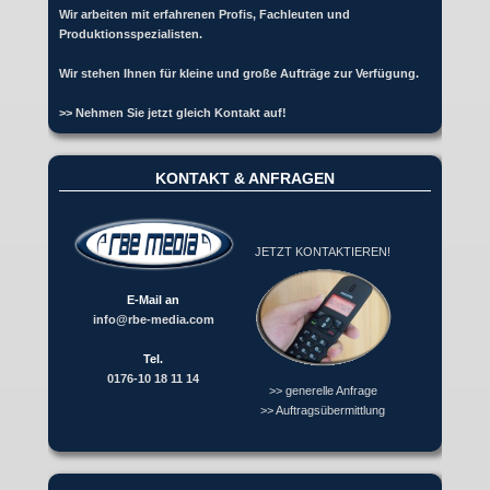
Wir arbeiten mit erfahrenen Profis, Fachleuten und
Produktionsspezialisten.
Wir stehen Ihnen für kleine und große Aufträge zur Verfügung.
>> Nehmen Sie jetzt gleich Kontakt auf!
KONTAKT & ANFRAGEN
JETZT KONTAKTIEREN!
E-Mail an
info@rbe-media.com
Tel.
0176-10 18 11 14
>> generelle Anfrage
>> Auftragsübermittlung