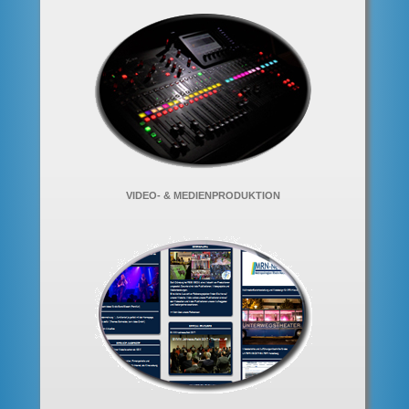
VIDEO- & MEDIENPRODUKTION