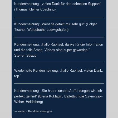
Kundenmeinung: „vielen Dank für den schnellen Support“
(Thomas Kleiner Coaching)
Kundenmeinung: „Website gefällt mir sehr gut“ (Holger
Tischer, Werbefuchs Ludwigshafen)
Kundenmeinung: „Hallo Raphael, danke für die Information
und die tolle Arbeit. Videos sind super geworden!“ –
Steffen Straub
Wiederholte Kundenmeinung: „Hallo Raphael, vielen Dank,
top.“
Kundenmeinung: „Sie haben unsere Aufführungen wirklich
perfekt gefilmt“ (Elena Koklagin, Ballettschule Szymczak-
Weber, Heidelberg)
>> weitere Kundenmeinungen