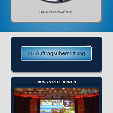
PROJEKTMANAGEMENT
NEWS & REFERENZEN