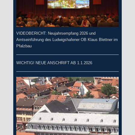
VIDEOBERICHT: Neujahrsempfang 2026 und
Amtseinführung des Ludwigshafener OB Klaus Blettner im
Pfalzbau
WICHTIG! NEUE ANSCHRIFT AB 1.1.2026