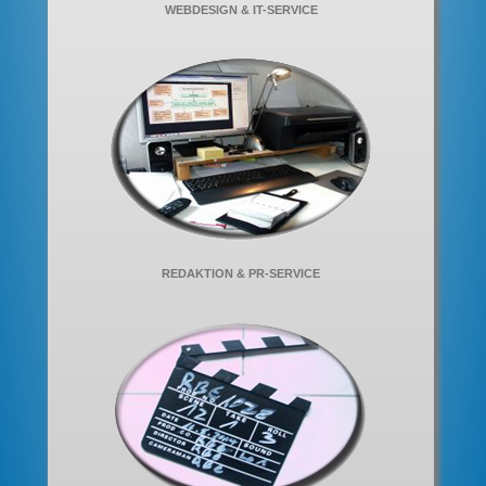
WEBDESIGN & IT-SERVICE
REDAKTION & PR-SERVICE