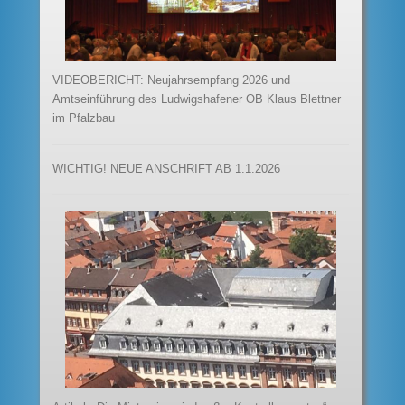
VIDEOBERICHT: Neujahrsempfang 2026 und
Amtseinführung des Ludwigshafener OB Klaus Blettner
im Pfalzbau
WICHTIG! NEUE ANSCHRIFT AB 1.1.2026