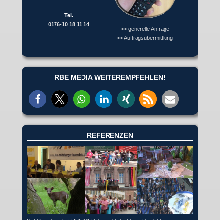
Tel.
0176-10 18 11 14
>> generelle Anfrage
>> Auftragsübermittlung
RBE MEDIA WEITEREMPFEHLEN!
REFERENZEN