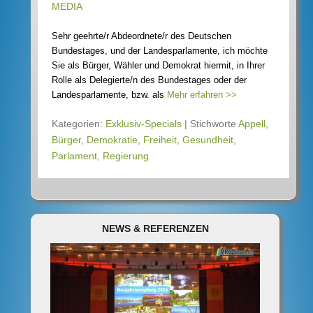
MEDIA
Sehr geehrte/r Abdeordnete/r des Deutschen
Bundestages, und der Landesparlamente, ich möchte
Sie als Bürger, Wähler und Demokrat hiermit, in Ihrer
Rolle als Delegierte/n des Bundestages oder der
Landesparlamente, bzw. als
Mehr erfahren >>
Kategorien:
Exklusiv-Specials
|
Stichworte
Appell
,
Bürger
,
Demokratie
,
Freiheit
,
Gesundheit
,
Parlament
,
Regierung
NEWS & REFERENZEN