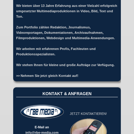
Wir bieten über 13 Jahre Erfahrung aus einer Vielzahl erfolgreich
umgesetzter Multimediaproduktionen in Video, Bild, Text und
Ton.
Zum Portfolio zählen Redaktion, Journalismus,
Videoreportagen, Dokumentationen, Archivaufnahmen,
Filmproduktionen, Webdesign und Multimedia-Anwendungen.
Wir arbeiten mit erfahrenen Profis, Fachleuten und
Produktionsspezialisten.
Wir stehen Ihnen für kleine und große Aufträge zur Verfügung.
>> Nehmen Sie jetzt gleich Kontakt auf!
KONTAKT & ANFRAGEN
JETZT KONTAKTIEREN!
E-Mail an
info@rbe-media.com