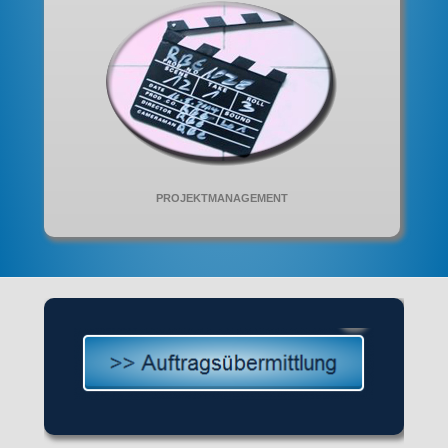
PROJEKTMANAGEMENT