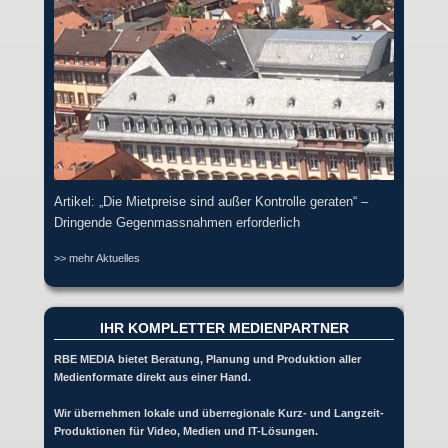
Artikel: „Die Mietpreise sind außer Kontrolle geraten“ –
Dringende Gegenmassnahmen erforderlich
>> mehr Aktuelles
IHR KOMPLETTER MEDIENPARTNER
RBE MEDIA bietet Beratung, Planung und Produktion aller
Medienformate direkt aus einer Hand.
Wir übernehmen lokale und überregionale Kurz- und Langzeit-
Produktionen für Video, Medien und IT-Lösungen.