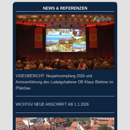
NEWS & REFERENZEN
VIDEOBERICHT: Neujahrsempfang 2026 und
Amtseinführung des Ludwigshafener OB Klaus Blettner im
Pfalzbau
WICHTIG! NEUE ANSCHRIFT AB 1.1.2026