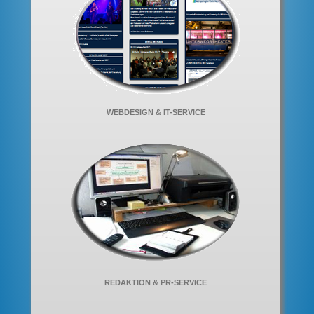
WEBDESIGN & IT-SERVICE
REDAKTION & PR-SERVICE