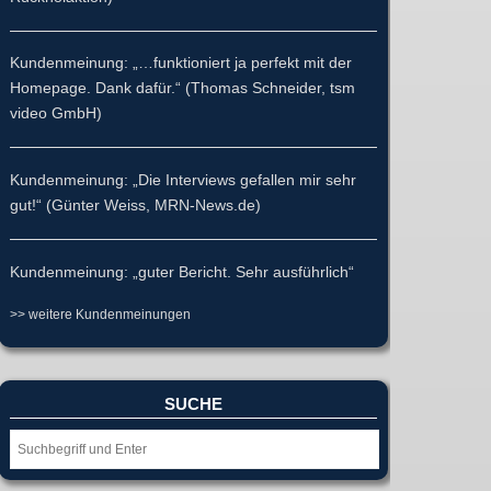
Kundenmeinung: „…funktioniert ja perfekt mit der
Homepage. Dank dafür.“ (Thomas Schneider, tsm
video GmbH)
Kundenmeinung: „Die Interviews gefallen mir sehr
gut!“ (Günter Weiss, MRN-News.de)
Kundenmeinung: „guter Bericht. Sehr ausführlich“
>> weitere Kundenmeinungen
SUCHE
Suche