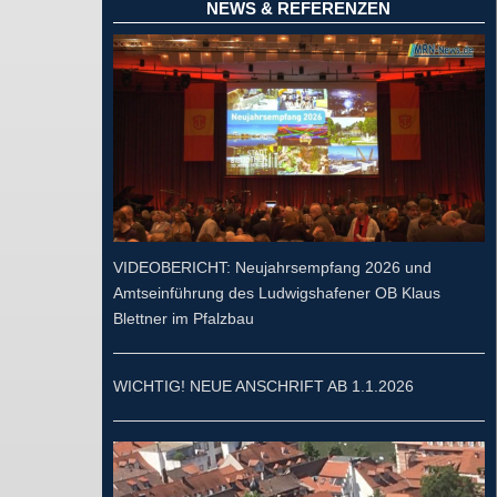
NEWS & REFERENZEN
VIDEOBERICHT: Neujahrsempfang 2026 und
Amtseinführung des Ludwigshafener OB Klaus
Blettner im Pfalzbau
WICHTIG! NEUE ANSCHRIFT AB 1.1.2026