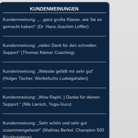
KUNDENMEINUNGEN
Kundenmeinung: „…ganz große Klasse, wie Sie es
gemacht haben!“ (Dr. Hans-Joachim Löffler)
Kundenmeinung: „vielen Dank für den schnellen
Support“ (Thomas Kleiner Coaching)
Kundenmeinung: „Website gefällt mir sehr gut“
(Holger Tischer, Werbefuchs Ludwigshafen)
Kundenmeinung: „Wow Raphi ;) Danke für deinen
Support.“ (Nils Liersch, Yoga-Guru)
Kundenmeinung: „Sehr schön und sehr gut
zusammengefasst!“ (Mathias Berkel, Champion 500
Rückholaktion)