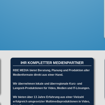
IHR KOMPLETTER MEDIENPARTNER
RBE MEDIA bietet Beratung, Planung und Produktion aller
Medienformate direkt aus einer Hand.
Wir übernehmen lokale und überregionale Kurz- und
Langzeit-Produktionen für Video, Medien und IT-Lösungen.
Wir bieten über 13 Jahre Erfahrung aus einer Vielzahl
erfolgreich umgesetzter Multimediaproduktionen in Video,