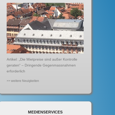
Artikel: „Die Mietpreise sind außer Kontrolle
geraten“ – Dringende Gegenmassnahmen
erforderlich
>> weitere Neuigkeiten
MEDIENSERVICES