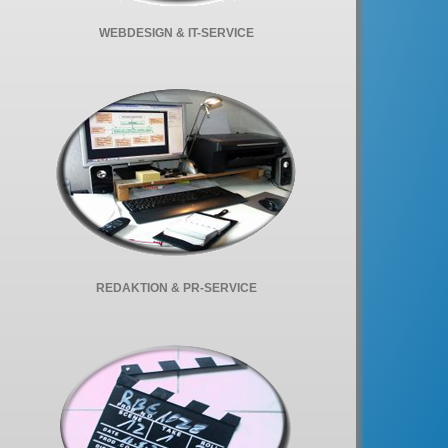
WEBDESIGN & IT-SERVICE
REDAKTION & PR-SERVICE