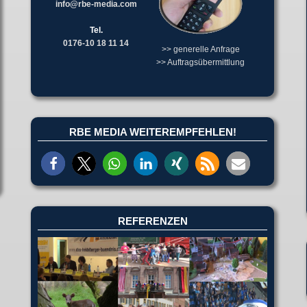
info@rbe-media.com
Tel.
0176-10 18 11 14
>> generelle Anfrage
>> Auftragsübermittlung
RBE MEDIA WEITEREMPFEHLEN!
REFERENZEN