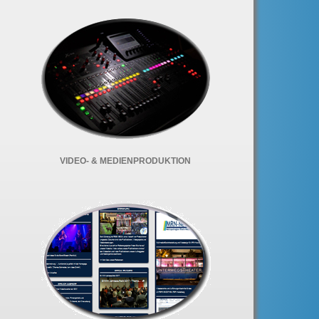
VIDEO- & MEDIENPRODUKTION