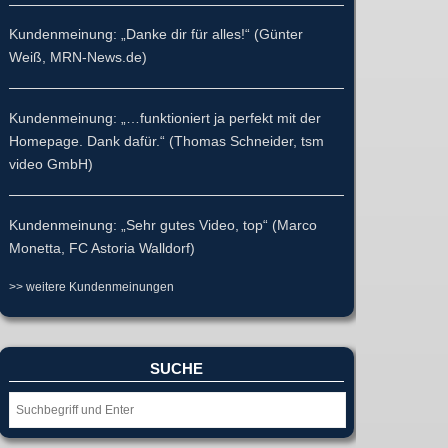
Kundenmeinung: „Danke dir für alles!“ (Günter
Weiß, MRN-News.de)
Kundenmeinung: „…funktioniert ja perfekt mit der
Homepage. Dank dafür.“ (Thomas Schneider, tsm
video GmbH)
Kundenmeinung: „Sehr gutes Video, top“ (Marco
Monetta, FC Astoria Walldorf)
>> weitere Kundenmeinungen
SUCHE
Suche