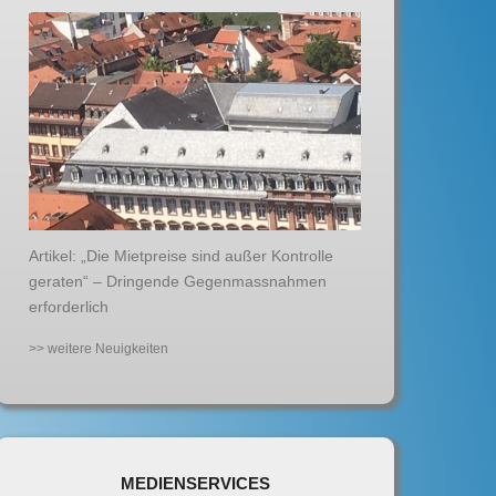
Artikel: „Die Mietpreise sind außer Kontrolle
geraten“ – Dringende Gegenmassnahmen
erforderlich
>> weitere Neuigkeiten
MEDIENSERVICES