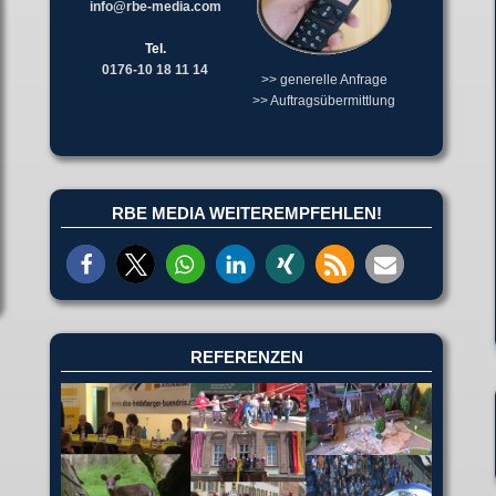
info@rbe-media.com
Tel.
0176-10 18 11 14
>> generelle Anfrage
>> Auftragsübermittlung
RBE MEDIA WEITEREMPFEHLEN!
REFERENZEN