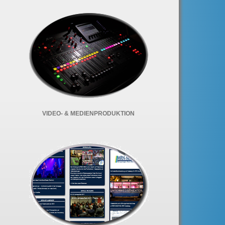
VIDEO- & MEDIENPRODUKTION