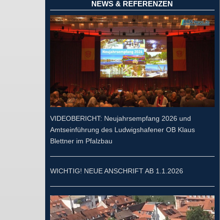
NEWS & REFERENZEN
VIDEOBERICHT: Neujahrsempfang 2026 und
Amtseinführung des Ludwigshafener OB Klaus
Blettner im Pfalzbau
WICHTIG! NEUE ANSCHRIFT AB 1.1.2026