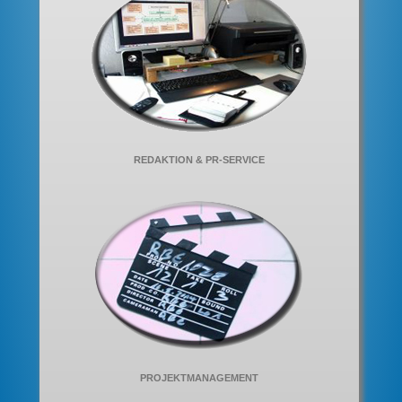
REDAKTION & PR-SERVICE
PROJEKTMANAGEMENT