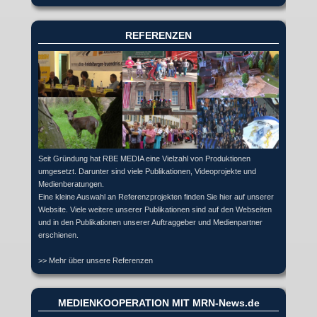
REFERENZEN
Seit Gründung hat RBE MEDIA eine Vielzahl von Produktionen
umgesetzt. Darunter sind viele Publikationen, Videoprojekte und
Medienberatungen.
Eine kleine Auswahl an Referenzprojekten finden Sie hier auf unserer
Website. Viele weitere unserer Publikationen sind auf den Webseiten
und in den Publikationen unserer Auftraggeber und Medienpartner
erschienen.
>> Mehr über unsere Referenzen
MEDIENKOOPERATION MIT MRN-News.de