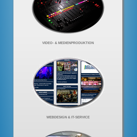
VIDEO- & MEDIENPRODUKTION
WEBDESIGN & IT-SERVICE