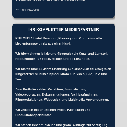
>> mehr Aktuelles
IHR KOMPLETTER MEDIENPARTNER
RBE MEDIA bietet Beratung, Planung und Produktion aller
Medienformate direkt aus einer Hand.
Wir übernehmen lokale und überregionale Kurz- und Langzeit-
Produktionen für Video, Medien und IT-Lösungen.
Wir bieten über 13 Jahre Erfahrung aus einer Vielzahl erfolgreich
umgesetzter Multimediaproduktionen in Video, Bild, Text und
Ton.
Zum Portfolio zählen Redaktion, Journalismus,
Videoreportagen, Dokumentationen, Archivaufnahmen,
Filmproduktionen, Webdesign und Multimedia-Anwendungen.
Wir arbeiten mit erfahrenen Profis, Fachleuten und
Produktionsspezialisten.
Wir stehen Ihnen für kleine und große Aufträge zur Verfügung.