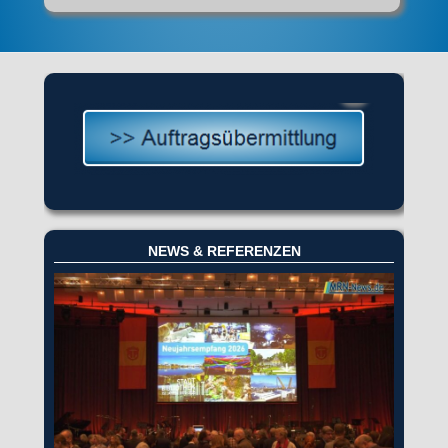
NEWS & REFERENZEN