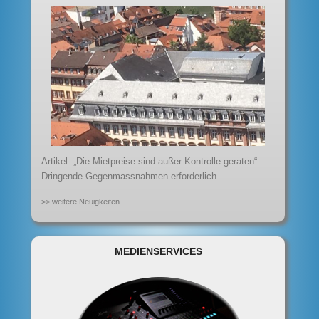
Artikel: „Die Mietpreise sind außer Kontrolle geraten“ –
Dringende Gegenmassnahmen erforderlich
>> weitere Neuigkeiten
MEDIENSERVICES