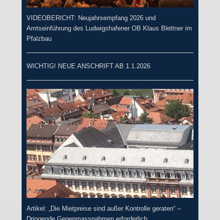
VIDEOBERICHT: Neujahrsempfang 2026 und
Amtseinführung des Ludwigshafener OB Klaus Blettner im
Pfalzbau
WICHTIG! NEUE ANSCHRIFT AB 1.1.2026
Artikel: „Die Mietpreise sind außer Kontrolle geraten“ –
Dringende Gegenmassnahmen erforderlich